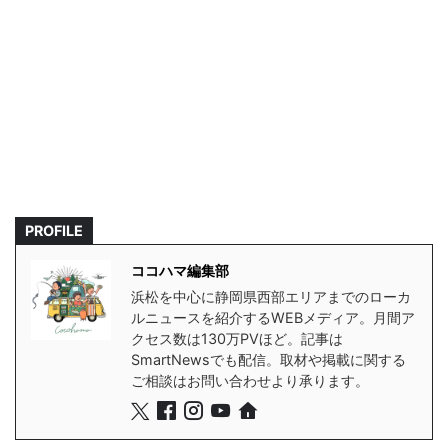
PROFILE
ココハマ編集部
浜松を中心に静岡県西部エリアまでのローカ
ルニュースを紹介するWEBメディア。月間ア
クセス数は130万PVほど。記事は
SmartNewsでも配信。取材や掲載に関する
ご相談はお問い合わせより承ります。