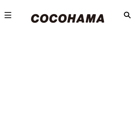
浜松最大級の地域情報ブログ