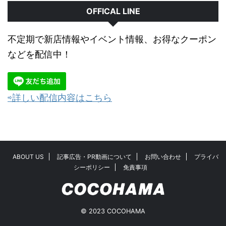
OFFICAL LINE
不定期で新店情報やイベント情報、お得なクーポン
などを配信中！
⇨詳しい配信内容はこちら
ABOUT US
記事広告・PR動画について
お問い合わせ
プライバ
シーポリシー
免責事項
© 2023 COCOHAMA