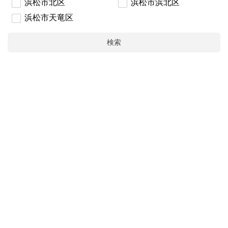
浜松市北区
浜松市浜北区
浜松市天竜区
検索