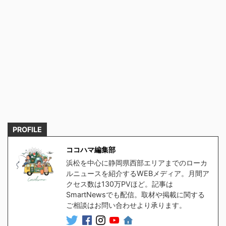
PROFILE
ココハマ編集部
浜松を中心に静岡県西部エリアまでのローカ
ルニュースを紹介するWEBメディア。月間ア
クセス数は130万PVほど。記事は
SmartNewsでも配信。取材や掲載に関する
ご相談はお問い合わせより承ります。