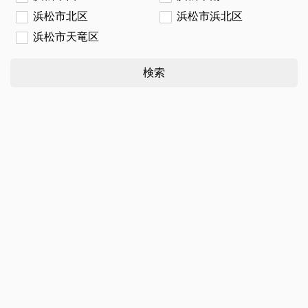
浜松市北区
浜松市浜北区
浜松市天竜区
検索