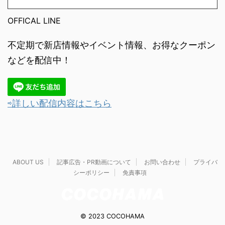
OFFICAL LINE
不定期で新店情報やイベント情報、お得なクーポン
などを配信中！
⇨詳しい配信内容はこちら
ABOUT US
記事広告・PR動画について
お問い合わせ
プライバ
シーポリシー
免責事項
© 2023 COCOHAMA