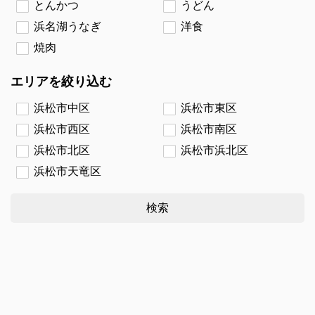
とんかつ
うどん
浜名湖うなぎ
洋食
焼肉
エリアを絞り込む
浜松市中区
浜松市東区
浜松市西区
浜松市南区
浜松市北区
浜松市浜北区
浜松市天竜区
検索