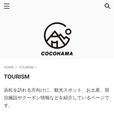
HOME
>
TOURISM
>
TOURISM
浜松を訪れる方向けに、観光スポット、お土産、宿
泊施設やクーポン情報などを紹介しているページで
す。