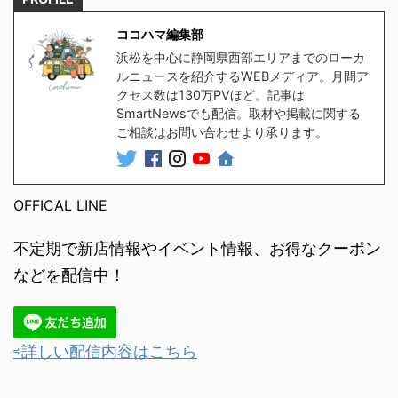
ココハマ編集部
浜松を中心に静岡県西部エリアまでのローカ
ルニュースを紹介するWEBメディア。月間ア
クセス数は130万PVほど。記事は
SmartNewsでも配信。取材や掲載に関する
ご相談はお問い合わせより承ります。
OFFICAL LINE
不定期で新店情報やイベント情報、お得なクーポン
などを配信中！
⇨詳しい配信内容はこちら