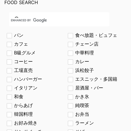
FOOD SEARCH
パン
食べ放題・ビュフェ
カフェ
チェーン店
B級グルメ
中華料理
コーヒー
カレー
工場直売
浜松餃子
ハンバーガー
エスニック・多国籍
イタリアン
居酒屋・バー
和食
かき氷
からあげ
純喫茶
韓国料理
お弁当
お好み焼き
ラーメン