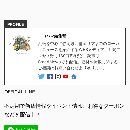
PROFILE
ココハマ編集部
浜松を中心に静岡県西部エリアまでのローカ
ルニュースを紹介するWEBメディア。月間ア
クセス数は130万PVほど。記事は
SmartNewsでも配信。取材や掲載に関する
ご相談はお問い合わせより承ります。
OFFICAL LINE
不定期で新店情報やイベント情報、お得なクーポン
などを配信中！