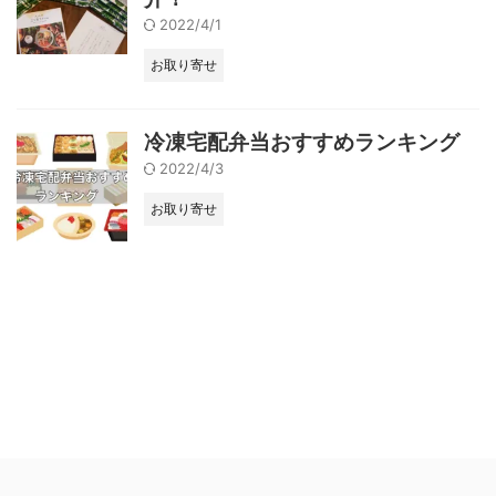
2022/4/1
お取り寄せ
冷凍宅配弁当おすすめランキング
2022/4/3
お取り寄せ