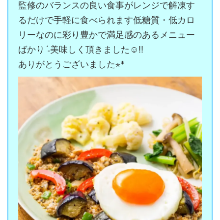
監修のバランスの良い食事がレンジで解凍す
るだけで手軽に食べられます低糖質・低カロ
リーなのに彩り豊かで満足感のあるメニュー
ばかりˊ˗美味しく頂きました☺️!!
ありがとうございました⋆*