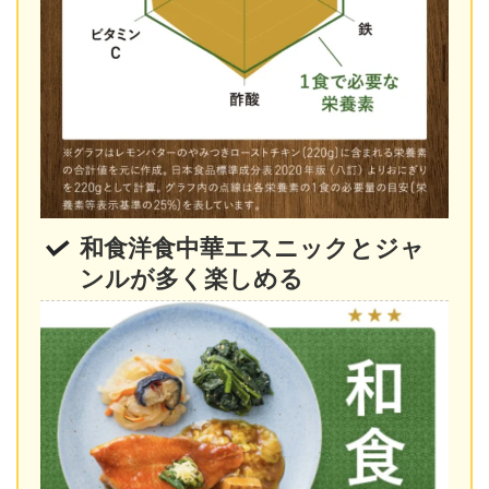
和食洋食中華エスニックとジャ
ンルが多く楽しめる