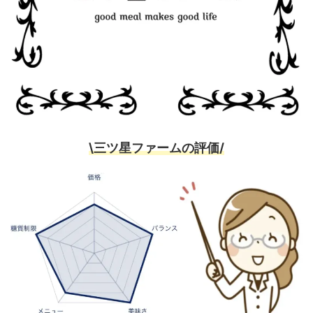
\三ツ星ファームの評価/