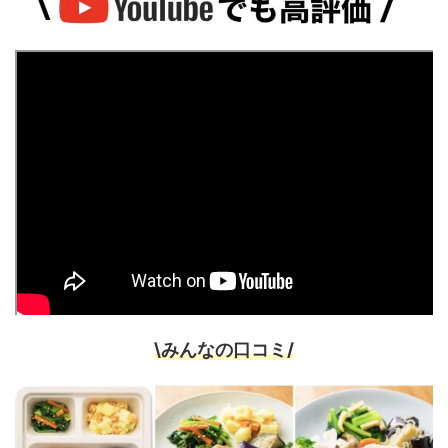
\みんなの口コミ/