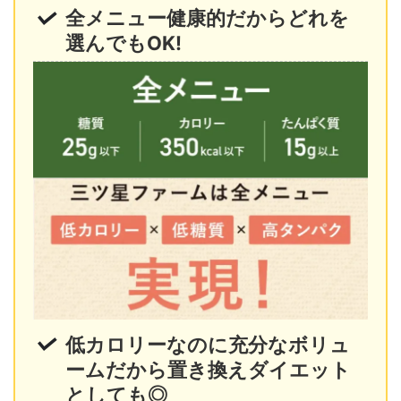
全メニュー健康的だからどれを
選んでもOK!
低カロリーなのに充分なボリュ
ームだから置き換えダイエット
としても◎