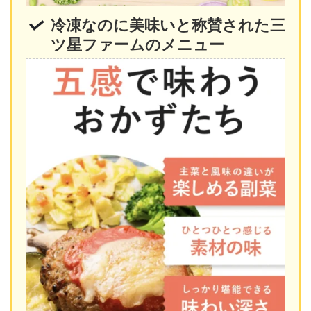
冷凍なのに美味いと称賛された三
ツ星ファームのメニュー