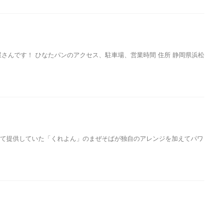
んです！ ひなたパンのアクセス、駐車場、営業時間 住所 静岡県浜松
して提供していた「くれよん」のまぜそばが独自のアレンジを加えてパワ