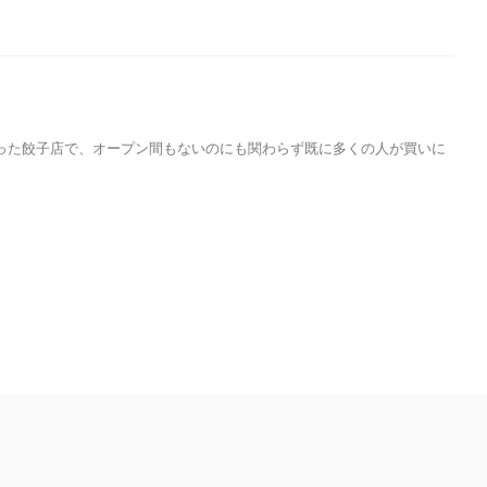
った餃子店で、オープン間もないのにも関わらず既に多くの人が買いに