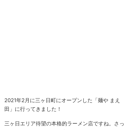
2021年2月に三ヶ日町にオープンした「麺や まえ
田」に行ってきました！
三ヶ日エリア待望の本格的ラーメン店ですね。さっ