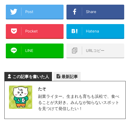
Post
Share
Pocket
Hatena
LINE
URLコピー
この記事を書いた人
最新記事
たそ
副業ライター。生まれも育ちも浜松で、食べ
ることが大好き。みんなが知らないスポット
を見つけて発信したい！