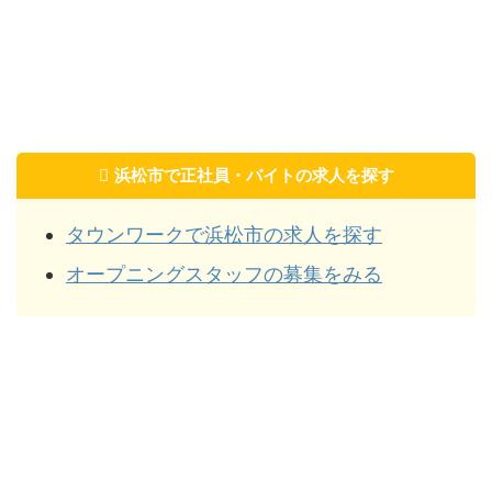
浜松市で正社員・バイトの求人を探す
タウンワークで浜松市の求人を探す
オープニングスタッフの募集をみる