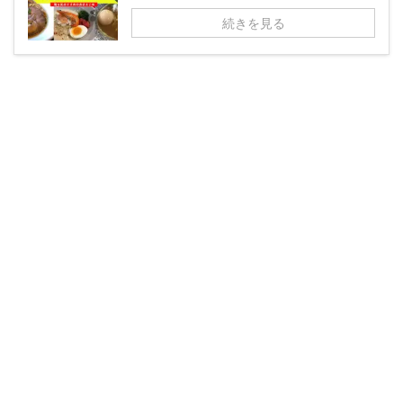
続きを見る