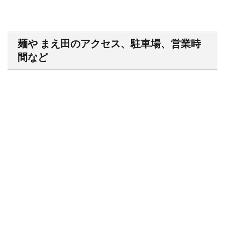
麺や まえ田のアクセス、駐車場、営業時
間など