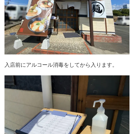
入店前にアルコール消毒をしてから入ります。