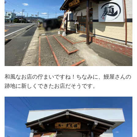
和風なお店の佇まいですね！ちなみに、鰻屋さんの
跡地に新しくできたお店だそうです。