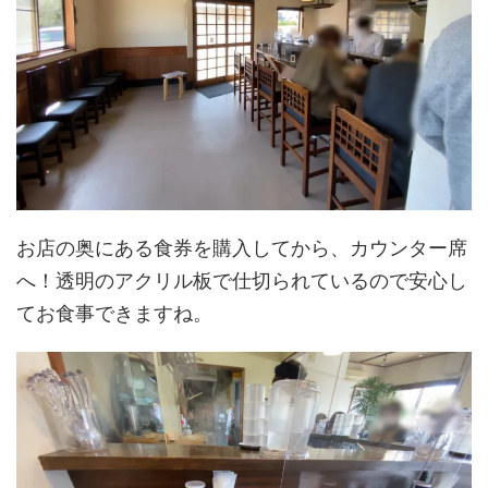
お店の奥にある食券を購入してから、カウンター席
へ！透明のアクリル板で仕切られているので安心し
てお食事できますね。