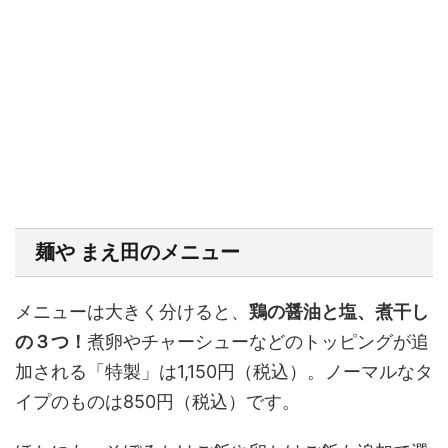
麺や まえ田のメニュー
メニューは大きく分けると、
鶏の醤油と塩、煮干し
の３つ！
煮卵やチャーシューなどのトッピングが追
加される「特製」は1,150円（税込）。ノーマルなタ
イプのものは850円（税込）です。