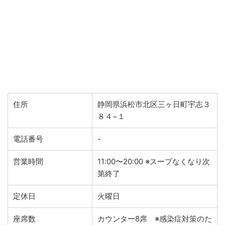
住所
静岡県浜松市北区三ヶ日町宇志３
８４−１
電話番号
-
営業時間
11:00〜20:00 ※スープなくなり次
第終了
定休日
火曜日
座席数
カウンター8席 ※感染症対策のた