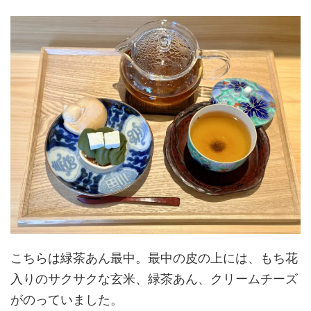
こちらは緑茶あん最中。最中の皮の上には、もち花
入りのサクサクな玄米、緑茶あん、クリームチーズ
がのっていました。