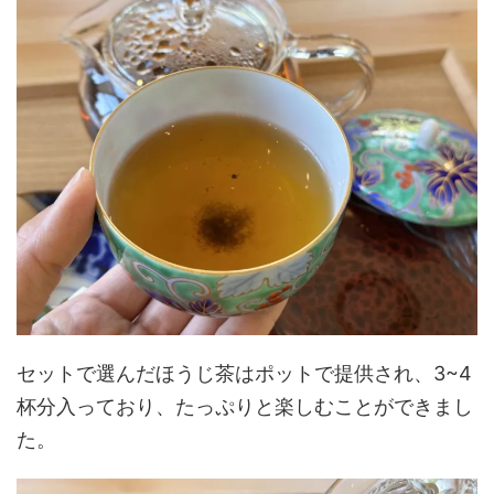
セットで選んだほうじ茶はポットで提供され、3~4
杯分入っており、たっぷりと楽しむことができまし
た。