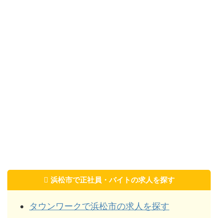
浜松市で正社員・バイトの求人を探す
タウンワークで浜松市の求人を探す