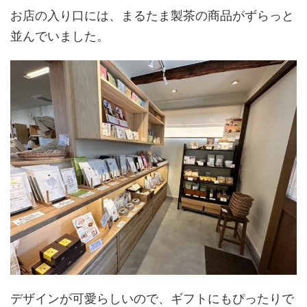
お店の入り口には、まるたま製茶の商品がずらっと
並んでいました。
デザインが可愛らしいので、ギフトにもぴったりで