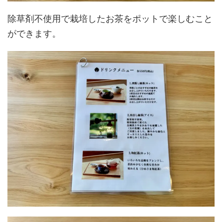
除草剤不使用で栽培したお茶をポットで楽しむこと
ができます。