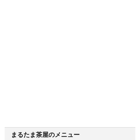
まるたま茶屋のメニュー