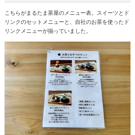
こちらがまるたま茶屋のメニュー表。スイーツとド
リンクのセットメニューと、自社のお茶を使ったド
リンクメニューが揃っていました。