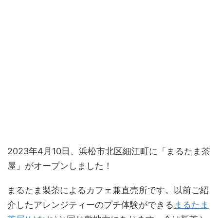
2023年4月10日、浜松市北区細江町に「まるたま茶
屋」がオープンしました！
まるたま製茶によるカフェ兼直売所です。以前ご紹
介したアレンジティーのプチ体験ができる
まるたま