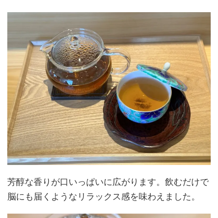
芳醇な香りが口いっぱいに広がります。飲むだけで
脳にも届くようなリラックス感を味わえました。