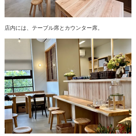
店内には、テーブル席とカウンター席。