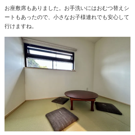
お座敷席もありました。お手洗いにはおむつ替えシ
ートもあったので、小さなお子様連れでも安心して
行けますね。