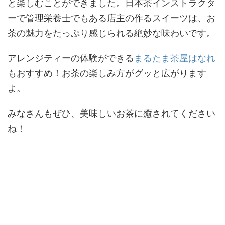
と楽しむことができました。日本茶インストラクタ
ーで管理栄養士でもある店主の作るスイーツは、お
茶の魅力をたっぷり感じられる絶妙な味わいです。
アレンジティーの体験ができる
まるたま茶屋はなれ
もおすすめ！お茶の楽しみ方がグッと広がります
よ。
みなさんもぜひ、美味しいお茶に癒されてください
ね！