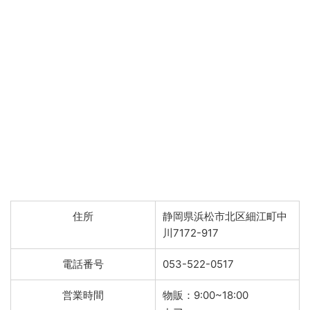
住所
静岡県浜松市北区細江町中
川7172-917
電話番号
053-522-0517
営業時間
物販：9:00~18:00