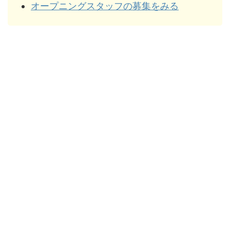
オープニングスタッフの募集をみる