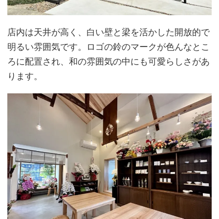
店内は天井が高く、白い壁と梁を活かした開放的で
明るい雰囲気です。ロゴの鈴のマークが色んなとこ
ろに配置され、和の雰囲気の中にも可愛らしさがあ
ります。