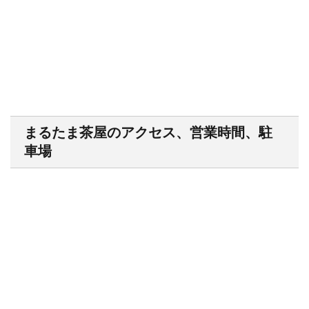
まるたま茶屋のアクセス、営業時間、駐
車場