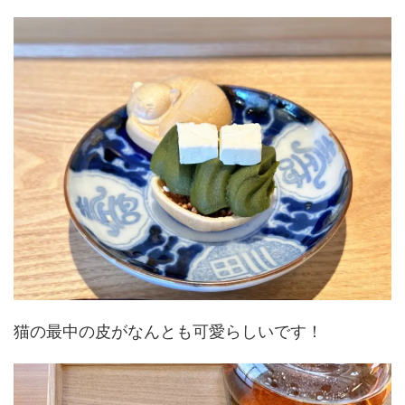
猫の最中の皮がなんとも可愛らしいです！