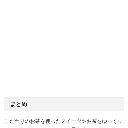
まとめ
こだわりのお茶を使ったスイーツやお茶をゆっくり