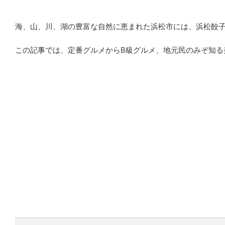
海、山、川、湖の豊富な自然に恵まれた浜松市には、浜松餃
この記事では、定番グルメからB級グルメ、地元民のみぞ知る