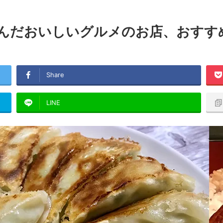
んだおいしいグルメのお店、おすすめ
Share
LINE