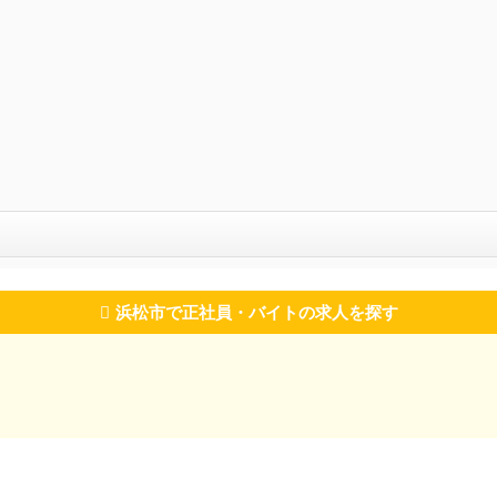
浜松市で正社員・バイトの求人を探す