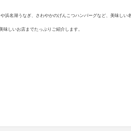
子や浜名湖うなぎ、さわやかのげんこつハンバーグなど、美味しい
美味しいお店までたっぷりご紹介します。