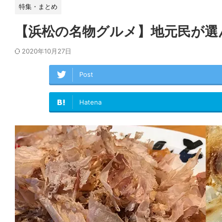
特集・まとめ
【浜松の名物グルメ】地元民が選
2020年10月27日
Post
Hatena