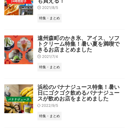
も買える！
2021/8/5
特集・まとめ
遠州森町のかき氷、アイス、ソフ
トクリーム特集！暑い夏を満喫で
きるお店まとめました
2021/7/4
特集・まとめ
浜松のバナナジュース特集！暑い
日にゴクゴク飲めるバナナジュー
スが飲めお店をまとめました
2022/9/5
特集・まとめ