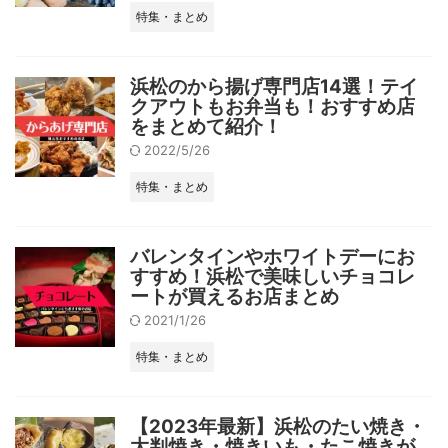
特集・まとめ
浜松のから揚げ専門店14選！テイ
クアウトもお弁当も！おすすめ店
をまとめて紹介！
2022/5/26
特集・まとめ
バレンタインやホワイトデーにお
すすめ！浜松で美味しいチョコレ
ートが買えるお店まとめ
2021/1/26
特集・まとめ
【2023年最新】浜松のたい焼き・
大判焼き・焼きいも・たこ焼きが