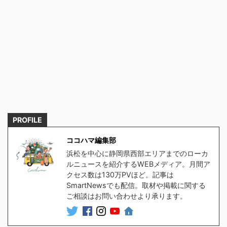
PROFILE
ココハマ編集部
浜松を中心に静岡県西部エリアまでのローカ
ルニュースを紹介するWEBメディア。月間ア
クセス数は130万PVほど。記事は
SmartNewsでも配信。取材や掲載に関する
ご相談はお問い合わせより承ります。