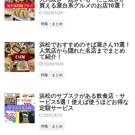
買える屋台系グルメのお店16選！
2023/1/24
特集・まとめ
浜松でおすすめのそば屋さん11選！
人気店から隠れた名店までまとめ
て紹介！
2020/10/9
特集・まとめ
浜松のサブスクがある飲食店・サ
ービス5選！使えば使うほどお得な
定額サービス
2021/4/13
特集・まとめ