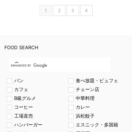
1
2
3
4
FOOD SEARCH
パン
食べ放題・ビュフェ
カフェ
チェーン店
B級グルメ
中華料理
コーヒー
カレー
工場直売
浜松餃子
ハンバーガー
エスニック・多国籍