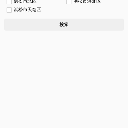
浜松市北区
浜松市浜北区
浜松市天竜区
検索