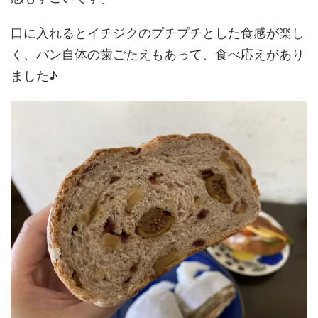
口に入れるとイチジクのプチプチとした食感が楽し
く、パン自体の歯ごたえもあって、食べ応えがあり
ました♪