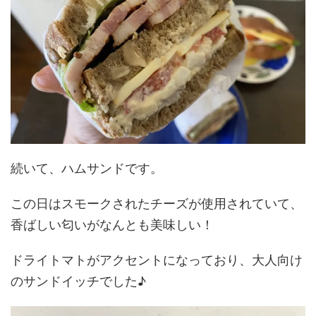
続いて、ハムサンドです。
この日はスモークされたチーズが使用されていて、
香ばしい匂いがなんとも美味しい！
ドライトマトがアクセントになっており、大人向け
のサンドイッチでした♪