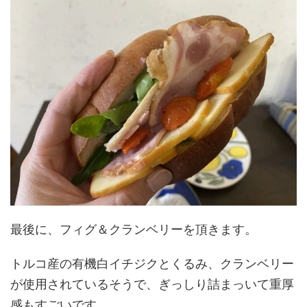
最後に、フィグ＆クランベリーを頂きます。
トルコ産の有機白イチジクとくるみ、クランベリー
が使用されているそうで、ぎっしり詰まっいて重厚
感もすごいです。