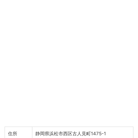
住所
静岡県浜松市西区古人見町1475-1