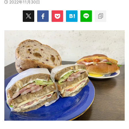
2022年11月30日