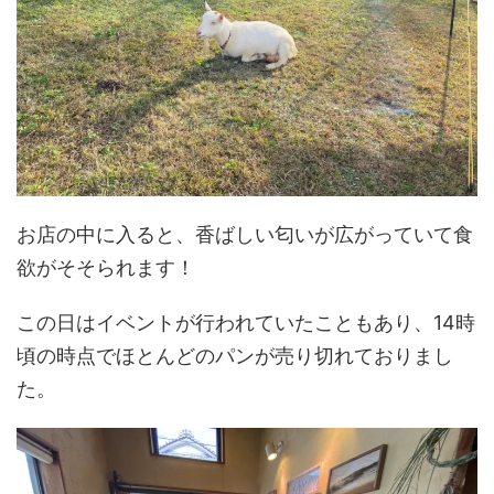
お店の中に入ると、香ばしい匂いが広がっていて食
欲がそそられます！
この日はイベントが行われていたこともあり、14時
頃の時点でほとんどのパンが売り切れておりまし
た。