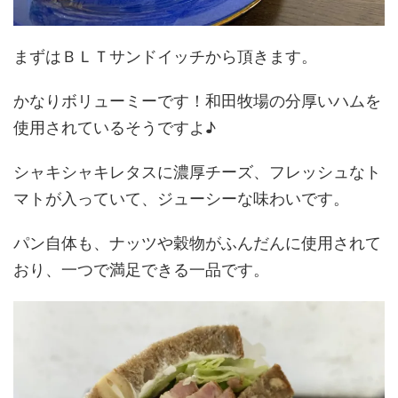
まずはＢＬＴサンドイッチから頂きます。
かなりボリューミーです！和田牧場の分厚いハムを
使用されているそうですよ♪
シャキシャキレタスに濃厚チーズ、フレッシュなト
マトが入っていて、ジューシーな味わいです。
パン自体も、ナッツや穀物がふんだんに使用されて
おり、一つで満足できる一品です。