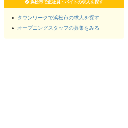
浜松市で正社員・バイトの求人を探す
タウンワークで浜松市の求人を探す
オープニングスタッフの募集をみる