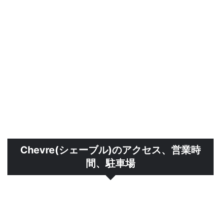
Chevre(シェーブル)のアクセス、営業時
間、駐車場