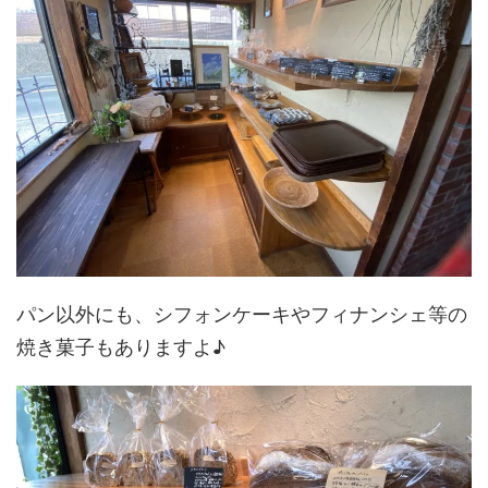
パン以外にも、シフォンケーキやフィナンシェ等の
焼き菓子もありますよ♪