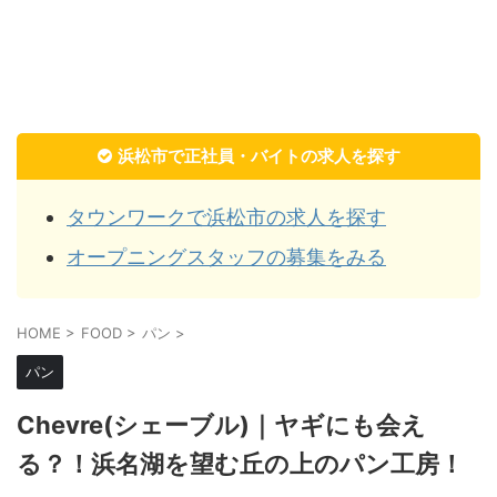
浜松市で正社員・バイトの求人を探す
タウンワークで浜松市の求人を探す
オープニングスタッフの募集をみる
HOME
>
FOOD
>
パン
>
パン
Chevre(シェーブル)｜ヤギにも会え
る？！浜名湖を望む丘の上のパン工房！