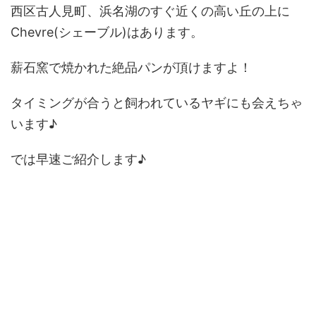
西区古人見町、浜名湖のすぐ近くの高い丘の上に
Chevre(シェーブル)はあります。
薪石窯で焼かれた絶品パンが頂けますよ！
タイミングが合うと飼われているヤギにも会えちゃ
います♪
では早速ご紹介します♪