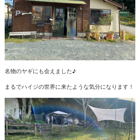
名物のヤギにも会えました♪
まるでハイジの世界に来たような気分になります！