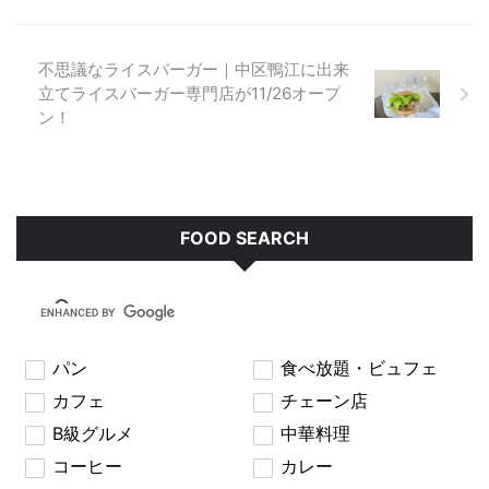
不思議なライスバーガー｜中区鴨江に出来
立てライスバーガー専門店が11/26オープ
ン！
FOOD SEARCH
パン
食べ放題・ビュフェ
カフェ
チェーン店
B級グルメ
中華料理
コーヒー
カレー