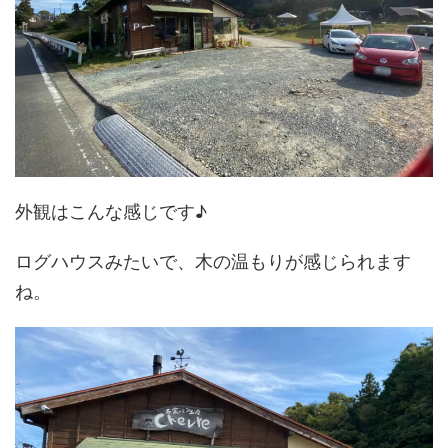
外観はこんな感じです♪
ログハウスみたいで、木の温もりが感じられます
ね。