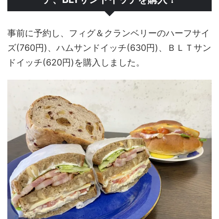
事前に予約し、フィグ＆クランベリーのハーフサイ
ズ(760円)、ハムサンドイッチ(630円)、ＢＬＴサン
ドイッチ(620円)を購入しました。