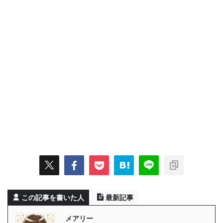
この記事を書いた人
最新記事
メアリー