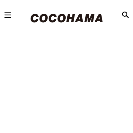
浜松最大級の地域情報ブログ