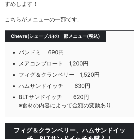
すめします！
こちらがメニューの一部です。
Chevre(シェーブル)の一部メニュー(税込)
パンドミ 690円
メアコンブロート 1,200円
フィグ＆クランベリー 1,520円
ハムサンドイッチ 630円
BLTサンドイッチ 620円
※食材の内容によって金額の変動あり。
フィグ＆クランベリー、ハムサンドイッ
チ、BLTサンドイッチを購入！