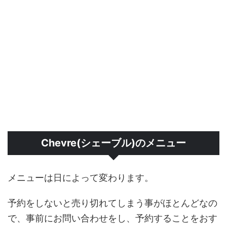
Chevre(シェーブル)のメニュー
メニューは日によって変わります。
予約をしないと売り切れてしまう事がほとんどなの
で、事前にお問い合わせをし、予約することをおす