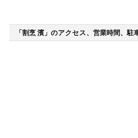
「割烹 濱」のアクセス、営業時間、駐