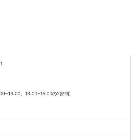
1
:00~13:00、13:00~15:00の2部制)