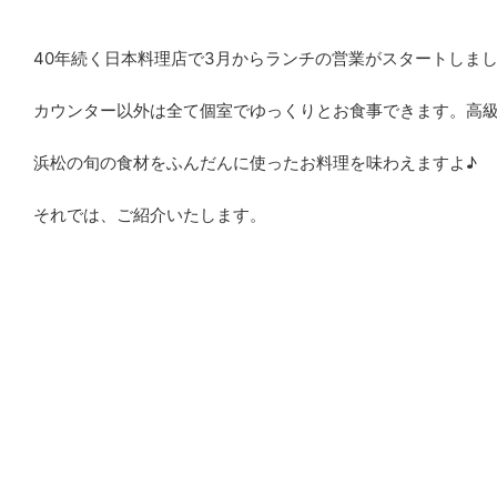
40年続く日本料理店で3月からランチの営業がスタートしま
カウンター以外は全て個室でゆっくりとお食事できます。高
浜松の旬の食材をふんだんに使ったお料理を味わえますよ♪
それでは、ご紹介いたします。