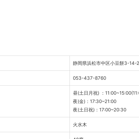
静岡県浜松市中区小豆餅3-14-2
053-437-8760
昼(土日月祝) ：11:00~15:00(11
夜(金)：17:30~21:00
夜(土日祝)：17:00~20:30
火水木