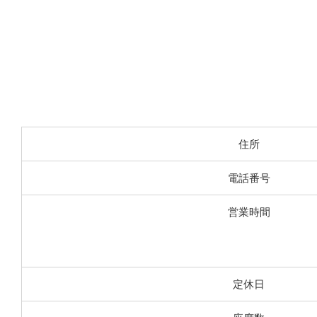
住所
電話番号
営業時間
定休日