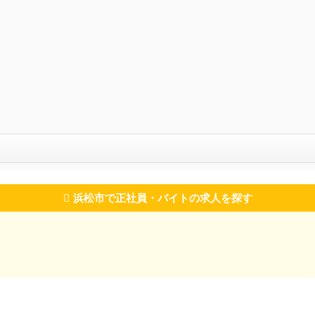
浜松市で正社員・バイトの求人を探す