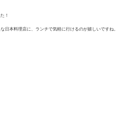
した！
級な日本料理店に、ランチで気軽に行けるのが嬉しいですね。