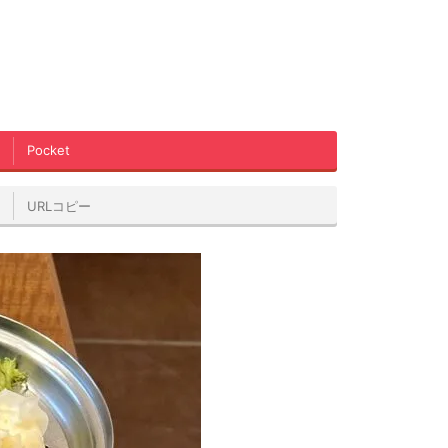
Pocket
URLコピー