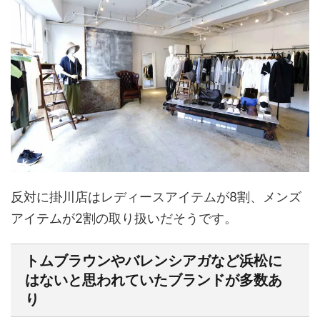
反対に掛川店はレディースアイテムが8割、メンズ
アイテムが2割の取り扱いだそうです。
トムブラウンやバレンシアガなど浜松に
はないと思われていたブランドが多数あ
り