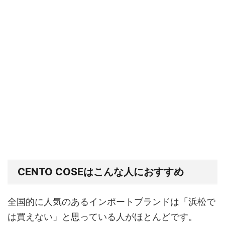
CENTO COSEはこんな人におすすめ
全国的に人気のあるインポートブランドは「浜松で
は買えない」と思っている人がほとんどです。