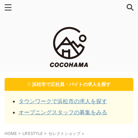
浜松市で正社員・バイトの求人を探す
タウンワークで浜松市の求人を探す
オープニングスタッフの募集をみる
HOME
>
LIFESTYLE
>
セレクトショップ
>