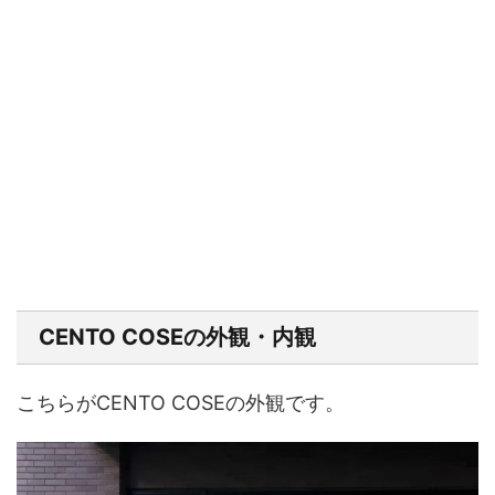
CENTO COSEの外観・内観
こちらがCENTO COSEの外観です。