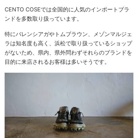
CENTO COSEでは全国的に人気のインポートブラ
ンドを多数取り扱っています。
特にバレンシアガやトムブラウン、メゾンマルジェ
ラは知名度も高く、浜松で取り扱っているショップ
がないため、県内、県外問わずそれらのブランドを
目的に来店されるお客様は多いそうです。