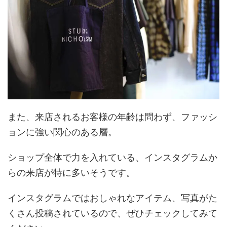
また、来店されるお客様の年齢は問わず、ファッシ
ョンに強い関心のある層。
ショップ全体で力を入れている、インスタグラムか
らの来店が特に多いそうです。
インスタグラムではおしゃれなアイテム、写真がた
くさん投稿されているので、ぜひチェックしてみて