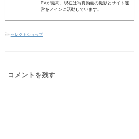
PVが最高。現在は写真動画の撮影とサイト運
営をメインに活動しています。
-
セレクトショップ
コメントを残す