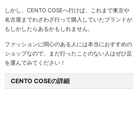
しかし、CENTO COSEへ行けば、これまで東京や
名古屋までわざわざ行って購入していたブランドが
もしかしたらあるかもしれません。
ファッションに関心のある人には本当におすすめの
ショップなので、まだ行ったことのない人はぜひ足
を運んでみてください！
CENTO COSEの詳細