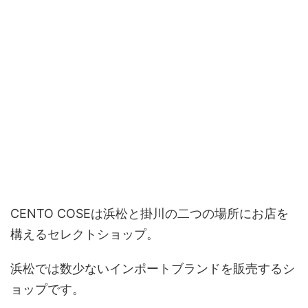
CENTO COSEは浜松と掛川の二つの場所にお店を
構えるセレクトショップ。
浜松では数少ないインポートブランドを販売するシ
ョップです。