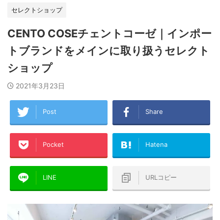
セレクトショップ
CENTO COSEチェントコーゼ｜インポー
トブランドをメインに取り扱うセレクト
ショップ
2021年3月23日
Post
Share
Pocket
Hatena
LINE
URLコピー