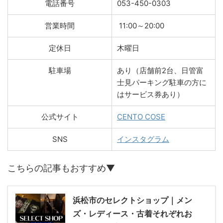
電話番号
053-450-0303
営業時間
11:00～20:00
定休日
木曜日
駐車場
あり（店舗前2台、日管富
士見パーキング駐車の方に
はサービス券あり）
公式サイト
CENTO COSE
SNS
インスタグラム
こちらの記事もおすすめ▼
浜松市のセレクトショップ｜メン
ズ・レディース・古着それぞれお