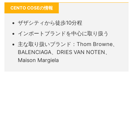
CENTO COSEの情報
ザザシティから徒歩10分程
インポートブランドを中心に取り扱う
主な取り扱いブランド：Thom Browne、
BALENCIAGA、DRIES VAN NOTEN、
Maison Margiela