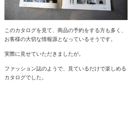
このカタログを見て、商品の予約をする方も多く、
お客様の大切な情報源となっているそうです。
実際に見せていただきましたが。
ファッション誌のようで、見ているだけで楽しめる
カタログでした。