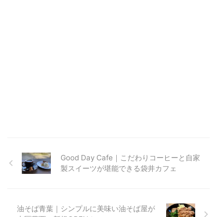
Good Day Cafe｜こだわりコーヒーと自家
製スイーツが堪能できる袋井カフェ
油そば青葉｜シンプルに美味い油そば屋が