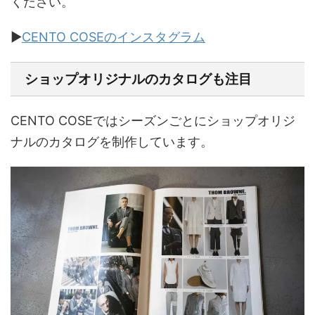
ください。
▶︎
CENTO COSEのインスタグラム
ショップオリジナルのカタログも注目
CENTO COSEではシーズンごとにショップオリジ
ナルのカタログを制作しています。