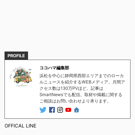
PROFILE
ココハマ編集部
浜松を中心に静岡県西部エリアまでのローカ
ルニュースを紹介するWEBメディア。月間ア
クセス数は130万PVほど。記事は
SmartNewsでも配信。取材や掲載に関する
ご相談はお問い合わせより承ります。
OFFICAL LINE