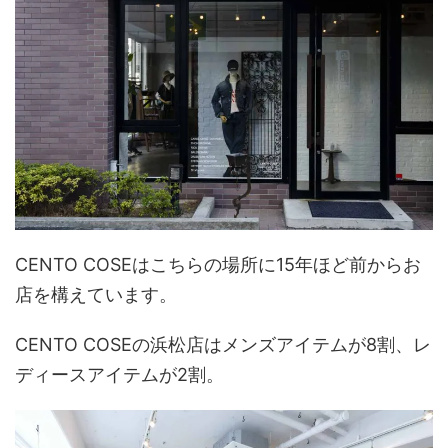
CENTO COSEはこちらの場所に15年ほど前からお
店を構えています。
CENTO COSEの浜松店はメンズアイテムが8割、レ
ディースアイテムが2割。