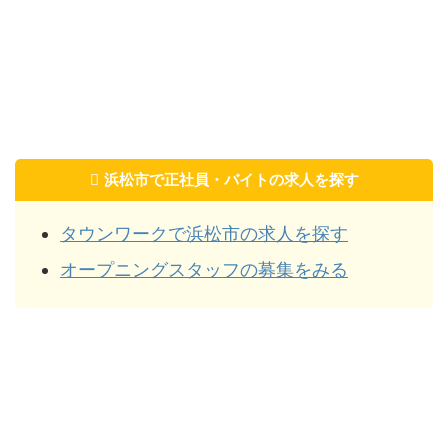
浜松市で正社員・バイトの求人を探す
タウンワークで浜松市の求人を探す
オープニングスタッフの募集をみる