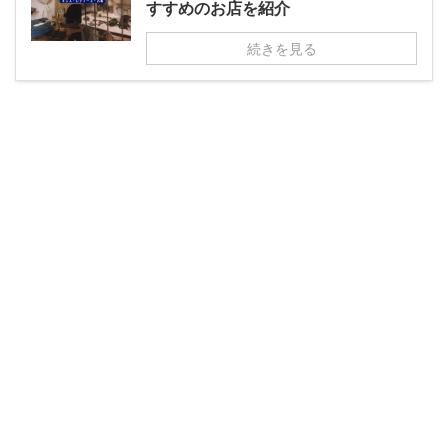
すすめのお店を紹介
続きを見る