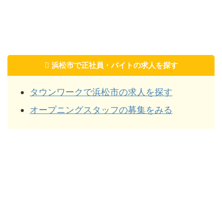
浜松市で正社員・バイトの求人を探す
タウンワークで浜松市の求人を探す
オープニングスタッフの募集をみる