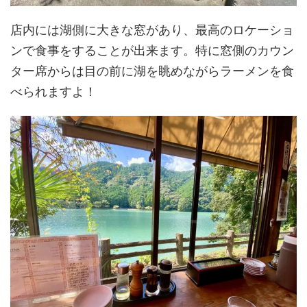
店内には湖側に大きな窓があり、最高のロケーショ
ンで食事をすることが出来ます。特に窓側のカウン
ター席からは目の前に湖を眺めながらラーメンを食
べられますよ！