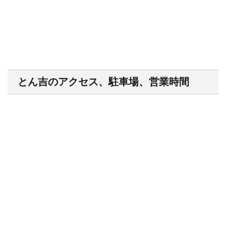
とん吉のアクセス、駐車場、営業時間