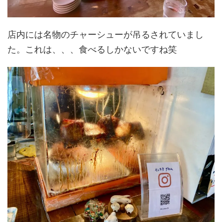
店内には名物のチャーシューが吊るされていまし
た。これは、、、食べるしかないですね笑