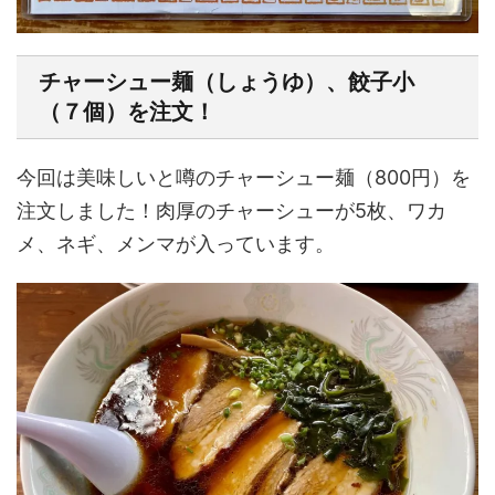
チャーシュー麺（しょうゆ）、餃子小
（７個）を注文！
今回は美味しいと噂のチャーシュー麺（800円）を
注文しました！肉厚のチャーシューが5枚、ワカ
メ、ネギ、メンマが入っています。