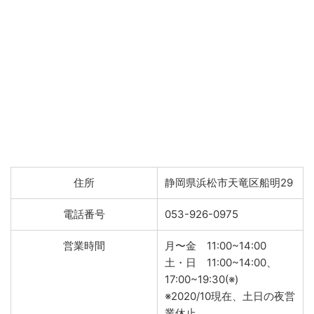
住所
静岡県浜松市天竜区船明29
電話番号
053-926-0975
営業時間
月〜金 11:00~14:00
土・日 11:00~14:00、
17:00~19:30(※)
※2020/10現在、土日の夜営
業休止