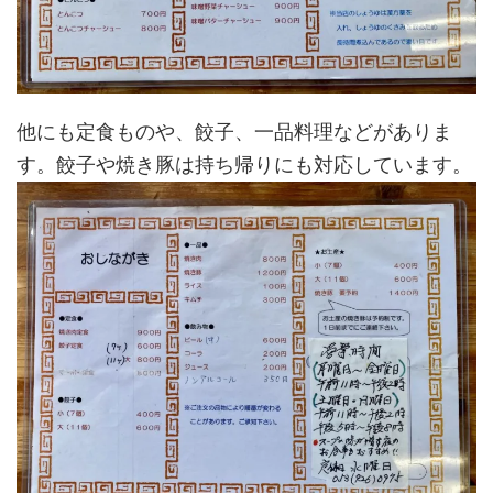
他にも定食ものや、餃子、一品料理などがありま
す。餃子や焼き豚は持ち帰りにも対応しています。