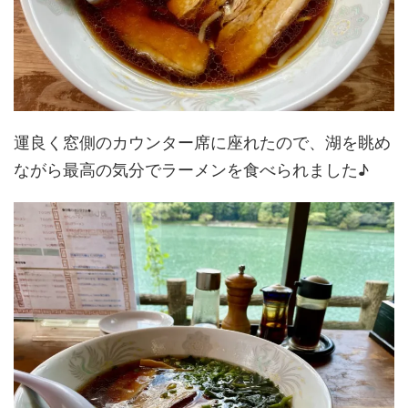
運良く窓側のカウンター席に座れたので、湖を眺め
ながら最高の気分でラーメンを食べられました♪