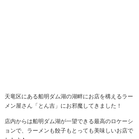
天竜区にある船明ダム湖の湖畔にお店を構えるラー
メン屋さん「とん吉」にお邪魔してきました！
店内からは船明ダム湖が一望できる最高のロケーシ
ョンで、ラーメンも餃子もとっても美味しいお店で