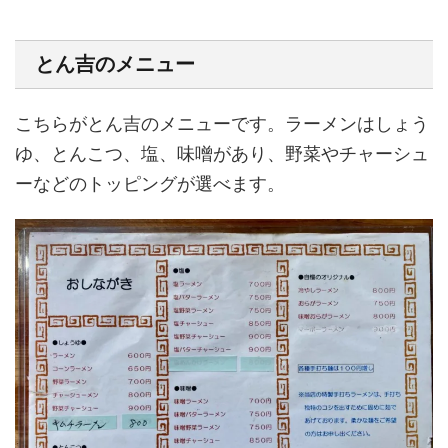
とん吉のメニュー
こちらがとん吉のメニューです。ラーメンはしょう
ゆ、とんこつ、塩、味噌があり、野菜やチャーシュ
ーなどのトッピングが選べます。