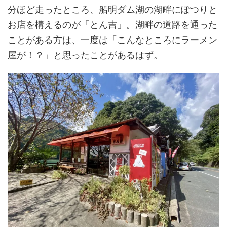
分ほど走ったところ、船明ダム湖の湖畔にぽつりと
お店を構えるのが「とん吉」。湖畔の道路を通った
ことがある方は、一度は「こんなところにラーメン
屋が！？」と思ったことがあるはず。