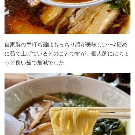
自家製の手打ち麺はもっちり感が美味しい〜♪硬め
に茹で上げているとのことですが、個人的にはちょ
うど良い茹で加減でした。