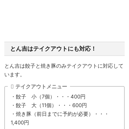
とん吉はテイクアウトにも対応！
とん吉は餃子と焼き豚のみテイクアウトに対応して
います。
テイクアウトメニュー
・餃子 小（7個）・・・400円
・餃子 大（11個）・・・600円
・焼き豚（前日までに予約が必要）・・・
1,400円