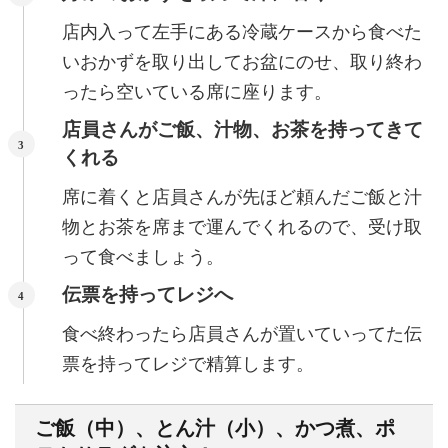
店内入って左手にある冷蔵ケースから食べた
いおかずを取り出してお盆にのせ、取り終わ
ったら空いている席に座ります。
店員さんがご飯、汁物、お茶を持ってきて
くれる
席に着くと店員さんが先ほど頼んだご飯と汁
物とお茶を席まで運んでくれるので、受け取
って食べましょう。
伝票を持ってレジへ
食べ終わったら店員さんが置いていってた伝
票を持ってレジで精算します。
ご飯（中）、とん汁（小）、かつ煮、ポ