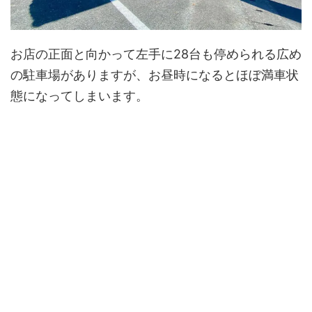
お店の正面と向かって左手に28台も停められる広め
の駐車場がありますが、お昼時になるとほぼ満車状
態になってしまいます。