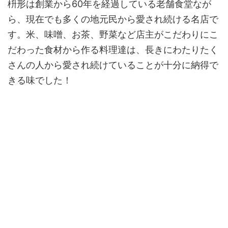
枡形は創業から60年を経過している老舗食堂なが
ら、現在でも多くの地元民から愛され続ける名店で
す。米、味噌、お茶、野菜など店主がこだわりにこ
だわった食材から作る料理達は、長きにわたりたく
さんの人から愛され続けていることが十分に納得で
きる味でした！