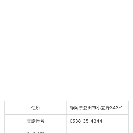
住所
静岡県磐田市小立野343-1
電話番号
0538-35-4344