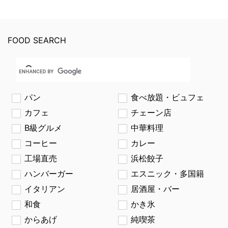
FOOD SEARCH
パン
食べ放題・ビュフェ
カフェ
チェーン店
B級グルメ
中華料理
コーヒー
カレー
工場直売
浜松餃子
ハンバーガー
エスニック・多国籍
イタリアン
居酒屋・バー
和食
かき氷
からあげ
純喫茶