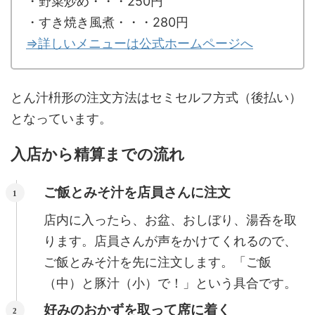
・野菜炒め・・・250円
・すき焼き風煮・・・280円
⇒詳しいメニューは公式ホームページへ
とん汁枡形の注文方法はセミセルフ方式（後払い）
となっています。
入店から精算までの流れ
ご飯とみそ汁を店員さんに注文
店内に入ったら、お盆、おしぼり、湯呑を取
ります。店員さんが声をかけてくれるので、
ご飯とみそ汁を先に注文します。「ご飯
（中）と豚汁（小）で！」という具合です。
好みのおかずを取って席に着く