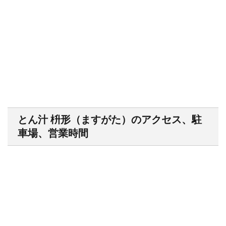
とん汁 枡形（ますがた）のアクセス、駐
車場、営業時間