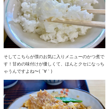
そしてこちらが僕のお気に入りメニューのかつ煮で
す！甘めの味付けが優しくて、ほんとクセになっち
ゃうんですよね〜( ´∀｀)