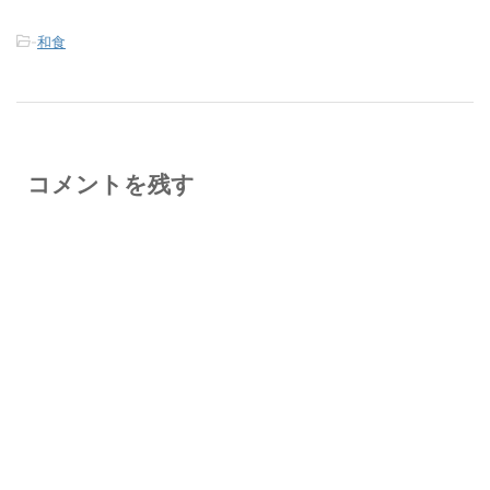
-
和食
コメントを残す