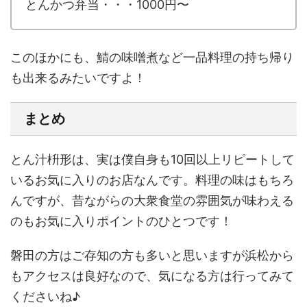
とんかつ弁当・・・1000円〜
このほかにも、鯖の味噌煮など一品料理の持ち帰り
も出来るみたいですよ！
まとめ
とん汁枡形は、実は僕自身も10回以上リピートして
いるお気に入りのお店なんです。料理の味はもちろ
んですが、昔ながらの大衆食堂の雰囲気が味わえる
のもお気に入りポイントのひとつです！
磐田の方はご存知の方も多いと思いますが浜松から
もアクセスは良好なので、気になる方は行ってみて
くださいね♪