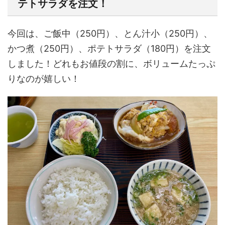
テトサラダを注文！
今回は、ご飯中（250円）、とん汁小（250円）、
かつ煮（250円）、ポテトサラダ（180円）を注文
しました！どれもお値段の割に、ボリュームたっぷ
りなのが嬉しい！