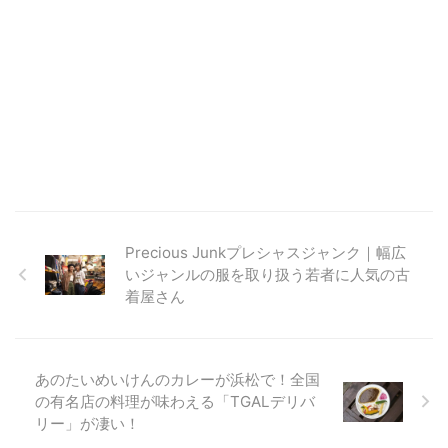
Precious Junkプレシャスジャンク｜幅広
いジャンルの服を取り扱う若者に人気の古
着屋さん
あのたいめいけんのカレーが浜松で！全国
の有名店の料理が味わえる「TGALデリバ
リー」が凄い！