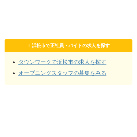
浜松市で正社員・バイトの求人を探す
タウンワークで浜松市の求人を探す
オープニングスタッフの募集をみる