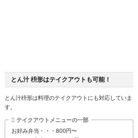
とん汁 枡形はテイクアウトも可能！
とん汁枡形は料理のテイクアウトにも対応していま
す。
テイクアウトメニューの一部
お好み弁当・・・800円〜