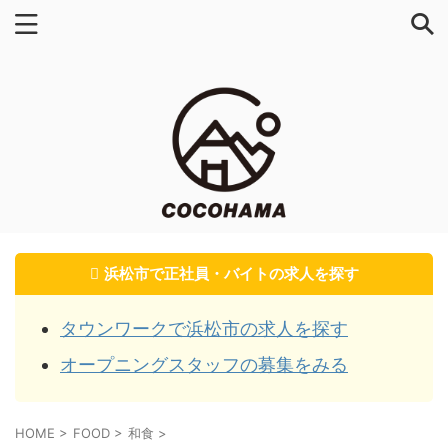
浜松市で正社員・バイトの求人を探す
タウンワークで浜松市の求人を探す
オープニングスタッフの募集をみる
HOME
>
FOOD
>
和食
>