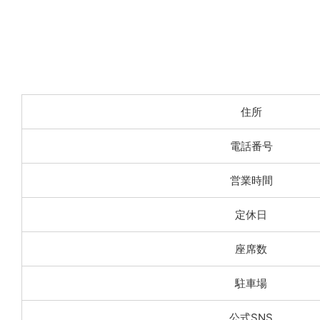
住所
電話番号
営業時間
定休日
座席数
駐車場
公式SNS