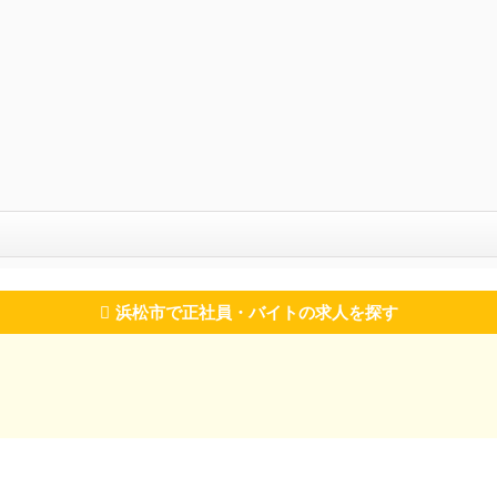
浜松市で正社員・バイトの求人を探す