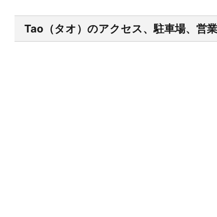
Tao（タオ）のアクセス、駐車場、営