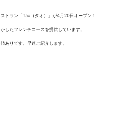
トラン「Tao（タオ）」が4月20日オープン！
生かしたフレンチコースを提供しています。
価値ありです。早速ご紹介します。