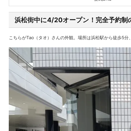
浜松街中に4/20オープン！完全予約制
こちらがTao（タオ）さんの外観。場所は浜松駅から徒歩5