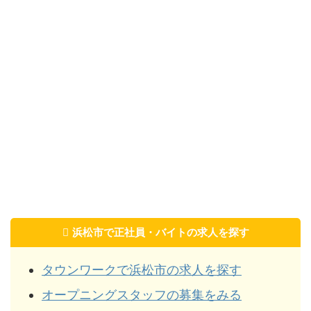
浜松市で正社員・バイトの求人を探す
タウンワークで浜松市の求人を探す
オープニングスタッフの募集をみる