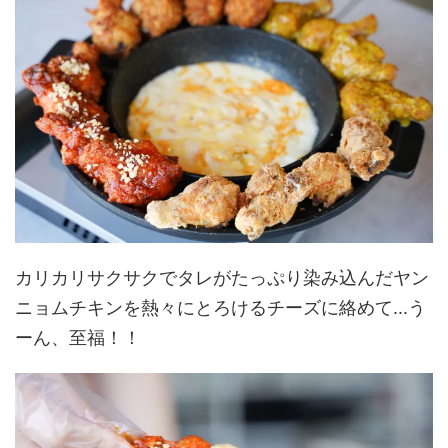
カリカリサクサクでタレがたっぷり染み込んだヤン
ニョムチキンを熱々にとろけるチーズに絡めて...う
ーん、至福！！