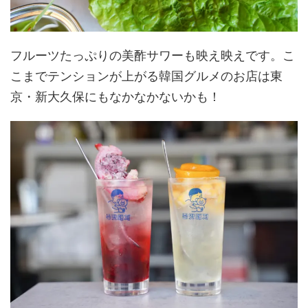
フルーツたっぷりの美酢サワーも映え映えです。こ
こまでテンションが上がる韓国グルメのお店は東
京・新大久保にもなかなかないかも！