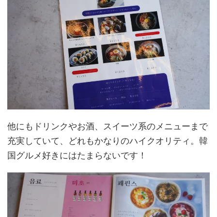
他にもドリンクやお酒、スイーツ系のメニューまで
充実していて、どれもかなりのハイクオリティ。韓
国グルメ好きにはたまらないです！