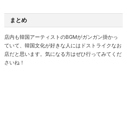
まとめ
店内も韓国アーティストのBGMがガンガン掛かっ
ていて、韓国文化が好きな人にはドストライクなお
店だと思います。気になる方はぜひ行ってみてくだ
さいね！