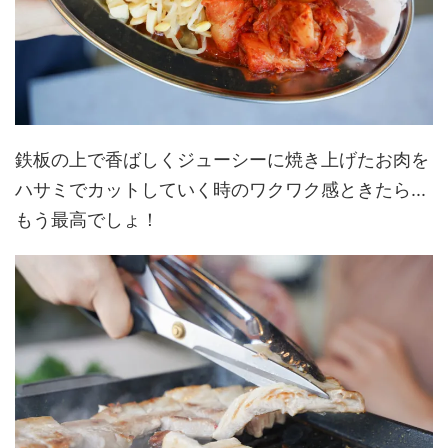
鉄板の上で香ばしくジューシーに焼き上げたお肉を
ハサミでカットしていく時のワクワク感ときたら...
もう最高でしょ！