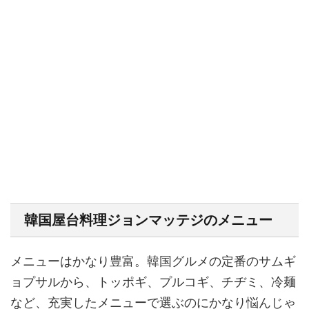
韓国屋台料理ジョンマッテジのメニュー
メニューはかなり豊富。韓国グルメの定番のサムギ
ョプサルから、トッポギ、プルコギ、チヂミ、冷麺
など、充実したメニューで選ぶのにかなり悩んじゃ