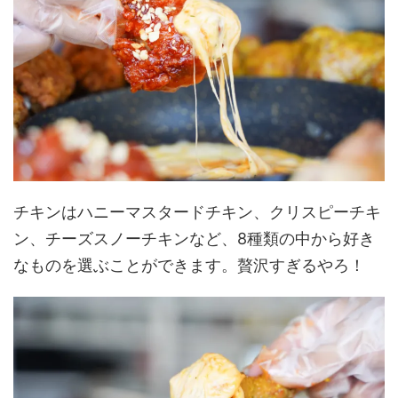
チキンはハニーマスタードチキン、クリスピーチキ
ン、チーズスノーチキンなど、8種類の中から好き
なものを選ぶことができます。贅沢すぎるやろ！