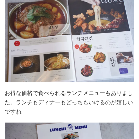
お得な価格で食べられるランチメニューもありまし
た。ランチもディナーもどっちもいけるのが嬉しい
ですね。