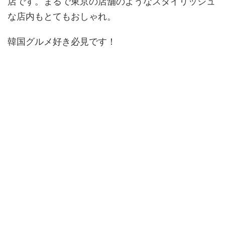
店です。まるで東京の店舗のようなスタイリッシュ
な店内もとてもおしゃれ。
韓国グルメ好き必見です！