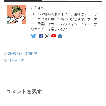
むらきち
ココハマ編集長兼ライター。趣味はドミトリ
ー、カプセルホテル巡りのひとり旅。サウナ
ー。天竜にセカンドハウスを作ってテントサ
ウナライフを楽しみたい。
-
新規OPEN
,
韓国料理
-
浜松市中区
コメントを残す