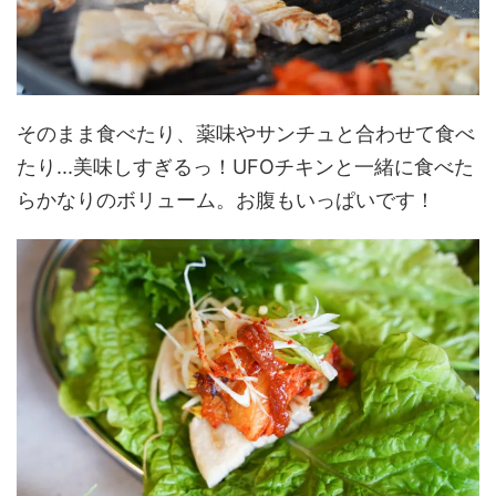
そのまま食べたり、薬味やサンチュと合わせて食べ
たり...美味しすぎるっ！UFOチキンと一緒に食べた
らかなりのボリューム。お腹もいっぱいです！