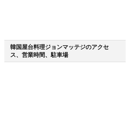
韓国屋台料理ジョンマッテジのアクセ
ス、営業時間、駐車場