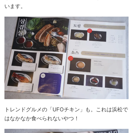
います。
トレンドグルメの「UFOチキン」も。これは浜松で
はなかなか食べられないやつ！