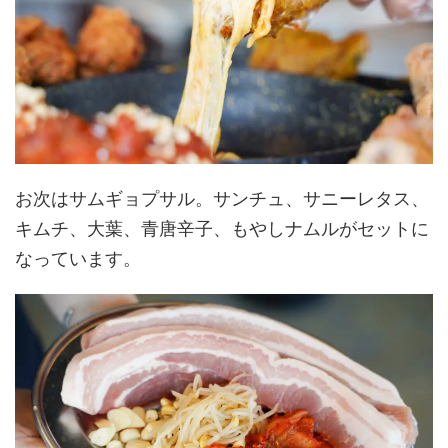
お次はサムギョプサル。サンチュ、サニーレタス、
キムチ、大葉、青唐辛子、もやしナムルがセットに
なっています。