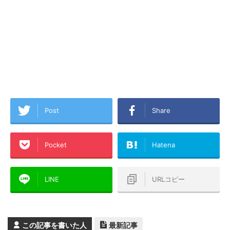
Post
Share
Pocket
Hatena
LINE
URLコピー
この記事を書いた人
最新記事