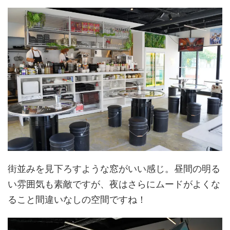
街並みを見下ろすような窓がいい感じ。昼間の明る
い雰囲気も素敵ですが、夜はさらにムードがよくな
ること間違いなしの空間ですね！