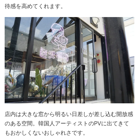
待感を高めてくれます。
店内は大きな窓から明るい日差しが差し込む開放感
のある空間。韓国人アーティストのPVに出てきて
もおかしくないおしゃれさです。