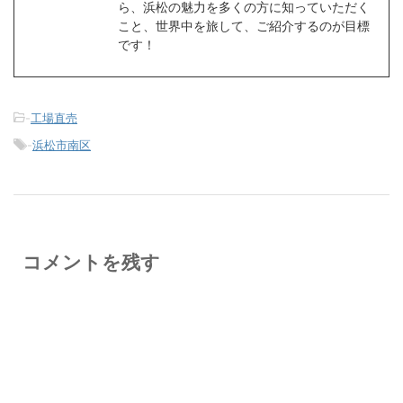
ら、浜松の魅力を多くの方に知っていただく
こと、世界中を旅して、ご紹介するのが目標
です！
-
工場直売
-
浜松市南区
コメントを残す