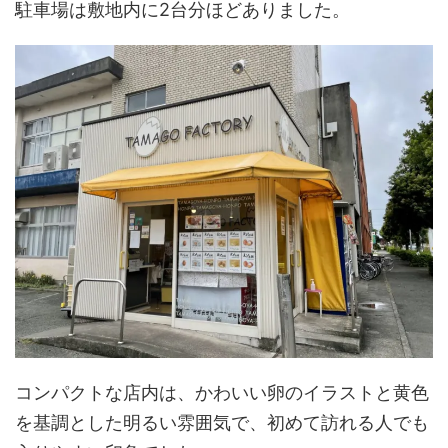
駐車場は敷地内に2台分ほどありました。
コンパクトな店内は、かわいい卵のイラストと黄色
を基調とした明るい雰囲気で、初めて訪れる人でも