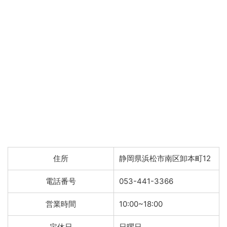
住所
静岡県浜松市南区卸本町12
電話番号
053-441-3366
営業時間
10:00~18:00
定休日
日曜日