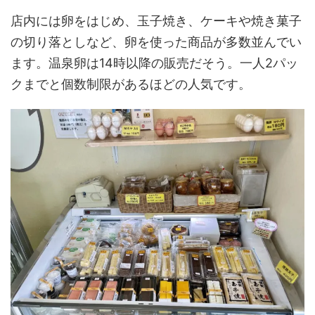
店内には卵をはじめ、玉子焼き、ケーキや焼き菓子
の切り落としなど、卵を使った商品が多数並んでい
ます。温泉卵は14時以降の販売だそう。一人2パッ
クまでと個数制限があるほどの人気です。