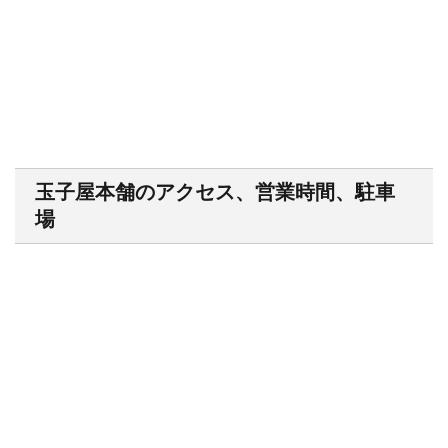
玉子屋本舗のアクセス、営業時間、駐車
場