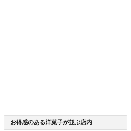
お得感のある洋菓子が並ぶ店内