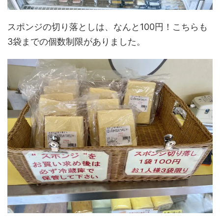
スポンジの切り落としは、なんと100円！こちらも
3袋までの個数制限がありました。