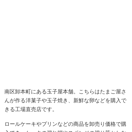
南区卸本町にある玉子屋本舗。こちらはたまご屋さ
んが作る洋菓子や玉子焼き、新鮮な卵などを購入で
きる工場直売店です。
ロールケーキやプリンなどの商品を卸売り価格で購