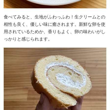
食べてみると、生地がふわっふわ！生クリームとの
相性も良く、優しい味に癒されます。新鮮な卵を使
用されているためか、香りもよく、卵の味わいがし
っかりと感じられます。