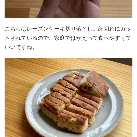
こちらはレーズンケーキ切り落とし。細切れにカッ
トされているので、家庭ではかえって食べやすくて
いいですね。