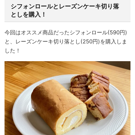
シフォンロールとレーズンケーキ切り落
としを購入！
今回はオススメ商品だったシフォンロール(590円)
と、レーズンケーキ切り落とし(250円)を購入しま
した！