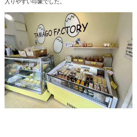
入りやすい印象でした。