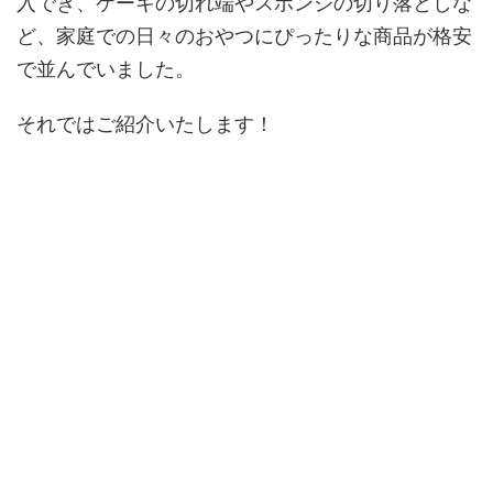
入でき、ケーキの切れ端やスポンジの切り落としな
ど、家庭での日々のおやつにぴったりな商品が格安
で並んでいました。
それではご紹介いたします！