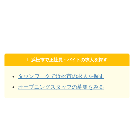
浜松市で正社員・バイトの求人を探す
タウンワークで浜松市の求人を探す
オープニングスタッフの募集をみる