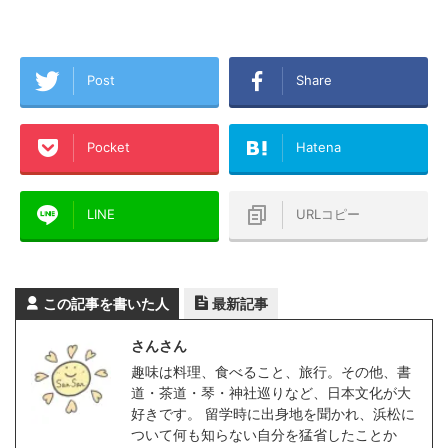
Post
Share
Pocket
Hatena
LINE
URLコピー
この記事を書いた人
最新記事
さんさん
趣味は料理、食べること、旅行。その他、書
道・茶道・琴・神社巡りなど、日本文化が大
好きです。 留学時に出身地を聞かれ、浜松に
ついて何も知らない自分を猛省したことか