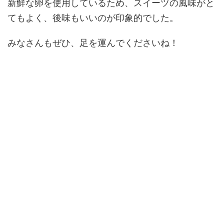
新鮮な卵を使用しているため、スイーツの風味がと
てもよく、後味もいいのが印象的でした。
みなさんもぜひ、足を運んでくださいね！