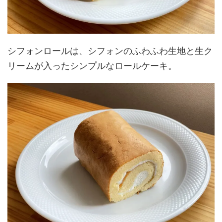
シフォンロールは、シフォンのふわふわ生地と生ク
リームが入ったシンプルなロールケーキ。