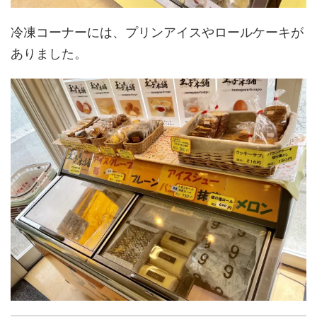
冷凍コーナーには、プリンアイスやロールケーキが
ありました。