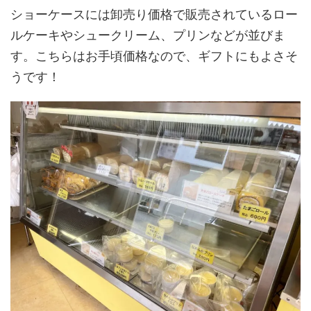
ショーケースには卸売り価格で販売されているロー
ルケーキやシュークリーム、プリンなどが並びま
す。こちらはお手頃価格なので、ギフトにもよさそ
うです！