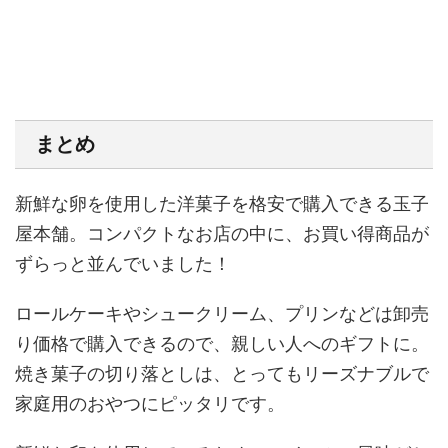
まとめ
新鮮な卵を使用した洋菓子を格安で購入できる玉子
屋本舗。コンパクトなお店の中に、お買い得商品が
ずらっと並んでいました！
ロールケーキやシュークリーム、プリンなどは卸売
り価格で購入できるので、親しい人へのギフトに。
焼き菓子の切り落としは、とってもリーズナブルで
家庭用のおやつにピッタリです。