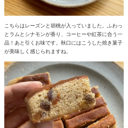
こちらはレーズンと胡桃が入っていました。ふわっ
とラムとシナモンが香り、コーヒーや紅茶に合う一
品！あと引くお味です。秋口にはこうした焼き菓子
が美味しく感じられますね。