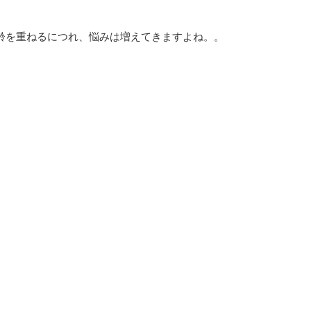
齢を重ねるにつれ、悩みは増えてきますよね。。