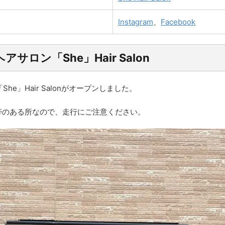
Instagram
、
Facebook
ン「She」Hair Salon
」Hair Salonがオープンしました。
帯のある所なので、走行にご注意ください。