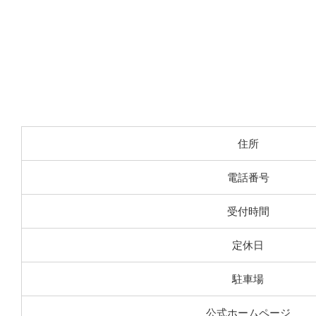
住所
電話番号
受付時間
定休日
駐車場
公式ホームページ