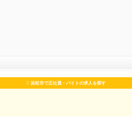
浜松市で正社員・バイトの求人を探す