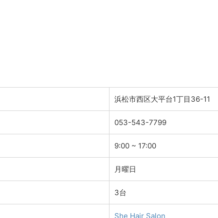
浜松市西区大平台1丁目36-11
053-543-7799
9:00 ~ 17:00
月曜日
3台
She Hair Salon