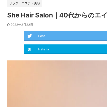
リラク・エステ・美容
She Hair Salon｜40代
2022年2月22日
Post
Hatena