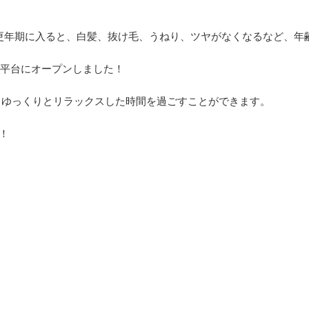
更年期に入ると、白髪、抜け毛、うねり、ツヤがなくなるなど、年
大平台にオープンしました！
、ゆっくりとリラックスした時間を過ごすことができます。
す！