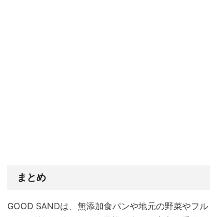
まとめ
GOOD SANDは、無添加食パンや地元の野菜やフル