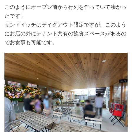
このようにオープン前から行列を作っていて凄かっ
たです！
サンドイッチはテイクアウト限定ですが、このよう
にお店の外にテナント共有の飲食スペースがあるの
でお食事も可能です。