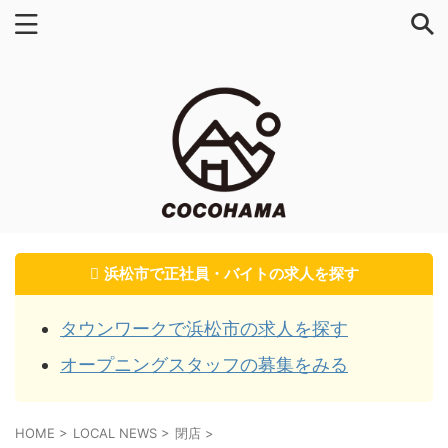
浜松市で正社員・バイトの求人を探す
タウンワークで浜松市の求人を探す
オープニングスタッフの募集をみる
HOME
>
LOCAL NEWS
>
閉店
>