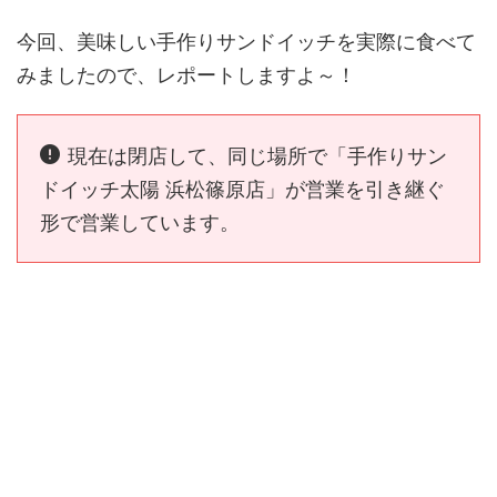
今回、美味しい手作りサンドイッチを実際に食べて
みましたので、レポートしますよ～！
現在は閉店して、同じ場所で「手作りサン
ドイッチ太陽 浜松篠原店」が営業を引き継ぐ
形で営業しています。