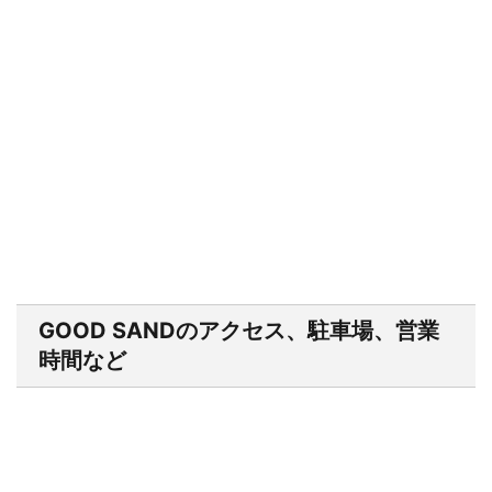
GOOD SANDのアクセス、駐車場、営業
時間など