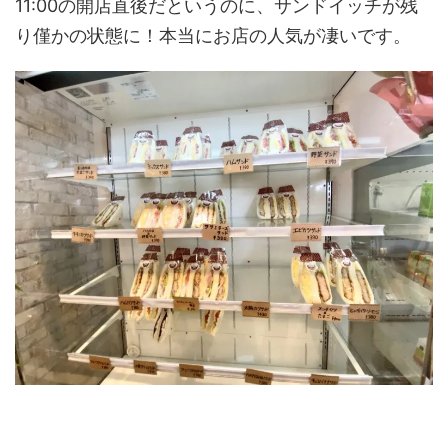
11:00の開店直後だというのに、サンドイッチが残
り僅かの状態に！本当にお店の人気が凄いです。