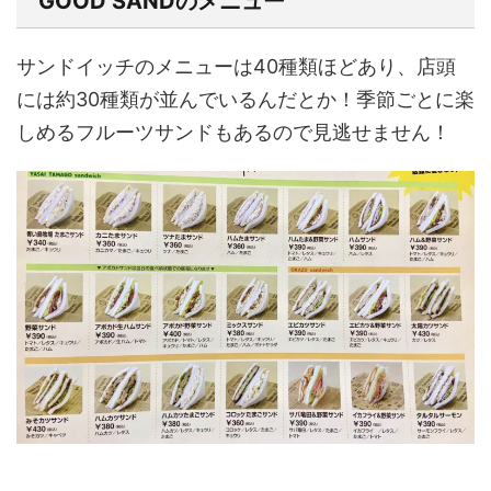
GOOD SANDのメニュー
サンドイッチのメニューは40種類ほどあり、店頭
には約30種類が並んでいるんだとか！季節ごとに楽
しめるフルーツサンドもあるので見逃せません！