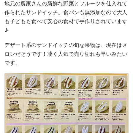
地元の農家さんの新鮮な野菜とフルーツを仕入れて
作られたサンドイッチ。食パンも無添加なので大人
も子どもも食べて安心の食材で手作りされています
♪
デザート系のサンドイッチの旬な果物は、現在はメ
ロンだそうです！凄く人気で売り切れも早いみたい
です。