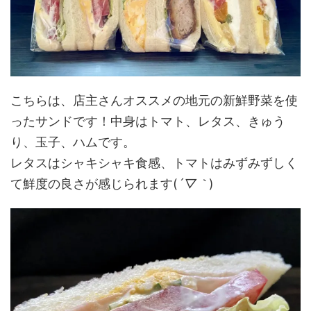
こちらは、店主さんオススメの地元の新鮮野菜を使
ったサンドです！中身はトマト、レタス、きゅう
り、玉子、ハムです。
レタスはシャキシャキ食感、トマトはみずみずしく
て鮮度の良さが感じられます(
´▽｀
)