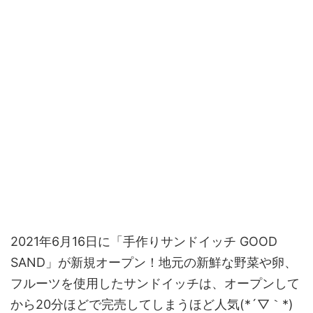
2021年6月16日に「手作りサンドイッチ GOOD
SAND」が新規オープン！地元の新鮮な野菜や卵、
フルーツを使用したサンドイッチは、オープンして
から20分ほどで完売してしまうほど人気(*´▽｀*)