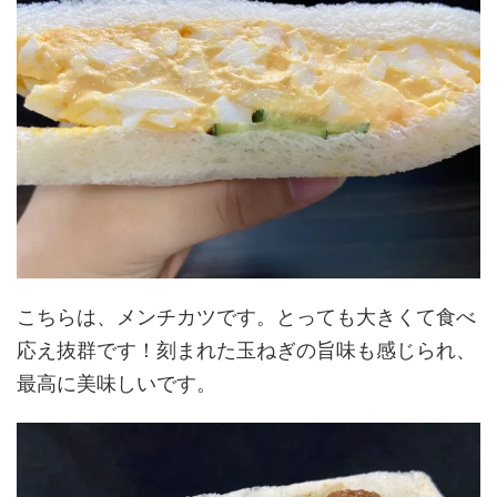
こちらは、メンチカツです。とっても大きくて食べ
応え抜群です！刻まれた玉ねぎの旨味も感じられ、
最高に美味しいです。