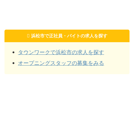
浜松市で正社員・バイトの求人を探す
タウンワークで浜松市の求人を探す
オープニングスタッフの募集をみる