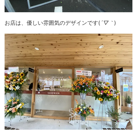
お店は、優しい雰囲気のデザインです(
´▽｀
)