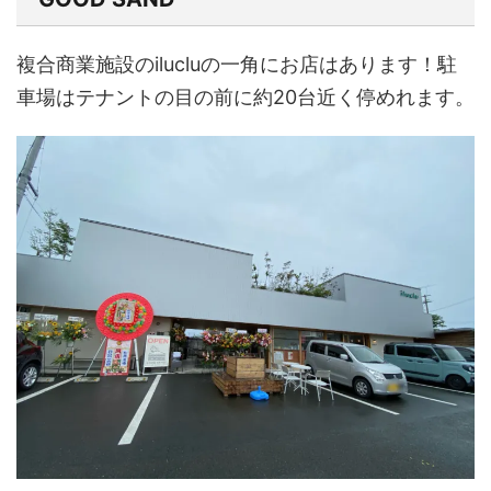
複合商業施設のilucluの一角にお店はあります！駐
車場はテナントの目の前に約20台近く停めれます。