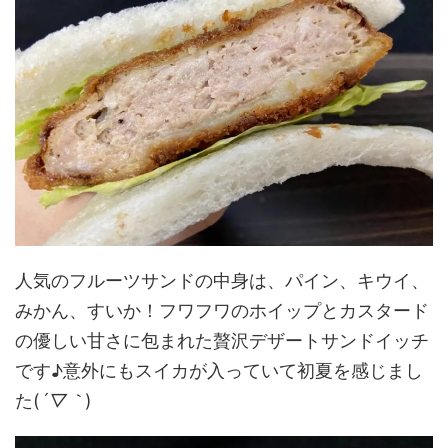
人気のフルーツサンドの中身は、パイン、キウイ、
みかん、すいか！フワフワのホイップとカスタード
の優しい甘さに包まれた贅沢デザートサンドイッチ
です♪意外にもスイカが入っていて初夏を感じまし
た(
´▽｀
)