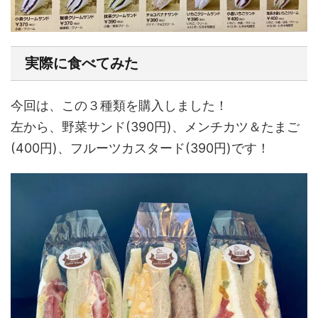
実際に食べてみた
今回は、この３種類を購入しました！
左から、野菜サンド(390円)、メンチカツ＆たまご
(400円)、フルーツカスタード(390円)です！