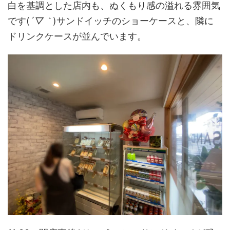
白を基調とした店内も、ぬくもり感の溢れる雰囲気
です(
´▽｀
)サンドイッチのショーケースと、隣に
ドリンクケースが並んでいます。