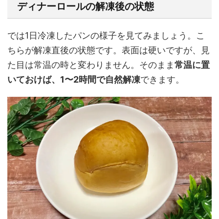
ディナーロールの解凍後の状態
では1日冷凍したパンの様子を見てみましょう。こ
ちらが解凍直後の状態です。表面は硬いですが、見
た目は常温の時と変わりません。そのまま
常温に置
いておけば、1〜2時間で自然解凍
できます。