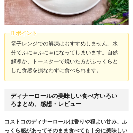
ポイント
電子レンジでの解凍はおすすめしません。水
分でふにゃふにゃになってしまいます。自然
解凍か、トースターで焼いた方がふっくらと
した食感を損なわずに食べられます。
ディナーロールの美味しい食べ方いろい
ろまとめ、感想・レビュー
コストコのディナーロールは香りや程よい甘み、ふ
っくら感があってそのまま食べても十分に美味しい