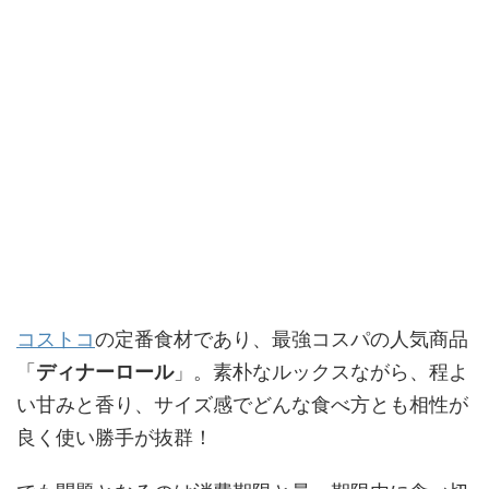
コストコ
の定番食材であり、最強コスパの人気商品
「
ディナーロール
」。素朴なルックスながら、程よ
い甘みと香り、サイズ感でどんな食べ方とも相性が
良く使い勝手が抜群！