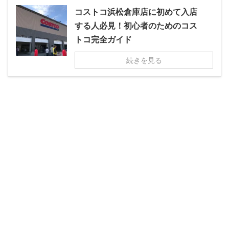
コストコ浜松倉庫店に初めて入店
する人必見！初心者のためのコス
トコ完全ガイド
続きを見る