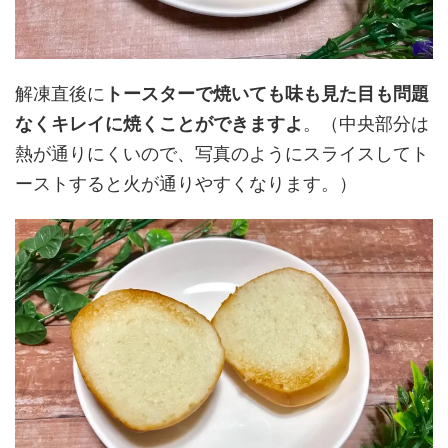
解凍直後に
トースターで焼いても味も見た目も問題
なくキレイに焼くことができますよ
。（中央部分は
熱が通りにくいので、写真のようにスライスしてト
ーストすると火が通りやすくなります。）