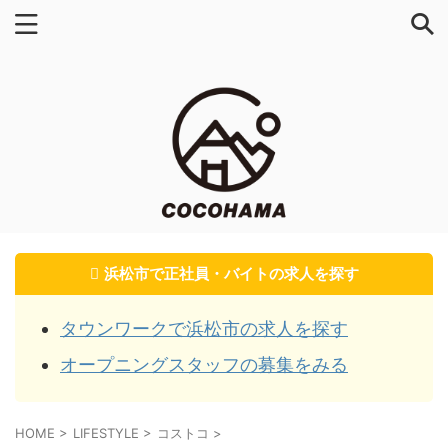
浜松市で正社員・バイトの求人を探す
タウンワークで浜松市の求人を探す
オープニングスタッフの募集をみる
HOME
>
LIFESTYLE
>
コストコ
>