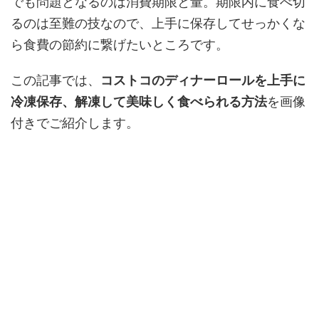
でも問題となるのは消費期限と量。期限内に食べ切
るのは至難の技なので、上手に保存してせっかくな
ら食費の節約に繋げたいところです。
この記事では、
コストコのディナーロールを上手に
冷凍保存、解凍して美味しく食べられる方法
を画像
付きでご紹介します。