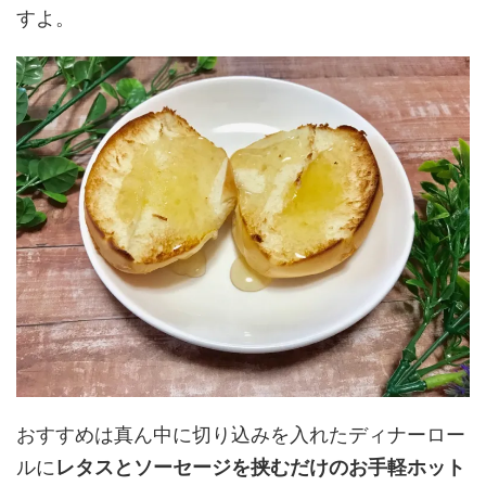
すよ。
おすすめは真ん中に切り込みを入れたディナーロー
ルに
レタスとソーセージを挟むだけのお手軽ホット