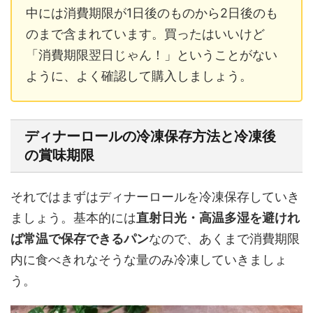
中には消費期限が1日後のものから2日後のも
のまで含まれています。買ったはいいけど
「消費期限翌日じゃん！」ということがない
ように、よく確認して購入しましょう。
ディナーロールの冷凍保存方法と冷凍後
の賞味期限
それではまずはディナーロールを冷凍保存していき
ましょう。基本的には
直射日光・高温多湿を避けれ
ば常温で保存できるパン
なので、あくまで消費期限
内に食べきれなそうな量のみ冷凍していきましょ
う。