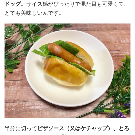
ドッグ
。サイズ感がぴったりで見た目も可愛くて、
とても美味しいんです。
半分に切って
ピザソース（又はケチャップ）、とろ