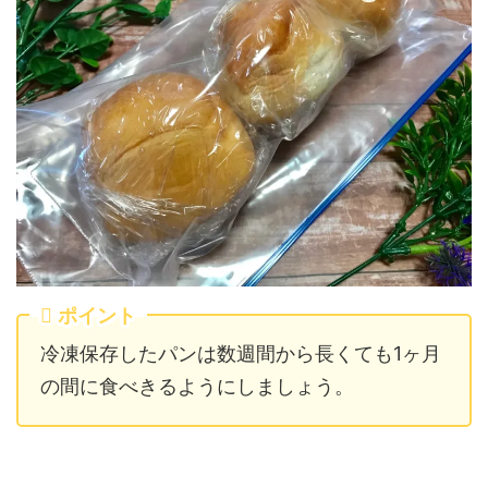
ポイント
冷凍保存したパンは数週間から長くても1ヶ月
の間に食べきるようにしましょう。