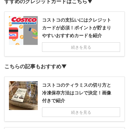
すすめのクレジットカードはこちら▼
コストコの支払いにはクレジット
カードが必須！ポイントが貯まり
やすいおすすめカードを紹介
続きを見る
こちらの記事もおすすめ▼
コストコのティラミスの切り方と
冷凍保存方法はコレで決定！画像
付きで紹介
続きを見る