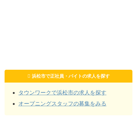
浜松市で正社員・バイトの求人を探す
タウンワークで浜松市の求人を探す
オープニングスタッフの募集をみる