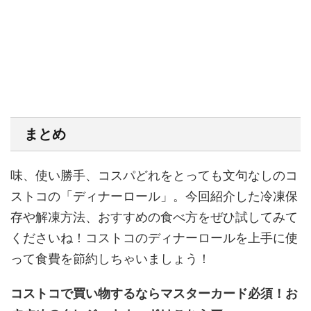
まとめ
味、使い勝手、コスパどれをとっても文句なしのコ
ストコの「ディナーロール」。今回紹介した冷凍保
存や解凍方法、おすすめの食べ方をぜひ試してみて
くださいね！コストコのディナーロールを上手に使
って食費を節約しちゃいましょう！
コストコで買い物するならマスターカード必須！お