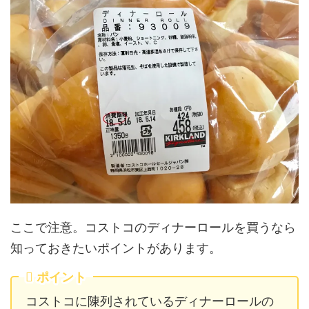
ここで注意。コストコのディナーロールを買うなら
知っておきたいポイントがあります。
ポイント
コストコに陳列されているディナーロールの