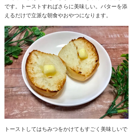
です。トーストすればさらに美味しい。バターを添
えるだけで立派な朝食やおやつになります。
トーストしてはちみつをかけてもすごく美味しいで