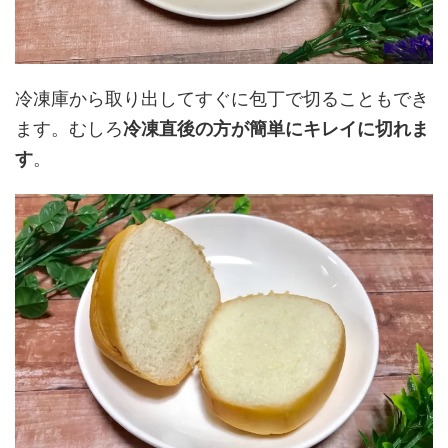
冷凍庫から取り出してすぐに包丁で切ることもでき
ます。むしろ
冷凍直後の方が簡単にキレイに切れま
す
。