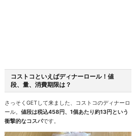
コストコといえばディナーロール！値
段、量、消費期限は？
さっそくGETして来ました、コストコのディナーロ
ール。
値段は税込458円、1個あたり約13円という
衝撃的なコスパ
です。