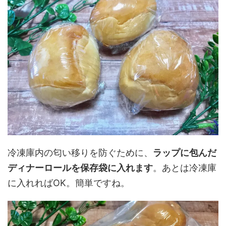
冷凍庫内の匂い移りを防ぐために、
ラップに包んだ
ディナーロールを保存袋に入れます
。あとは冷凍庫
に入れればOK。簡単ですね。