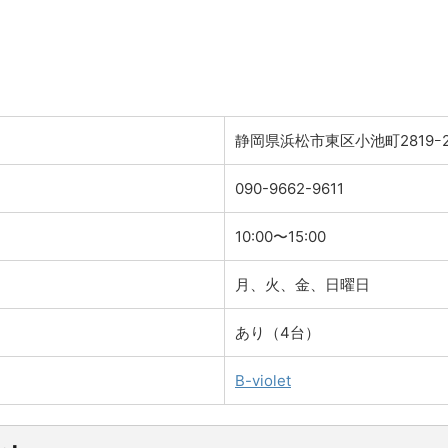
静岡県浜松市東区小池町2819ｰ
090-9662-9611
10:00〜15:00
月、火、金、日曜日
あり（4台）
B-violet