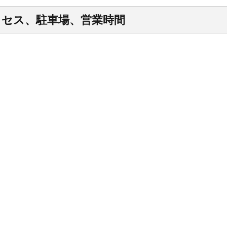
アクセス、駐車場、営業時間