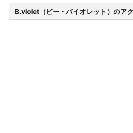
B.violet（ビー・バイオレット）の