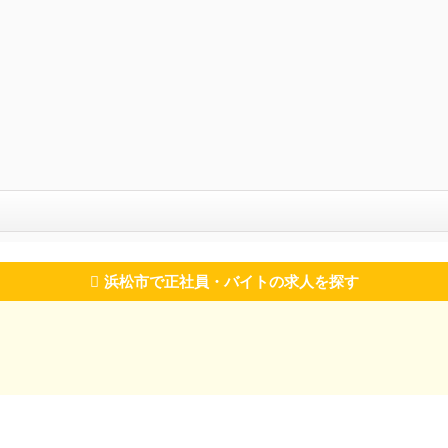
浜松市で正社員・バイトの求人を探す