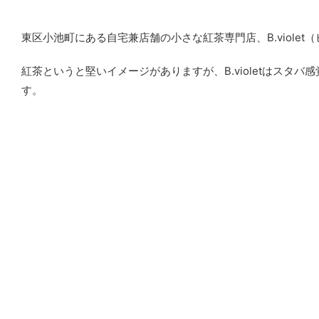
東区小池町にある自宅兼店舗の小さな紅茶専門店、B.violet
紅茶というと堅いイメージがありますが、B.violetはス
す。