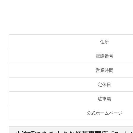
住所
電話番号
営業時間
定休日
駐車場
公式ホームページ