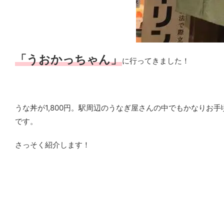
「うおかっちゃん」
に行ってきました！
うな丼が1,800円。駅周辺のうなぎ屋さんの中でもかなり
です。
さっそく紹介します！