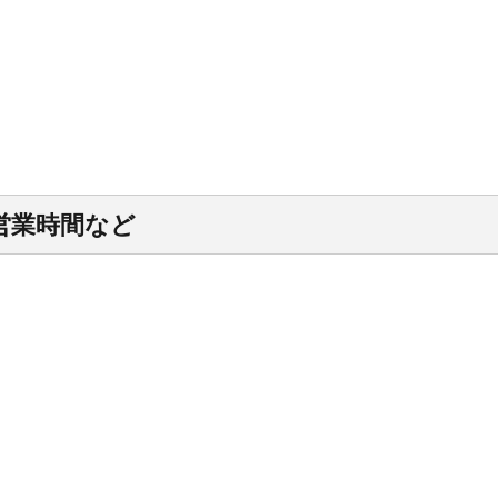
営業時間など