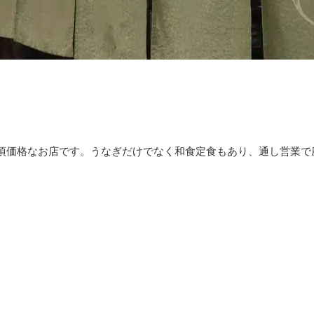
お手頃価格なお店です。うなぎだけでなく和食定食もあり、通し営業