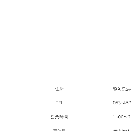
住所
静岡県浜
TEL
053-45
営業時間
11:00〜2
定休日
年中無休