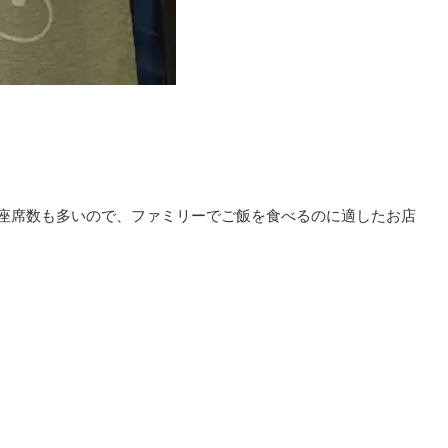
で座席数も多いので、ファミリーでご飯を食べるのに適したお店