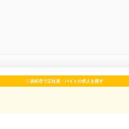
浜松市で正社員・バイトの求人を探す