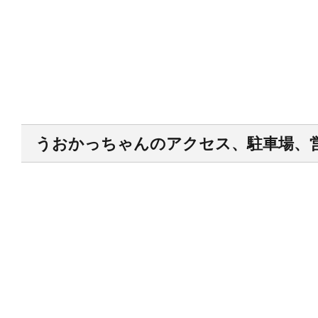
うおかっちゃんのアクセス、駐車場、