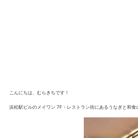
こんにちは、むらきちです！
浜松駅ビルのメイワン 7F・レストラン街にあるうなぎと和食