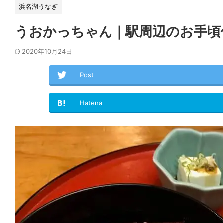
浜名湖うなぎ
うおかっちゃん｜駅周辺のお手頃
2020年10月24日
Post
Hatena