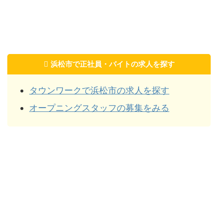
浜松市で正社員・バイトの求人を探す
タウンワークで浜松市の求人を探す
オープニングスタッフの募集をみる