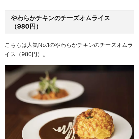
やわらかチキンのチーズオムライス
（980円）
こちらは人気No.1のやわらかチキンのチーズオムラ
イス（980円）。