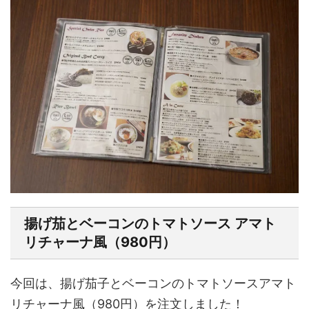
揚げ茄とベーコンのトマトソース アマト
リチャーナ風（980円）
今回は、揚げ茄子とベーコンのトマトソースアマト
リチャーナ風（980円）を注文しました！