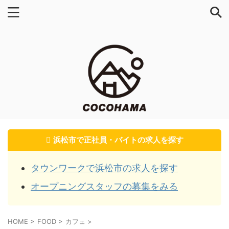
浜松市で正社員・バイトの求人を探す
タウンワークで浜松市の求人を探す
オープニングスタッフの募集をみる
HOME
>
FOOD
>
カフェ
>