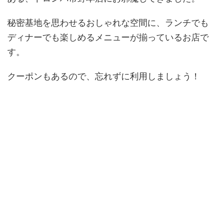
秘密基地を思わせるおしゃれな空間に、ランチでも
ディナーでも楽しめるメニューが揃っているお店で
す。
クーポンもあるので、忘れずに利用しましょう！