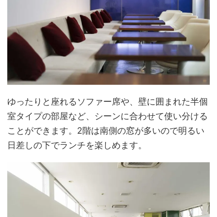
ゆったりと座れるソファー席や、壁に囲まれた半個
室タイプの部屋など、シーンに合わせて使い分ける
ことができます。2階は南側の窓が多いので明るい
日差しの下でランチを楽しめます。