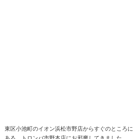
東区小池町のイオン浜松市野店からすぐのところに
ある、トロンバ市野本店にお邪魔してきました。