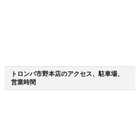
トロンバ市野本店のアクセス、駐車場、
営業時間