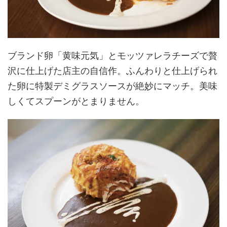
ブランド卵「黄味元気」とモッツァレラチーズで贅
沢に仕上げた店主の自信作。ふんわりと仕上げられ
た卵に特製デミグラスソースが絶妙にマッチ。美味
しくてスプーンがとまりません。