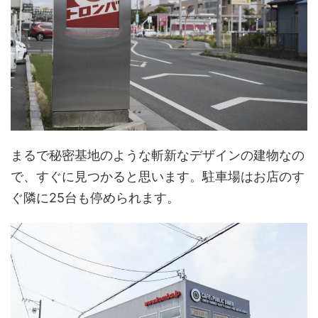
まるで秘密基地のような斬新なデザインの建物なの
で、すぐに見つかると思います。駐車場はお店のす
ぐ隣に25台も停められます。