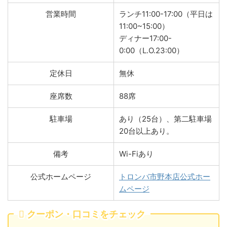
営業時間
ランチ11:00-17:00（平日は
11:00~15:00）
ディナー17:00-
0:00（L.O.23:00）
定休日
無休
座席数
88席
駐車場
あり（25台）、第二駐車場
20台以上あり。
備考
Wi-Fiあり
公式ホームページ
トロンバ市野本店公式ホー
ムページ
クーポン・口コミをチェック