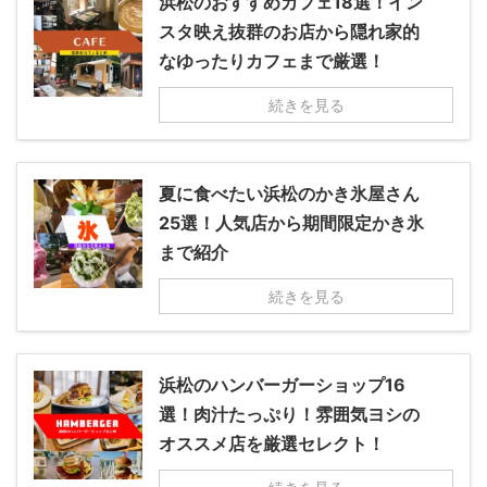
浜松のおすすめカフェ18選！イン
スタ映え抜群のお店から隠れ家的
なゆったりカフェまで厳選！
続きを見る
夏に食べたい浜松のかき氷屋さん
25選！人気店から期間限定かき氷
まで紹介
続きを見る
浜松のハンバーガーショップ16
選！肉汁たっぷり！雰囲気ヨシの
オススメ店を厳選セレクト！