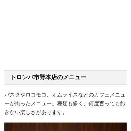
トロンバ市野本店のメニュー
パスタやロコモコ、オムライスなどのカフェメニュ
ーが揃ったメニュー。種類も多く、何度言っても飽
きない楽しさがあります。