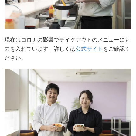
現在はコロナの影響でテイクアウトのメニューにも
力を入れています。詳しくは
公式サイト
をご確認く
ださい。