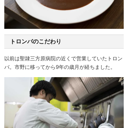
トロンバのこだわり
以前は聖隷三方原病院の近くで営業していたトロン
バ。市野に移ってから9年の歳月が経ちました。