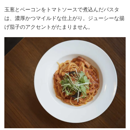
玉葱とベーコンをトマトソースで煮込んだパスタ
は、濃厚かつマイルドな仕上がり。ジューシーな揚
げ茄子のアクセントがたまりません。