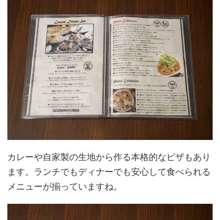
カレーや自家製の生地から作る本格的なピザもあり
ます。ランチでもディナーでも安心して食べられる
メニューが揃っていますね。