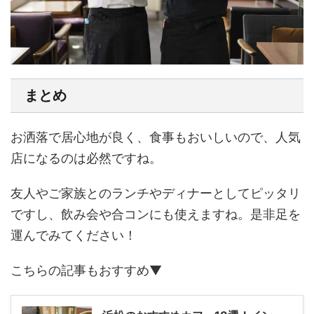
まとめ
お洒落で居心地が良く、食事もおいしいので、人気
店になるのは必然ですね。
友人やご家族とのランチやディナーとしてピッタリ
ですし、飲み会や合コンにも使えますね。是非足を
運んでみてください！
こちらの記事もおすすめ▼