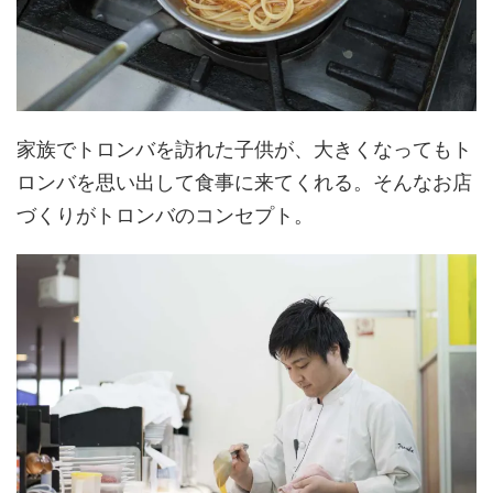
家族でトロンバを訪れた子供が、大きくなってもト
ロンバを思い出して食事に来てくれる。そんなお店
づくりがトロンバのコンセプト。