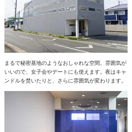
まるで秘密基地のようなおしゃれな空間。雰囲気が
いいので、女子会やデートにも使えます。夜はキャ
ンドルを焚いたりと、さらに雰囲気が変わります。