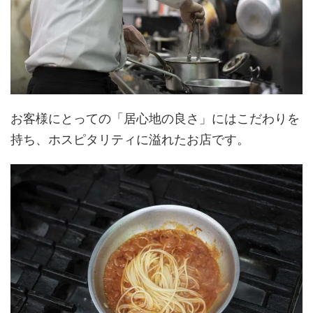
お客様にとっての「居心地の良さ」にはこだわりを
持ち、ホスピタリティに溢れたお店です。