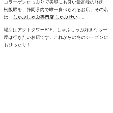
コラーゲンたっぷりで美容にも良い最高峰の豚肉・
松阪豚を、静岡県内で唯一食べられるお店、その名
は「
しゃぶしゃぶ専門店 しゃぶせい
」。
場所はアクトタワーB1F。しゃぶしゃぶ好きなら一
度は行きたいお店です。これからの冬のシーズンに
もぴったり！