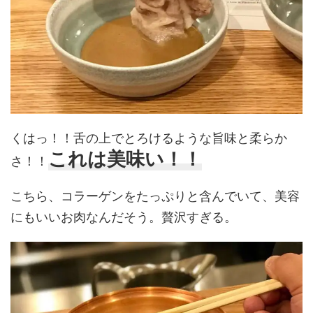
くはっ！！舌の上でとろけるような旨味と柔らか
これは美味い！！
さ！！
こちら、コラーゲンをたっぷりと含んでいて、美容
にもいいお肉なんだそう。贅沢すぎる。