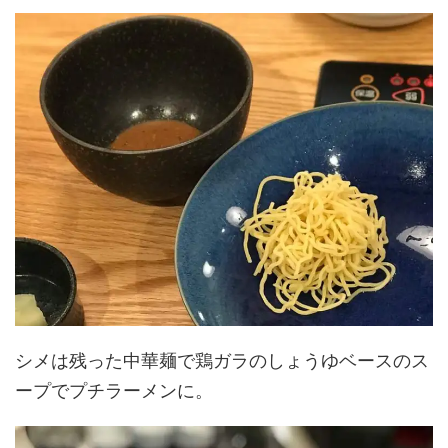
シメは残った中華麺で鶏ガラのしょうゆベースのス
ープでプチラーメンに。