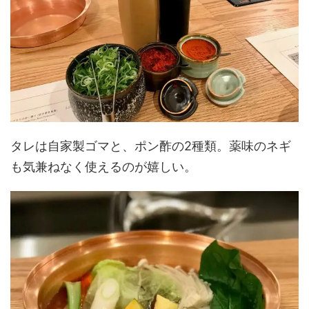
タレは自家製ゴマと、ポン酢の2種類。薬味のネギ
も気兼ねなく使えるのが嬉しい。