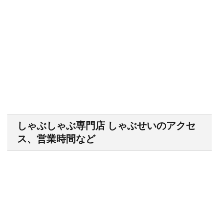
しゃぶしゃぶ専門店 しゃぶせいのアクセ
ス、営業時間など