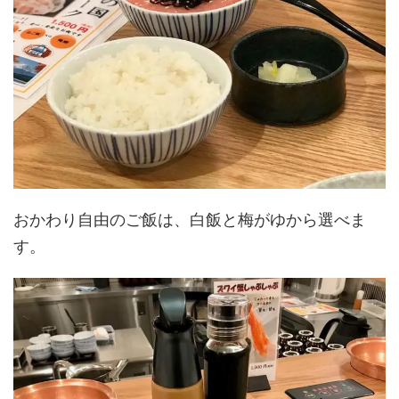
おかわり自由のご飯は、白飯と梅がゆから選べま
す。