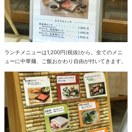
ランチメニューは1,200円(税抜)から。全てのメニ
ューに中華麺、ご飯おかわり自由が付いてきます。