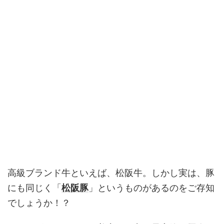
高級ブランド牛といえば、松阪牛。しかし実は、豚
にも同じく「
松阪豚
」というものがあるのをご存知
でしょうか！？