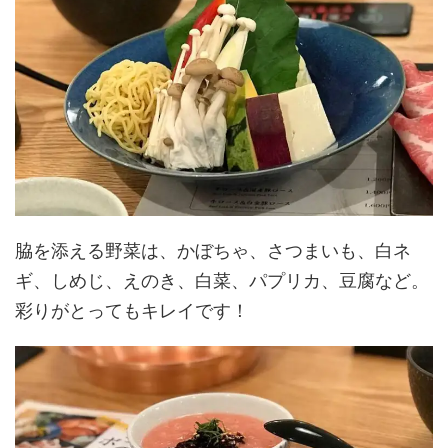
脇を添える野菜は、かぼちゃ、さつまいも、白ネ
ギ、しめじ、えのき、白菜、パプリカ、豆腐など。
彩りがとってもキレイです！