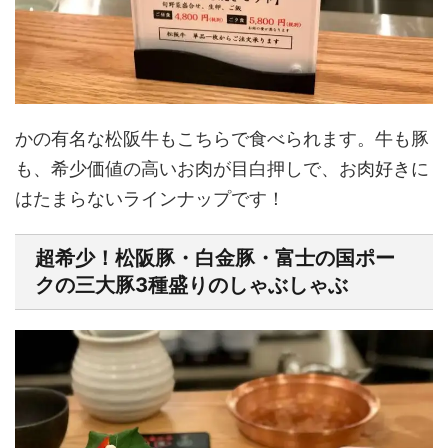
かの有名な松阪牛もこちらで食べられます。牛も豚
も、希少価値の高いお肉が目白押しで、お肉好きに
はたまらないラインナップです！
超希少！松阪豚・白金豚・富士の国ポー
クの三大豚3種盛りのしゃぶしゃぶ