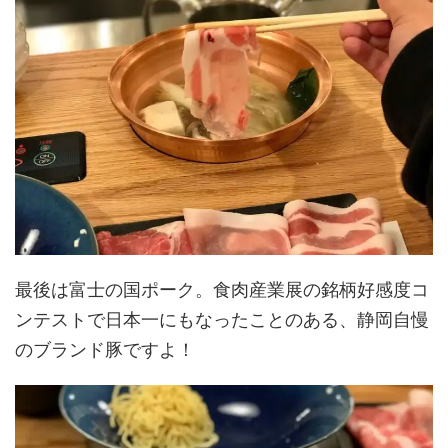
最後は富士の国ポーク。食肉産業展の銘柄好感度コ
ンテストで日本一にもなったことのある、静岡自慢
のブランド豚ですよ！