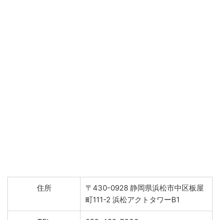
住所
〒430-0928 静岡県浜松市中区板屋
町111-2 浜松アクトタワーB1