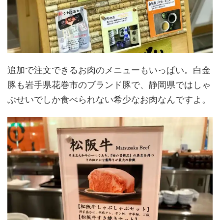
追加で注文できるお肉のメニューもいっぱい。白金
豚も岩手県花巻市のブランド豚で、静岡県ではしゃ
ぶせいでしか食べられない希少なお肉なんですよ。