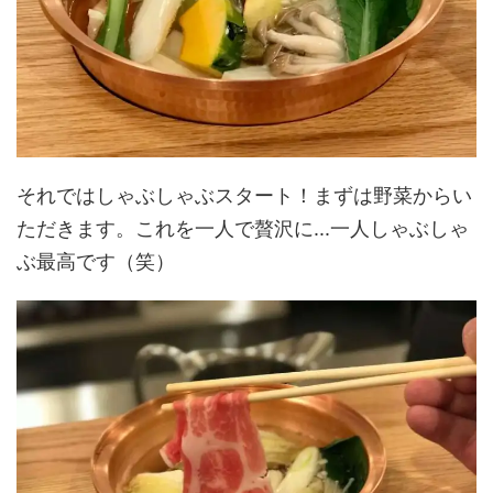
それではしゃぶしゃぶスタート！まずは野菜からい
ただきます。これを一人で贅沢に...一人しゃぶしゃ
ぶ最高です（笑）