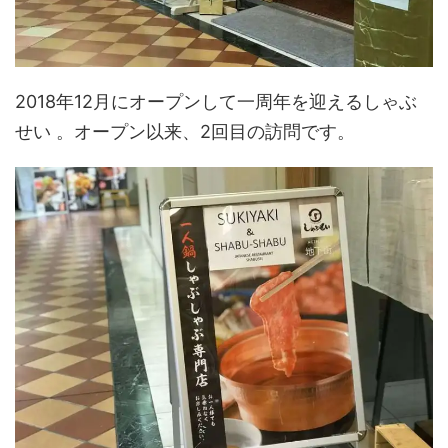
2018年12月にオープンして一周年を迎えるしゃぶ
せい 。オープン以来、2回目の訪問です。