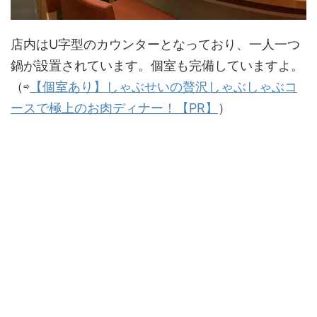
店内はU字型のカウンターとなっており、一人一つ
鍋が設置されています。個室も完備していますよ。
（⇨
【個室あり】しゃぶせいの贅沢しゃぶしゃぶコ
ースで極上のお肉ディナー！【PR】
）