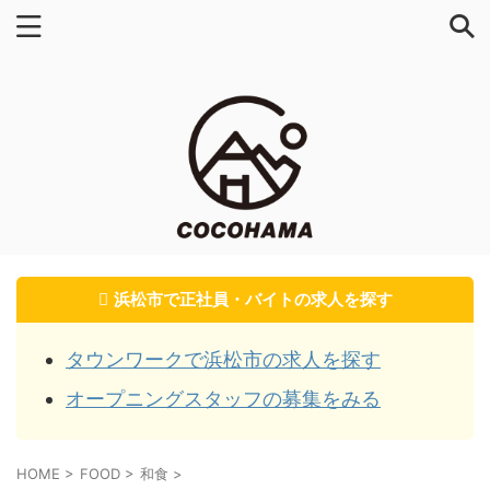
浜松市で正社員・バイトの求人を探す
タウンワークで浜松市の求人を探す
オープニングスタッフの募集をみる
HOME
>
FOOD
>
和食
>