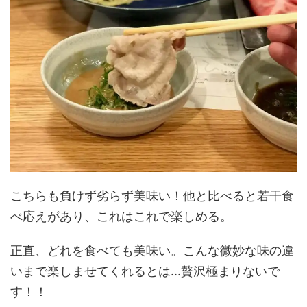
こちらも負けず劣らず美味い！他と比べると若干食
べ応えがあり、これはこれで楽しめる。
正直、どれを食べても美味い。こんな微妙な味の違
いまで楽しませてくれるとは...贅沢極まりないで
す！！