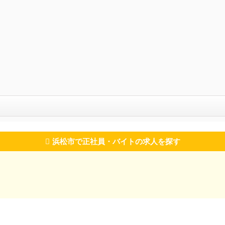
浜松市で正社員・バイトの求人を探す