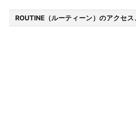
ROUTINE（ルーティーン）のアクセ