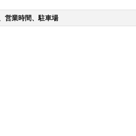
ス、営業時間、駐車場