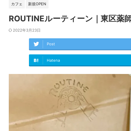
カフェ
新規OPEN
ROUTINEルーティーン｜東区
2022年3月23日
Post
Hatena