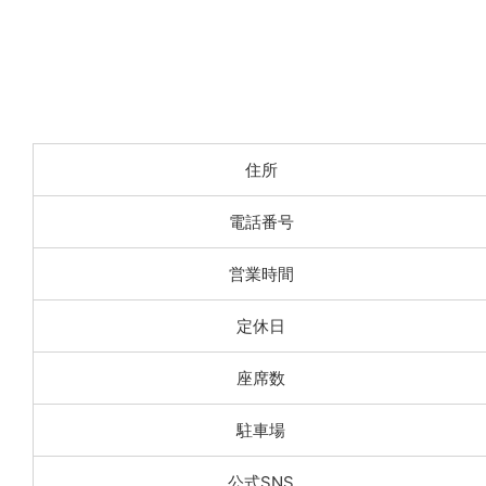
住所
電話番号
営業時間
定休日
座席数
駐車場
公式SNS