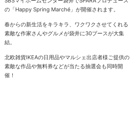
SBSマイホームセンター袋井でSPARAプロデュース
の「Happy Spring Marché」が開催されます。
春からの新生活をキラキラ、ワクワクさせてくれる
素敵な作家さんやグルメが袋井に30ブースが大集
結。
北欧雑貨IKEAの日用品やマルシェ出店者様ご提供の
素敵な作品や無料券などが当たる抽選会も同時開
催！