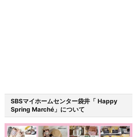
SBSマイホームセンター袋井「 Happy
Spring Marché」について