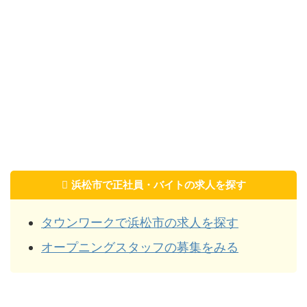
浜松市で正社員・バイトの求人を探す
タウンワークで浜松市の求人を探す
オープニングスタッフの募集をみる