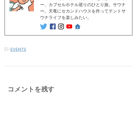
ー、カプセルホテル巡りのひとり旅。サウナ
ー。天竜にセカンドハウスを作ってテントサ
ウナライフを楽しみたい。
-
EVENTS
コメントを残す