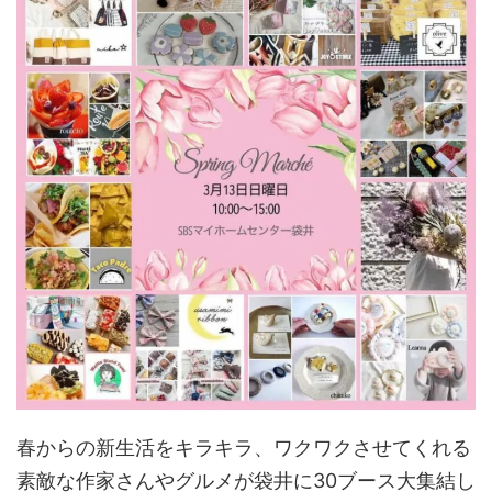
春からの新生活をキラキラ、ワクワクさせてくれる
素敵な作家さんやグルメが袋井に30ブース大集結し