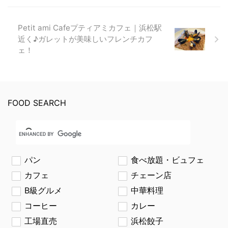
Petit ami Cafeプティアミカフェ｜浜松駅
近く♪ガレットが美味しいフレンチカフ
ェ！
FOOD SEARCH
パン
食べ放題・ビュフェ
カフェ
チェーン店
B級グルメ
中華料理
コーヒー
カレー
工場直売
浜松餃子