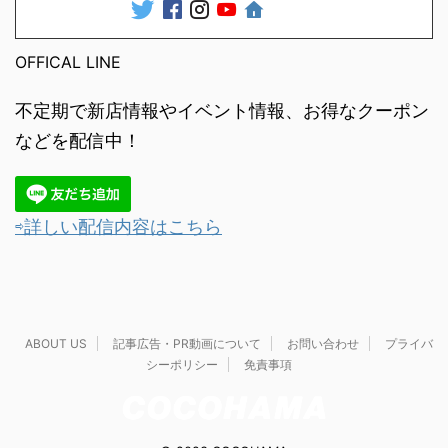
OFFICAL LINE
不定期で新店情報やイベント情報、お得なクーポン
などを配信中！
⇨詳しい配信内容はこちら
ABOUT US
記事広告・PR動画について
お問い合わせ
プライバ
シーポリシー
免責事項