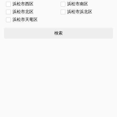
浜松市西区
浜松市南区
浜松市北区
浜松市浜北区
浜松市天竜区
検索