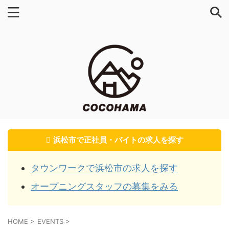
浜松市で正社員・バイトの求人を探す
タウンワークで浜松市の求人を探す
オープニングスタッフの募集をみる
HOME
>
EVENTS
>