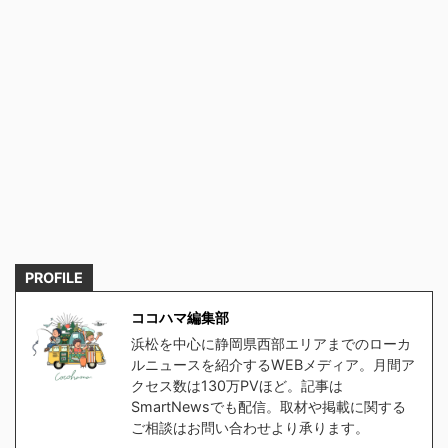
PROFILE
ココハマ編集部
浜松を中心に静岡県西部エリアまでのローカ
ルニュースを紹介するWEBメディア。月間ア
クセス数は130万PVほど。記事は
SmartNewsでも配信。取材や掲載に関する
ご相談はお問い合わせより承ります。