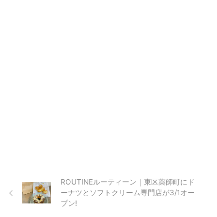
ROUTINEルーティーン｜東区薬師町にド
ーナツとソフトクリーム専門店が3/1オー
プン!