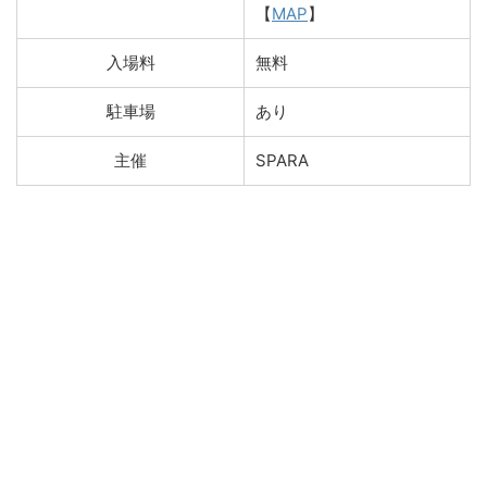
【
MAP
】
入場料
無料
駐車場
あり
主催
SPARA