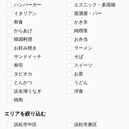
ハンバーガー
エスニック・多国籍
イタリアン
居酒屋・バー
和食
かき氷
からあげ
純喫茶
韓国料理
お弁当
お好み焼き
ラーメン
サンドイッチ
そば
寿司
スイーツ
タピオカ
お茶
とんかつ
うどん
浜名湖うなぎ
洋食
焼肉
エリアを絞り込む
浜松市中区
浜松市東区