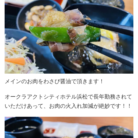
メインのお肉をわさび醤油で頂きます！
オークラアクトシティホテル浜松で長年勤務されて
いただけあって、お肉の火入れ加減が絶妙です！！