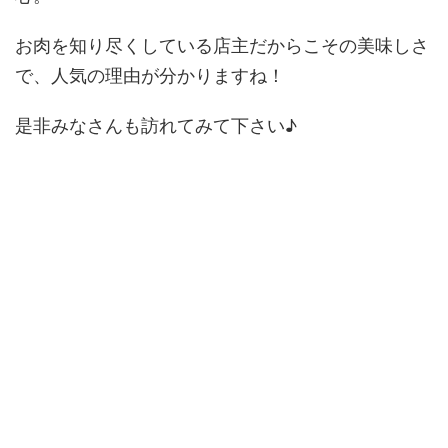
お肉を知り尽くしている店主だからこその美味しさ
で、人気の理由が分かりますね！
是非みなさんも訪れてみて下さい♪