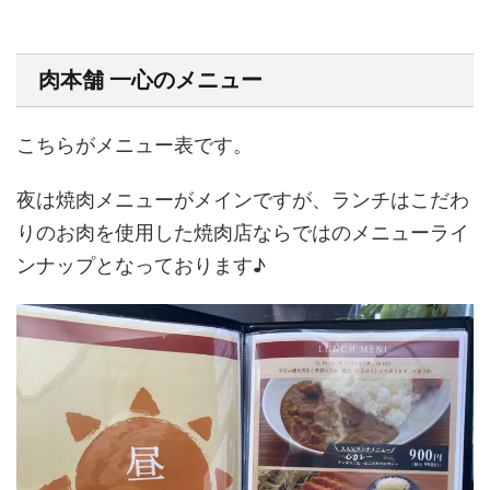
肉本舗 一心のメニュー
こちらがメニュー表です。
夜は焼肉メニューがメインですが、ランチはこだわ
りのお肉を使用した焼肉店ならではのメニューライ
ンナップとなっております♪