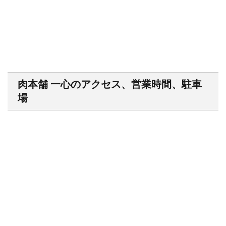
肉本舗 一心のアクセス、営業時間、駐車
場