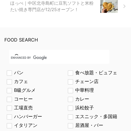
ほっぺ｜中区北寺島町に豆乳ソフトと米粉
たい焼き専門店が12/25オープン！
FOOD SEARCH
パン
食べ放題・ビュフェ
カフェ
チェーン店
B級グルメ
中華料理
コーヒー
カレー
工場直売
浜松餃子
ハンバーガー
エスニック・多国籍
イタリアン
居酒屋・バー