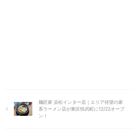
麺匠家 浜松インター店｜エリア待望の家
系ラーメン店が東区恒武町に12/22オープ
ン！