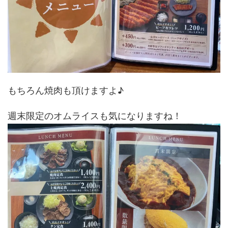
もちろん焼肉も頂けますよ♪
週末限定のオムライスも気になりますね！