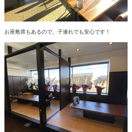
お座敷席もあるので、子連れでも安心です！