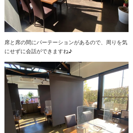
席と席の間にパーテーションがあるので、周りを気
にせずに会話ができますね♪