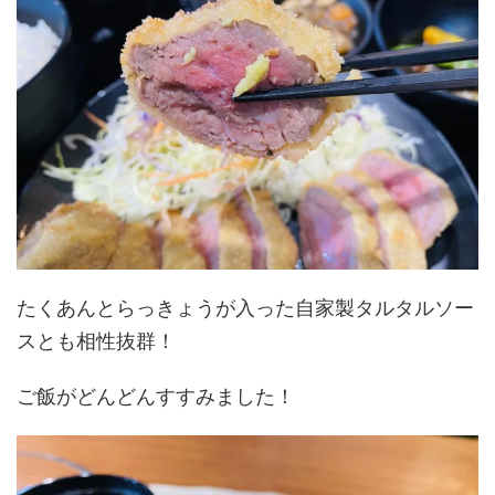
たくあんとらっきょうが入った自家製タルタルソー
スとも相性抜群！
ご飯がどんどんすすみました！