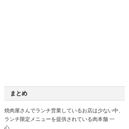
まとめ
焼肉屋さんでランチ営業しているお店は少ない中、
ランチ限定メニューを提供されている肉本舗 一
心。