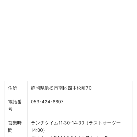
住所
静岡県浜松市南区四本松町70
電話番
053-424-6697
号
営業時
ランチタイム11:30-14:30（ラストオーダー
間
14:00）