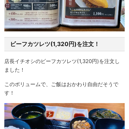
ビーフカツレツ(1,320円)を注文！
店長イチオシのビーフカツレツ(1,320円)を注文し
ました！
このボリュームで、ご飯はおかわり自由だそうで
す！