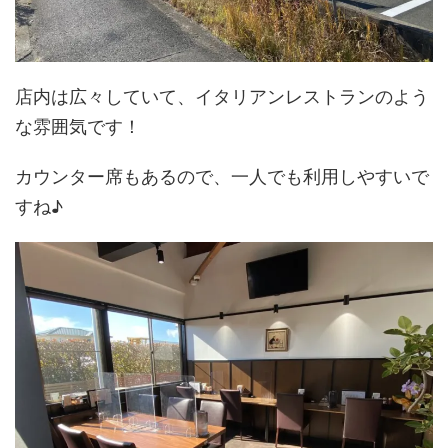
店内は広々していて、イタリアンレストランのよう
な雰囲気です！
カウンター席もあるので、一人でも利用しやすいで
すね♪