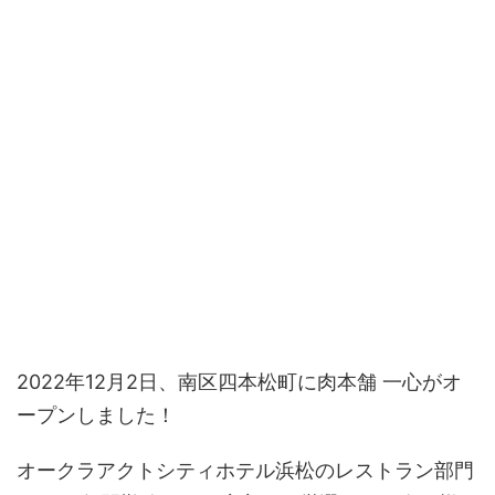
2022年12月2日、南区四本松町に肉本舗 一心がオ
ープンしました！
オークラアクトシティホテル浜松のレストラン部門