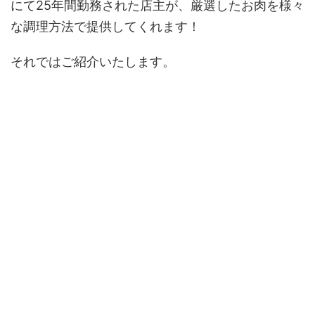
にて25年間勤務された店主が、厳選したお肉を様々
な調理方法で提供してくれます！
それではご紹介いたします。