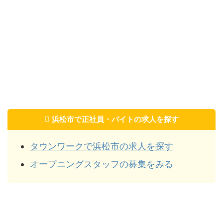
浜松市で正社員・バイトの求人を探す
タウンワークで浜松市の求人を探す
オープニングスタッフの募集をみる