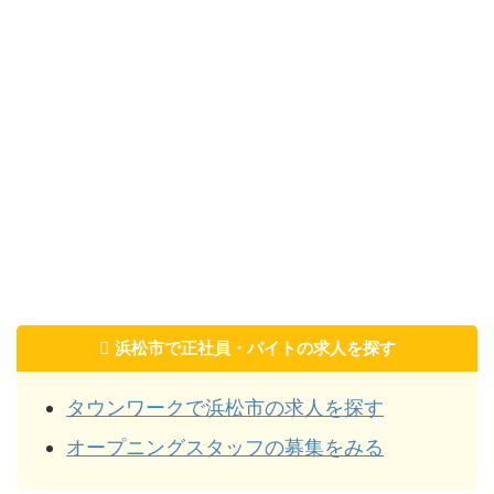
浜松市で正社員・バイトの求人を探す
タウンワークで浜松市の求人を探す
オープニングスタッフの募集をみる