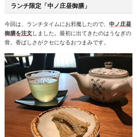
ランチ限定「中ノ庄昼御膳」
今回は、ランチタイムにお邪魔したので、
中ノ庄昼
御膳を注文
しました。最初に出てきたのはうなぎの
骨。香ばしさがクセになるおつまみです。