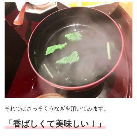
それではさっそくうなぎを頂いてみます。
「香ばしくて美味しい！」