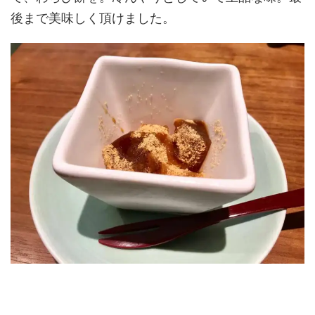
後まで美味しく頂けました。