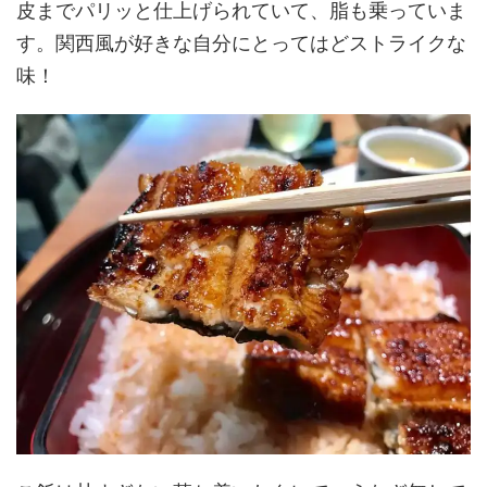
皮までパリッと仕上げられていて、脂も乗っていま
す。関西風が好きな自分にとってはどストライクな
味！