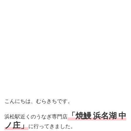
こんにちは、むらきちです。
「焼鰻 浜名湖 中
浜松駅近くのうなぎ専門店
ノ庄」
に行ってきました。