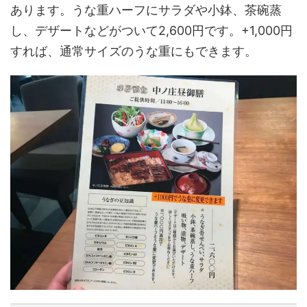
あります。うな重ハーフにサラダや小鉢、茶碗蒸
し、デザートなどがついて2,600円です。+1,000円
すれば、通常サイズのうな重にもできます。