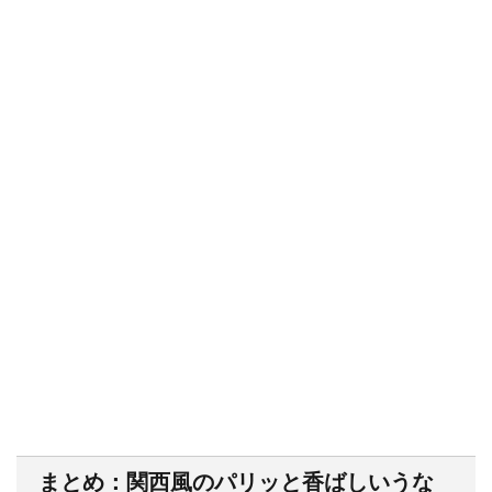
まとめ：関西風のパリッと香ばしいうな