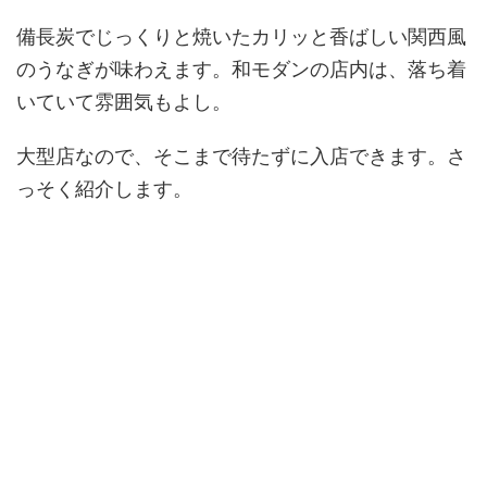
備長炭でじっくりと焼いたカリッと香ばしい関西風
のうなぎが味わえます。和モダンの店内は、落ち着
いていて雰囲気もよし。
大型店なので、そこまで待たずに入店できます。さ
っそく紹介します。