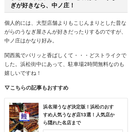
ぎが好きなら、中ノ庄！
個人的には、大型店舗よりもこじんまりとした昔な
がらのうなぎ屋さんが好きだったりするのですが、
中ノ庄はかなり好み。
関西風でパリッと香ばしくて・・・どストライクで
した。浜松街中にあって、駐車場2時間無料なのも
嬉しいですね！
▽こちらの記事もおすすめ
浜名湖うなぎ決定版！浜松のおす
すめ人気うなぎ店13選！人気店か
ら隠れた名店まで