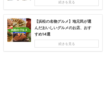
続きを見る
【浜松の名物グルメ】地元民が選
んだおいしいグルメのお店、おす
すめ14選
続きを見る