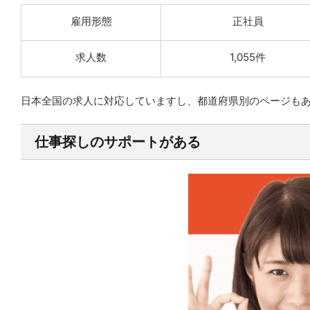
雇用形態
正社員
求人数
1,055件
日本全国の求人に対応していますし、都道府県別のページも
仕事探しのサポートがある