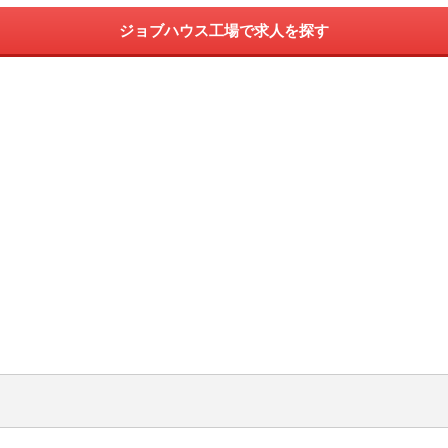
ジョブハウス工場で求人を探す