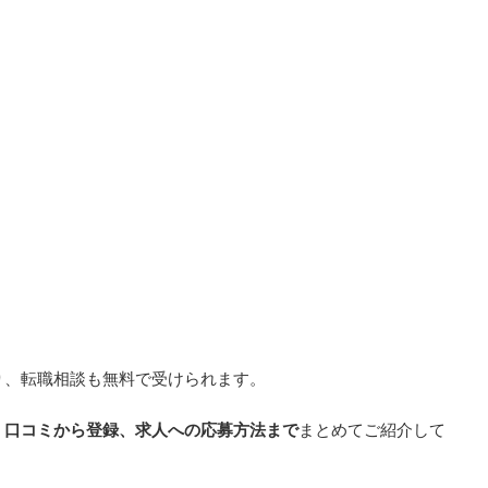
り、転職相談も無料で受けられます。
、口コミから登録、求人への応募方法まで
まとめてご紹介して