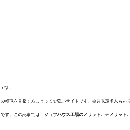
トです。
への転職を目指す方にとって心強いサイトです。会員限定求人もあ
トです。この記事では、
ジョブハウス工場のメリット、デメリット