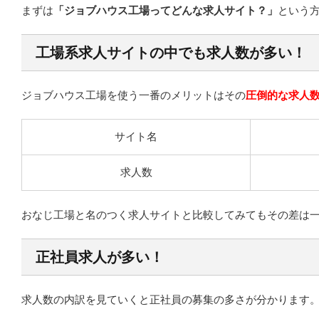
まずは
「ジョブハウス工場ってどんな求人サイト？」
という
工場系求人サイトの中でも求人数が多い！
ジョブハウス工場を使う一番のメリットはその
圧倒的な求人
サイト名
求人数
おなじ工場と名のつく求人サイトと比較してみてもその差は
正社員求人が多い！
求人数の内訳を見ていくと正社員の募集の多さが分かります。