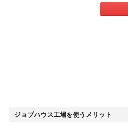
ジョブハウス工場を使うメリット