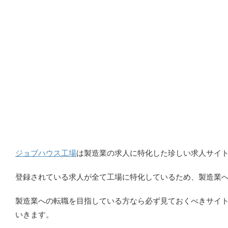
ジョブハウス工場
は製造業の求人に特化した珍しい求人サイ
登録されている求人が全て工場に特化しているため、製造業
製造業への転職を目指している方なら必ず見ておくべきサイ
いきます。