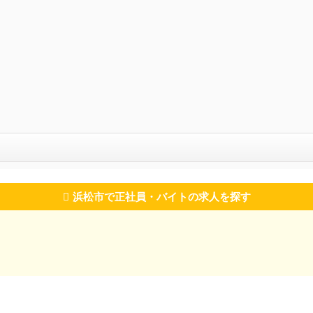
浜松市で正社員・バイトの求人を探す