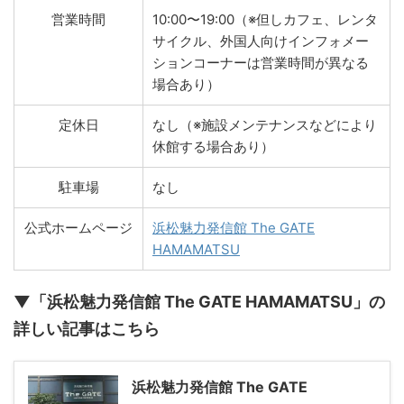
営業時間
10:00〜19:00（※但しカフェ、レンタ
サイクル、外国人向けインフォメー
ションコーナーは営業時間が異なる
場合あり）
定休日
なし（※施設メンテナンスなどにより
休館する場合あり）
駐車場
なし
公式ホームページ
浜松魅力発信館 The GATE
HAMAMATSU
▼「浜松魅力発信館 The GATE HAMAMATSU」の
詳しい記事はこちら
浜松魅力発信館 The GATE