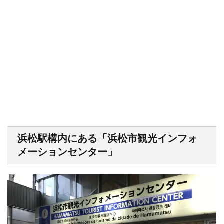
浜松駅構内にある「浜松市観光インフォ
メーションセンター」