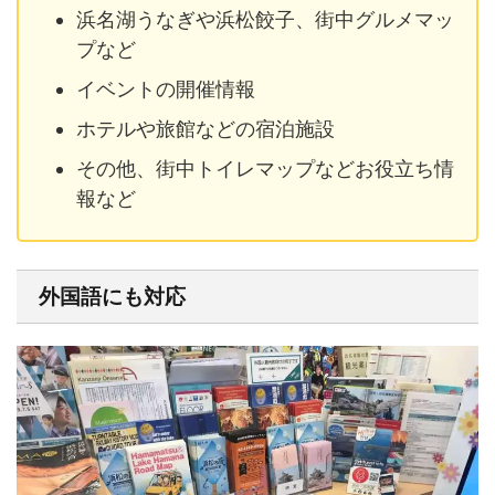
浜名湖うなぎや浜松餃子、街中グルメマッ
プなど
イベントの開催情報
ホテルや旅館などの宿泊施設
その他、街中トイレマップなどお役立ち情
報など
外国語にも対応