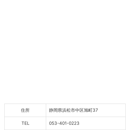
住所
静岡県浜松市中区旭町37
TEL
053-401-0223