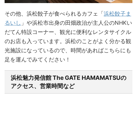
その他、浜松餃子が食べられるカフェ「
浜松餃子ま
るいし
」や浜松市出身の田畑政治が主人公のNHKい
だてん特設コーナー、観光に便利なレンタサイクル
のお店も入っています。浜松のことがよく分かる観
光施設になっているので、時間があればこちらにも
足を運んでみてください！
浜松魅力発信館 The GATE HAMAMATSUの
アクセス、営業時間など