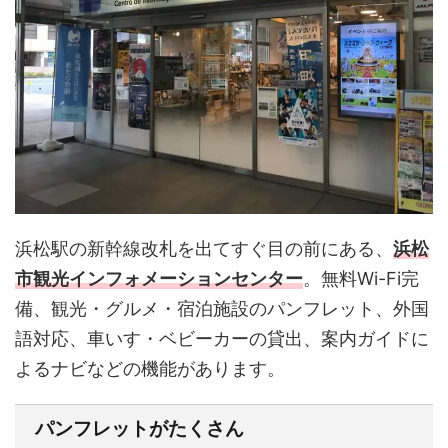
浜松駅の新幹線改札を出てすぐ目の前にある、
浜松
市観光インフォメーションセンター
。無料Wi-Fi完
備、観光・グルメ・宿泊施設のパンフレット、外国
語対応、車いす・ベビーカーの貸出、案内ガイドに
よるナビなどの機能があります。
パンフレットがたくさん