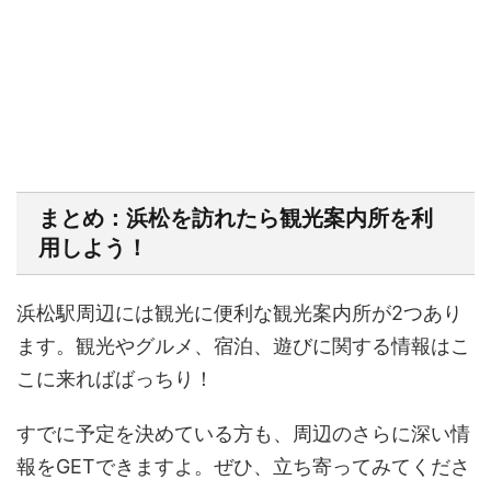
まとめ：浜松を訪れたら観光案内所を利
用しよう！
浜松駅周辺には観光に便利な観光案内所が2つあり
ます。観光やグルメ、宿泊、遊びに関する情報はこ
こに来ればばっちり！
すでに予定を決めている方も、周辺のさらに深い情
報をGETできますよ。ぜひ、立ち寄ってみてくださ