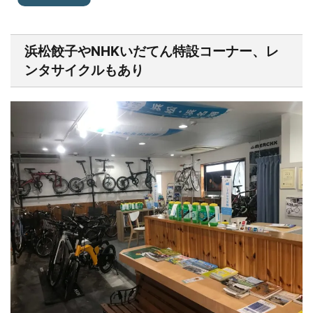
浜松餃子やNHKいだてん特設コーナー、レ
ンタサイクルもあり