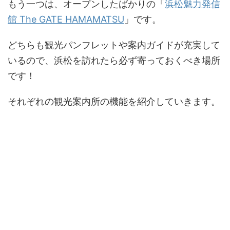
もう一つは、オープンしたばかりの「
浜松魅力発信
館 The GATE HAMAMATSU
」です。
どちらも観光パンフレットや案内ガイドが充実して
いるので、浜松を訪れたら必ず寄っておくべき場所
です！
それぞれの観光案内所の機能を紹介していきます。