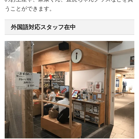
うことができます。
外国語対応スタッフ在中