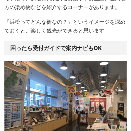
方の染め物などを紹介するコーナーがあります。
「浜松ってどんな街なの？」というイメージを深め
ておくと、楽しく観光ができると思います！
困ったら受付ガイドで案内ナビもOK