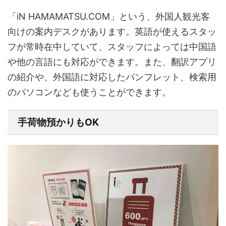
「iN HAMAMATSU.COM」という、外国人観光客
向けの案内デスクがあります。英語が使えるスタッ
フが常時在中していて、スタッフによっては中国語
や他の言語にも対応ができます。また、翻訳アプリ
の紹介や、外国語に対応したパンフレット、検索用
のパソコンなども使うことができます。
手荷物預かりもOK