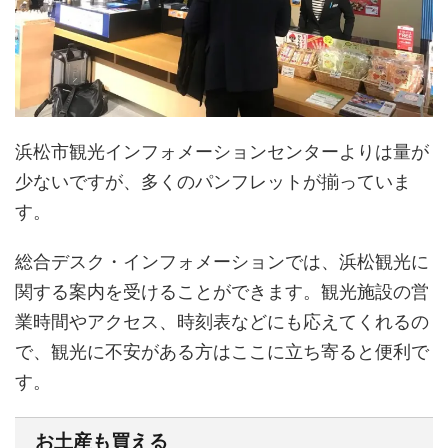
浜松市観光インフォメーションセンターよりは量が
少ないですが、多くのパンフレットが揃っていま
す。
総合デスク・インフォメーションでは、浜松観光に
関する案内を受けることができます。観光施設の営
業時間やアクセス、時刻表などにも応えてくれるの
で、観光に不安がある方はここに立ち寄ると便利で
す。
お土産も買える