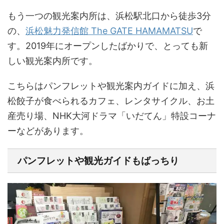
もう一つの観光案内所は、浜松駅北口から徒歩3分
の、
浜松魅力発信館 The GATE HAMAMATSU
で
す。2019年にオープンしたばかりで、とっても新
しい観光案内所です。
こちらはパンフレットや観光案内ガイドに加え、浜
松餃子が食べられるカフェ、レンタサイクル、お土
産売り場、NHK大河ドラマ「いだてん」特設コーナ
ーなどがあります。
パンフレットや観光ガイドもばっちり