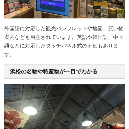
外国語に対応した観光パンフレットや地図、買い物
案内なども用意されています。英語や韓国語、中国
語などに対応したタッチパネル式のナビもありま
す。
浜松の名物や特産物が一目でわかる