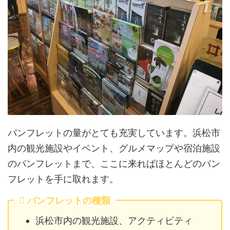
パンフレットの量がとても充実しています。浜松市
内の観光施設やイベント、グルメマップや宿泊施設
のパンフレットまで、ここに来ればほとんどのパン
フレットを手に取れます。
パンフレットの種類
浜松市内の観光施設、アクティビティ