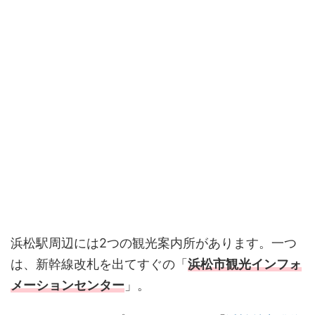
浜松駅周辺には2つの観光案内所があります。一つ
は、新幹線改札を出てすぐの「
浜松市観光インフォ
メーションセンター
」。