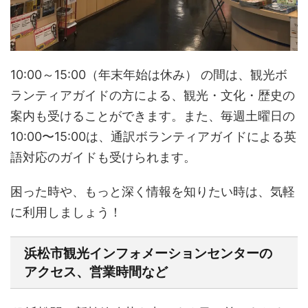
10:00～15:00（年末年始は休み） の間は、観光ボ
ランティアガイドの方による、観光・文化・歴史の
案内も受けることができます。また、毎週土曜日の
10:00〜15:00は、通訳ボランティアガイドによる英
語対応のガイドも受けられます。
困った時や、もっと深く情報を知りたい時は、気軽
に利用しましょう！
浜松市観光インフォメーションセンターの
アクセス、営業時間など