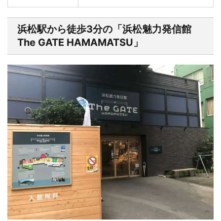
浜松駅から徒歩3分の「浜松魅力発信館
The GATE HAMAMATSU」