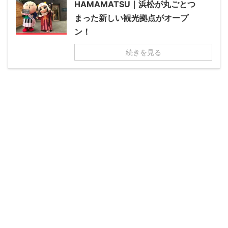
HAMAMATSU｜浜松が丸ごとつ
まった新しい観光拠点がオープ
ン！
続きを見る