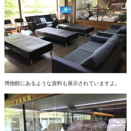
博物館にあるような資料も展示されていますよ。