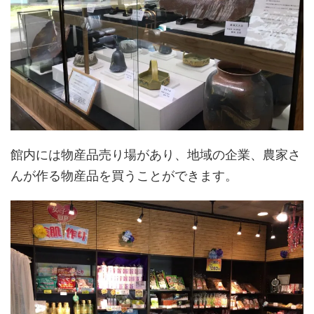
館内には物産品売り場があり、地域の企業、農家さ
んが作る物産品を買うことができます。