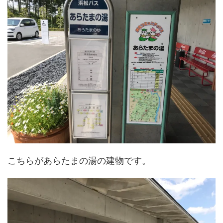
こちらがあらたまの湯の建物です。