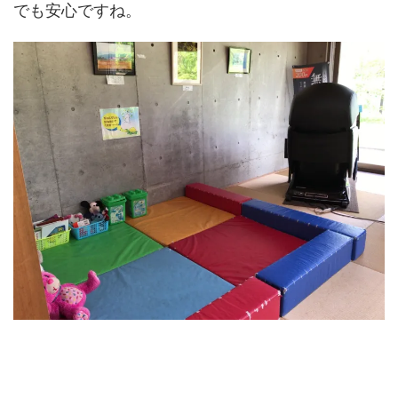
でも安心ですね。