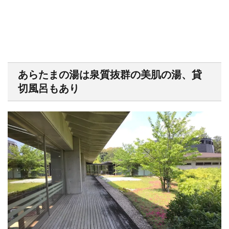
あらたまの湯は泉質抜群の美肌の湯、貸
切風呂もあり