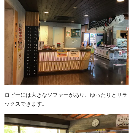
ロビーには大きなソファーがあり、ゆったりとリラ
ックスできます。