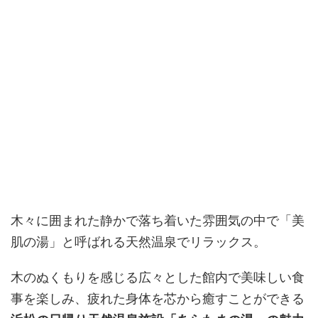
木々に囲まれた静かで落ち着いた雰囲気の中で「美
肌の湯」と呼ばれる天然温泉でリラックス。
木のぬくもりを感じる広々とした館内で美味しい食
事を楽しみ、疲れた身体を芯から癒すことができる