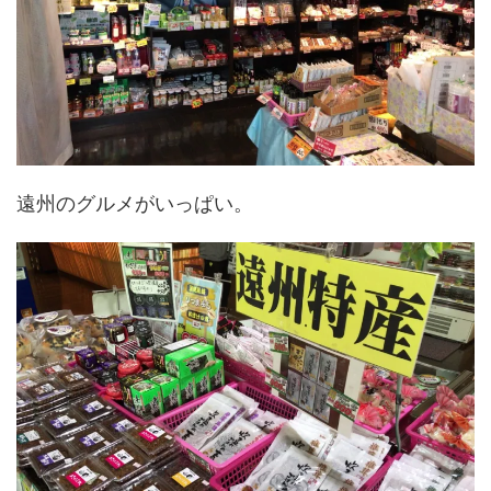
遠州のグルメがいっぱい。