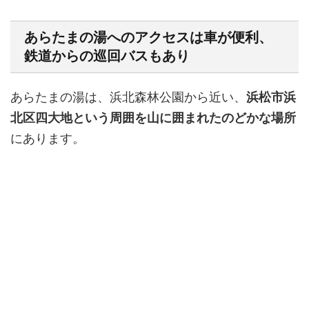
あらたまの湯へのアクセスは車が便利、
鉄道からの巡回バスもあり
あらたまの湯は、浜北森林公園から近い、
浜松市浜
北区四大地という周囲を山に囲まれたのどかな場所
にあります。