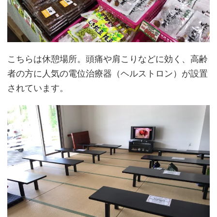
こちらは休憩場所。頭痛や肩こりなどに効く、高齢
者の方に人気の電位治療器（ヘルストロン）が設置
されています。