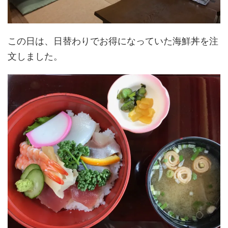
この日は、日替わりでお得になっていた海鮮丼を注
文しました。