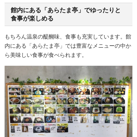
館内にある「あらたま亭」でゆったりと
食事が楽しめる
もちろん温泉の醍醐味、食事も充実しています。館
内にある「あらたま亭」では豊富なメニューの中か
ら美味しい食事が食べられます。