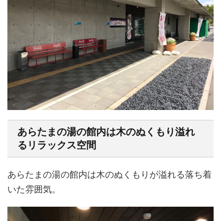
あらたまの湯の館内は木のぬくもり溢れ
るリラックス空間
あらたまの湯の館内は木のぬくもりが溢れる落ち着
いた雰囲気。