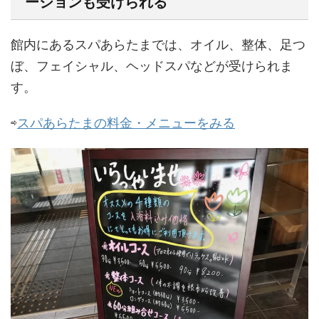
ーションも受けられる
館内にあるスパあらたまでは、オイル、整体、足つ
ぼ、フェイシャル、ヘッドスパなどが受けられま
す。
⇨
スパあらたまの料金・メニューをみる