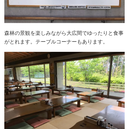
森林の景観を楽しみながら大広間でゆったりと食事
がとれます。テーブルコーナーもあります。