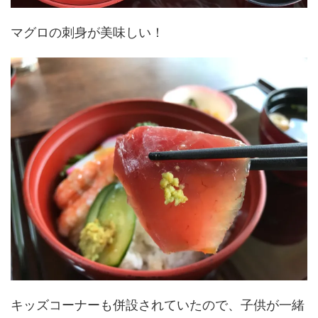
マグロの刺身が美味しい！
キッズコーナーも併設されていたので、子供が一緒