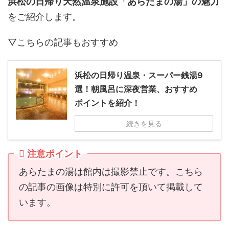
浜松の日帰り天然温泉施設「あらたまの湯」の魅力
をご紹介します。
▽こちらの記事もおすすめ
浜松の日帰り温泉・スーパー銭湯9
選！朝風呂に深夜営業、おすすめ
ポイントを紹介！
続きを見る
注意ポイント
あらたまの湯は館内は撮影禁止です。こちら
の記事の画像は特別に許可を頂いて掲載して
います。