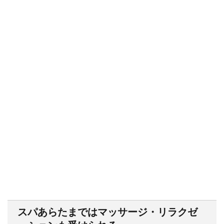
スパあらたまではマッサージ・リラクゼ