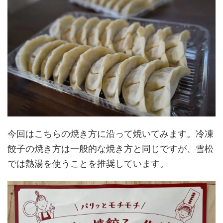
今回はこちらの焼き方に沿って焼いてみます。冷凍
餃子の焼き方は一般的な焼き方と同じですが、雪松
では熱湯を使うことを推奨しています。