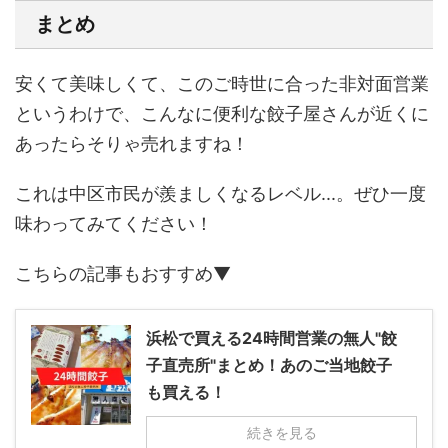
まとめ
安くて美味しくて、このご時世に合った非対面営業
というわけで、こんなに便利な餃子屋さんが近くに
あったらそりゃ売れますね！
これは中区市民が羨ましくなるレベル...。ぜひ一度
味わってみてください！
こちらの記事もおすすめ▼
浜松で買える24時間営業の無人"餃
子直売所"まとめ！あのご当地餃子
も買える！
続きを見る