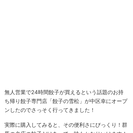
無人営業で24時間餃子が買えるという話題のお持
ち帰り餃子専門店「餃子の雪松」が中区幸にオープ
ンしたのでさっそく行ってきました！
実際に購入してみると、その便利さにびっくり！群