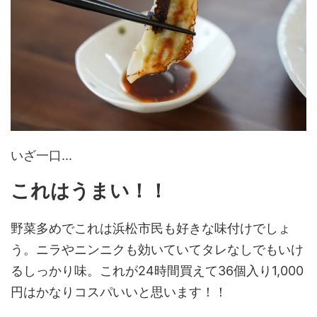
いざ一口...
これはうまい！！
野菜多めでこれは浜松市民も好きな味付けでしょ
う。ニラやニンニクも効いていてタレなしでもいけ
るしっかり味。これが24時間買えて36個入り1,000
円はかなりコスパいいと思います！！