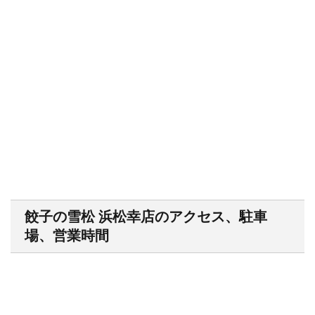
餃子の雪松 浜松幸店のアクセス、駐車
場、営業時間