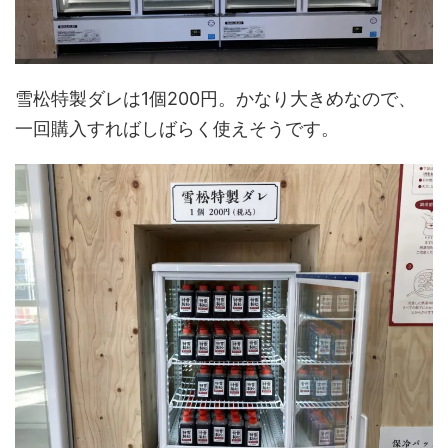
雪松特製ダレは1個200円。かなり大きめなので、
一回購入すればしばらく使えそうです。