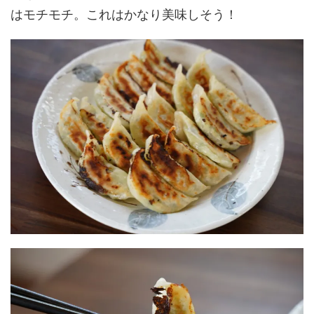
はモチモチ。これはかなり美味しそう！