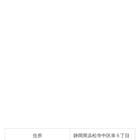
住所
静岡県浜松市中区幸５丁目