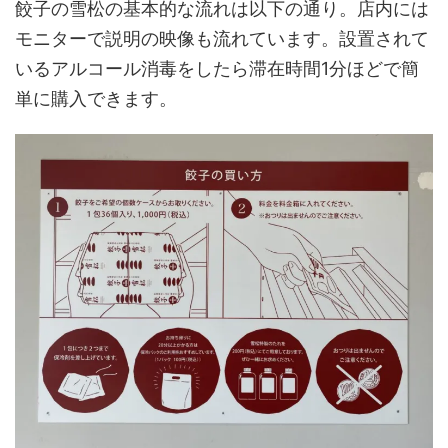
餃子の雪松の基本的な流れは以下の通り。店内には
モニターで説明の映像も流れています。設置されて
いるアルコール消毒をしたら滞在時間1分ほどで簡
単に購入できます。