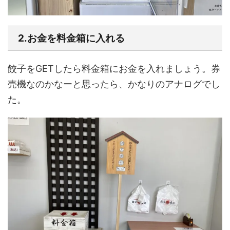
2.お金を料金箱に入れる
餃子をGETしたら料金箱にお金を入れましょう。券
売機なのかなーと思ったら、かなりのアナログでし
た。