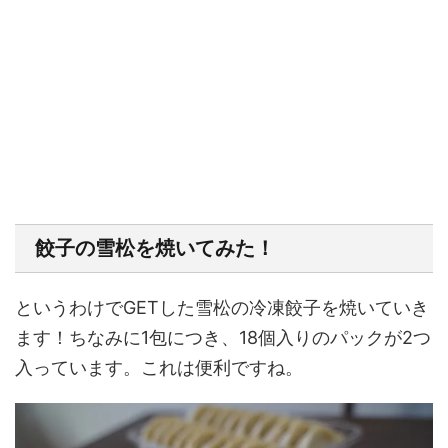
餃子の雪松を焼いてみた！
というわけでGETした雪松の冷凍餃子を焼いていき
ます！ちなみに1包につき、18個入りのパックが2つ
入っています。これは便利ですね。