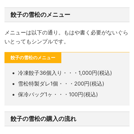
餃子の雪松のメニュー
メニューは以下の通り。もはや書く必要がないぐら
いとってもシンプルです。
餃子の雪松のメニュー
冷凍餃子36個入り・・・1,000円(税込)
雪松特製ダレ1個・・・200円(税込)
保冷バッグ1ヶ・・・100円(税込)
餃子の雪松の購入の流れ