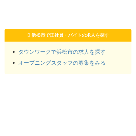
浜松市で正社員・バイトの求人を探す
タウンワークで浜松市の求人を探す
オープニングスタッフの募集をみる