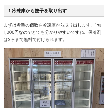
1.冷凍庫から餃子を取り出す
まずは希望の個数を冷凍庫から取り出します。1包
1,000円なのでとても分かりやすいですね。保冷剤
は2ヶまで無料で付けられます。