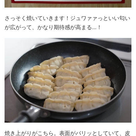
さっそく焼いていきます！ジュワァァっといい匂い
が広がって、かなり期待感が高まる...！
焼き上がりがこちら。表面がパリッとしていて、皮