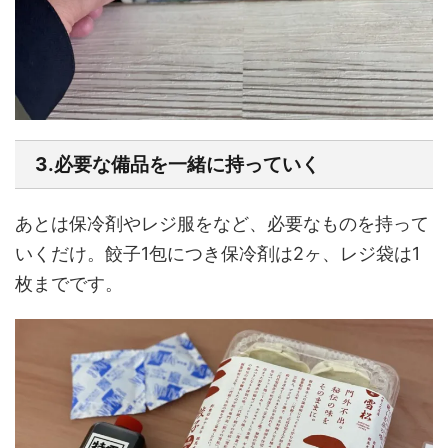
3.必要な備品を一緒に持っていく
あとは保冷剤やレジ服をなど、必要なものを持って
いくだけ。餃子1包につき保冷剤は2ヶ、レジ袋は1
枚までです。