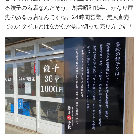
る餃子の名店なんだそう。創業昭和15年、かなり歴
史のあるお店なんですね。24時間営業、無人直売
でのスタイルとはなかなか思い切った売り方です！