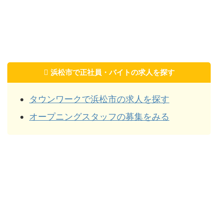
浜松市で正社員・バイトの求人を探す
タウンワークで浜松市の求人を探す
オープニングスタッフの募集をみる