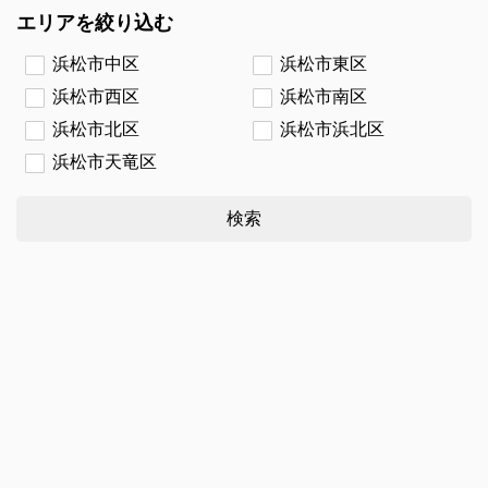
エリアを絞り込む
浜松市中区
浜松市東区
浜松市西区
浜松市南区
浜松市北区
浜松市浜北区
浜松市天竜区
検索