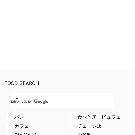
FOOD SEARCH
パン
食べ放題・ビュフェ
カフェ
チェーン店