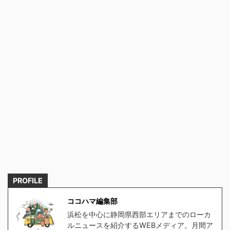
PROFILE
ココハマ編集部
浜松を中心に静岡県西部エリアまでのローカ
ルニュースを紹介するWEBメディア。月間ア