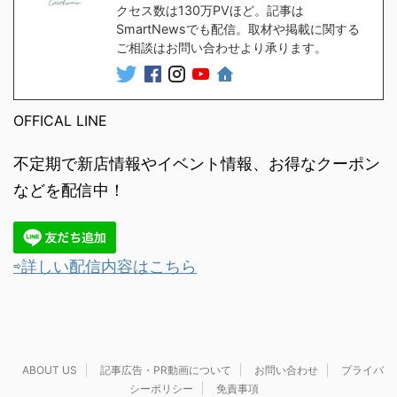
クセス数は130万PVほど。記事は
SmartNewsでも配信。取材や掲載に関する
ご相談はお問い合わせより承ります。
OFFICAL LINE
不定期で新店情報やイベント情報、お得なクーポン
などを配信中！
⇨詳しい配信内容はこちら
ABOUT US
記事広告・PR動画について
お問い合わせ
プライバ
シーポリシー
免責事項