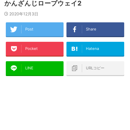
かんざんじロープウェイ2
2020年12月3日
Post
Share
Pocket
Hatena
LINE
URLコピー