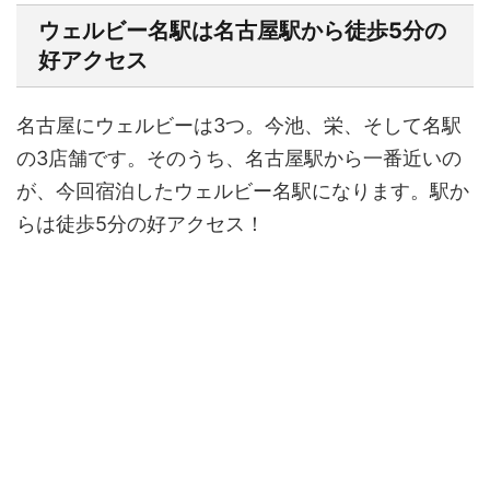
ウェルビー名駅は名古屋駅から徒歩5分の
好アクセス
名古屋にウェルビーは3つ。今池、栄、そして名駅
の3店舗です。そのうち、名古屋駅から一番近いの
が、今回宿泊したウェルビー名駅になります。駅か
らは徒歩5分の好アクセス！