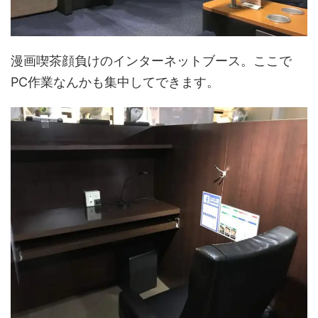
漫画喫茶顔負けのインターネットブース。ここで
PC作業なんかも集中してできます。