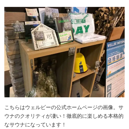
こちらはウェルビーの公式ホームページの画像。サ
ウナのクオリティが凄い！徹底的に楽しめる本格的
なサウナになっています！