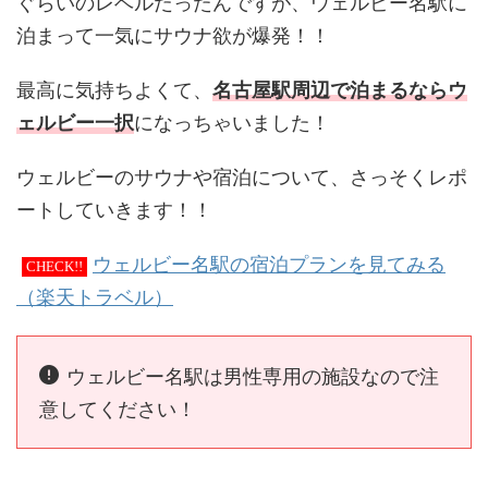
ぐらいのレベルだったんですが、ウェルビー名駅に
泊まって一気にサウナ欲が爆発！！
最高に気持ちよくて、
名古屋駅周辺で泊まるならウ
ェルビー一択
になっちゃいました！
ウェルビーのサウナや宿泊について、さっそくレポ
ートしていきます！！
ウェルビー名駅の宿泊プランを見てみる
CHECK!!
（楽天トラベル）
ウェルビー名駅は男性専用の施設なので注
意してください！