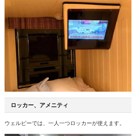
ロッカー、アメニティ
ウェルビーでは、一人一つロッカーが使えます。