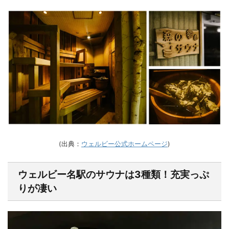
(出典：
ウェルビー公式ホームページ
)
ウェルビー名駅のサウナは3種類！充実っぷ
りが凄い