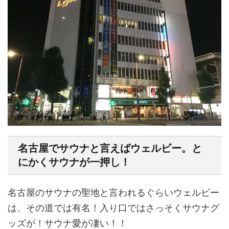
名古屋でサウナと言えばウェルビー。と
にかくサウナが一押し！
名古屋のサウナの聖地と言われるぐらいウェルビー
は、その道では有名！入り口ではさっそくサウナグ
ッズが！サウナ愛が凄い！！