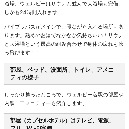
浴場。ウェルビーはサウナと並んで大浴場も完備。
しかも24時間入れます！
バイブラバスがメインで、寝ながら入れる場所もあ
ります。熱めのお湯でなかなか気持ちいい！サウナ
と大浴場という最高の組み合わせで身体の疲れも吹
っ飛びます！！
部屋、ベッド、洗面所、トイレ、アメニ
ティの様子
しっかり整ったところで、ウェルビー名駅の部屋や
内装、アメニティーも紹介します。
部屋（カプセルホテル）はテレビ、電源、
フリーWi-Fi完備