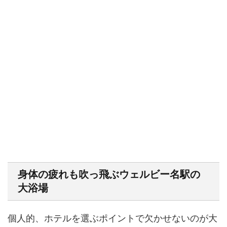
身体の疲れも吹っ飛ぶウェルビー名駅の
大浴場
個人的、ホテルを選ぶポイントで欠かせないのが大