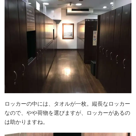
ロッカーの中には、タオルが一枚。縦長なロッカー
なので、やや荷物を選びますが、ロッカーがあるの
は助かりますね。