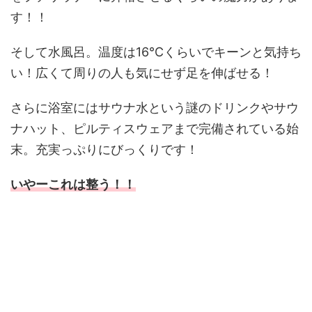
す！！
そして水風呂。温度は16℃くらいでキーンと気持ち
い！広くて周りの人も気にせず足を伸ばせる！
さらに浴室にはサウナ水という謎のドリンクやサウ
ナハット、ピルティスウェアまで完備されている始
末。充実っぷりにびっくりです！
いやーこれは整う！！