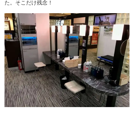
た。そこだけ残念！