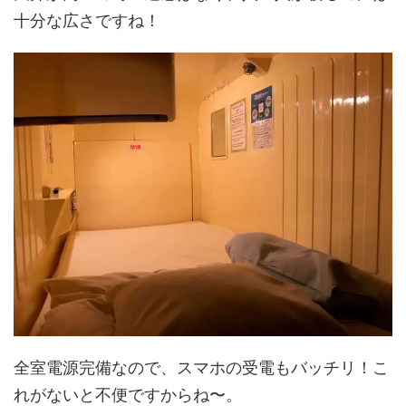
十分な広さですね！
全室電源完備なので、スマホの受電もバッチリ！こ
れがないと不便ですからね〜。