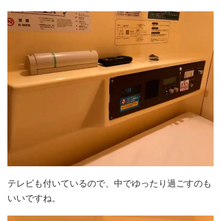
テレビも付いているので、中でゆったり過ごすのも
いいですね。