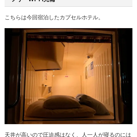
こちらは今回宿泊したカプセルホテル。
天井が高いので圧迫感はなく、人一人が寝るのには