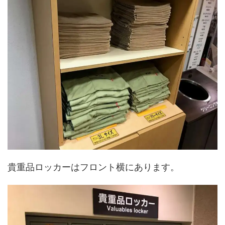
貴重品ロッカーはフロント横にあります。