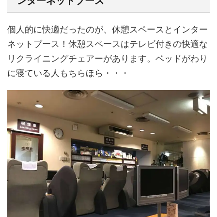
ンターネットブース
個人的に快適だったのが、休憩スペースとインター
ネットブース！休憩スペースはテレビ付きの快適な
リクライニングチェアーがあります。ベッドがわり
に寝ている人もちらほら・・・