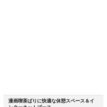
漫画喫茶ばりに快適な休憩スペース＆イ