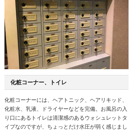
化粧コーナー、トイレ
化粧コーナーには、ヘアトニック、ヘアリキッド、
化粧水、乳液、ドライヤーなどを完備。お風呂の入
り口にあるトイレは清潔感のあるウォシュレットタ
イプなのですが、ちょっとだけ水圧が弱く感じまし