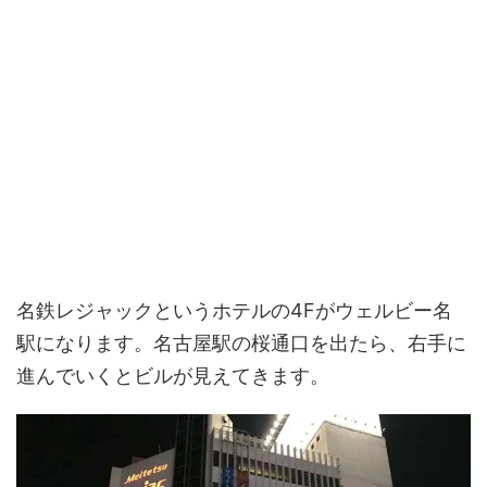
名鉄レジャックというホテルの4Fがウェルビー名
駅になります。名古屋駅の桜通口を出たら、右手に
進んでいくとビルが見えてきます。