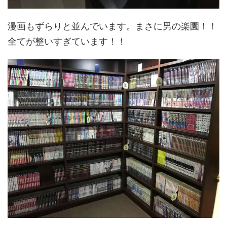
漫画もずらりと並んでいます。まさに男の楽園！！
全てが整いすぎています！！