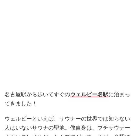
名古屋駅から歩いてすぐの
ウェルビー名駅
に泊まっ
てきました！
ウェルビーといえば、サウナーの世界では知らない
人はいないサウナの聖地。僕自身は、プチサウナー