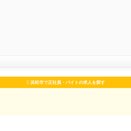
浜松市で正社員・バイトの求人を探す