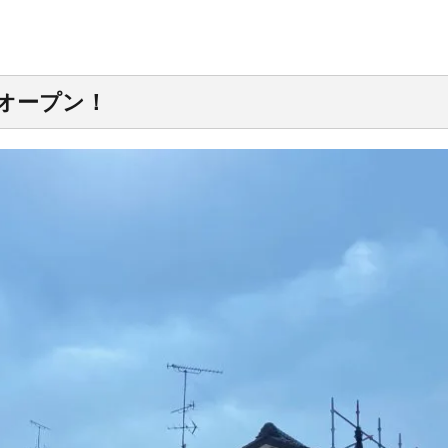
規オープン！