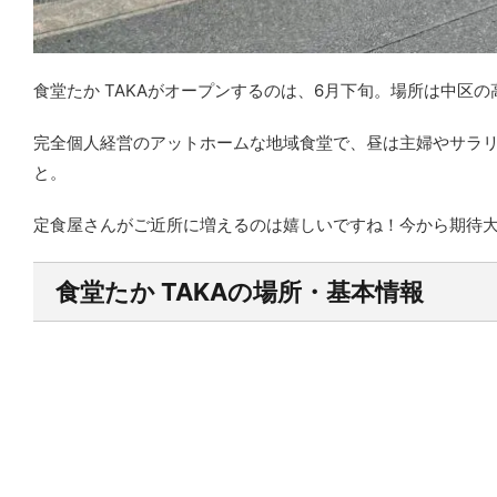
食堂たか TAKAがオープンするのは、6月下旬。場所は中区
完全個人経営のアットホームな地域食堂で、昼は主婦やサラ
と。
定食屋さんがご近所に増えるのは嬉しいですね！今から期待
食堂たか TAKAの場所・基本情報