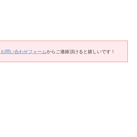
、
お問い合わせフォーム
からご連絡頂けると嬉しいです！