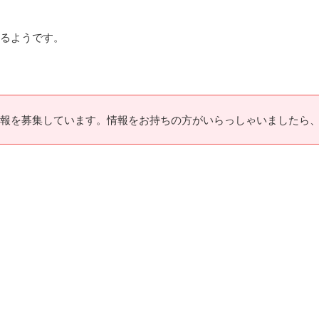
するようです。
報を募集しています。情報をお持ちの方がいらっしゃいましたら