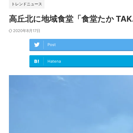
トレンドニュース
高丘北に地域食堂「食堂たか TA
2020年8月17日
Post
Hatena