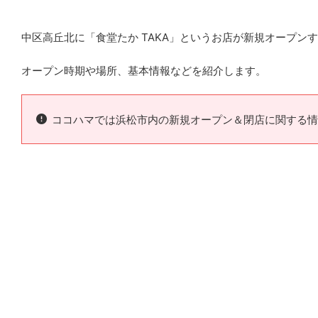
中区高丘北に「食堂たか TAKA」というお店が新規オープン
オープン時期や場所、基本情報などを紹介します。
ココハマでは浜松市内の新規オープン＆閉店に関する情