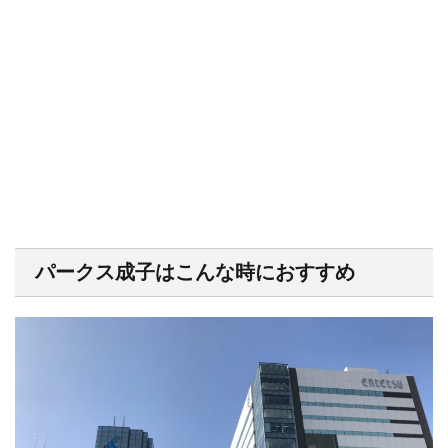
パークス成子はこんな時におすすめ