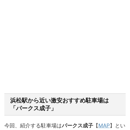
浜松駅から近い激安おすすめ駐車場は
「パークス成子」
今回、紹介する駐車場は
パークス成子
【
MAP
】とい