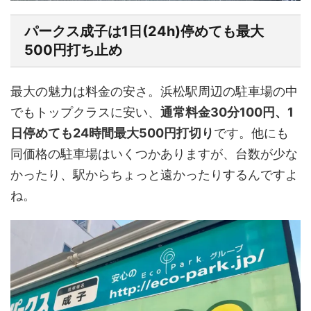
パークス成子は1日(24h)停めても最大
500円打ち止め
最大の魅力は料金の安さ。浜松駅周辺の駐車場の中
でもトップクラスに安い、
通常料金30分100円、1
日停めても24時間最大500円打切り
です。他にも
同価格の駐車場はいくつかありますが、台数が少な
かったり、駅からちょっと遠かったりするんですよ
ね。