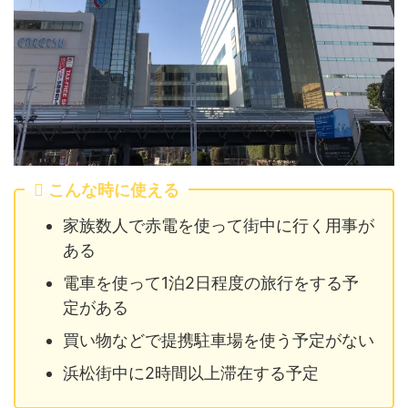
こんな時に使える
家族数人で赤電を使って街中に行く用事が
ある
電車を使って1泊2日程度の旅行をする予
定がある
買い物などで提携駐車場を使う予定がない
浜松街中に2時間以上滞在する予定