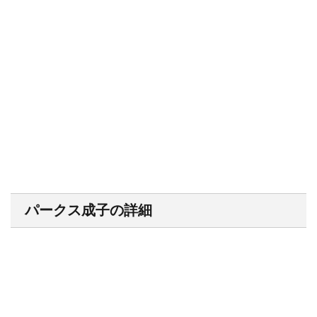
パークス成子の詳細