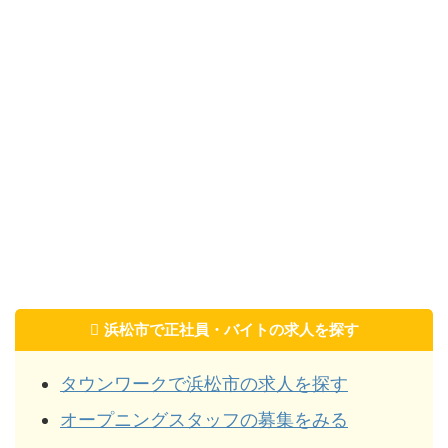
浜松市で正社員・バイトの求人を探す
タウンワークで浜松市の求人を探す
オープニングスタッフの募集をみる