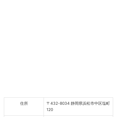
住所
〒432-8034 静岡県浜松市中区塩町
120