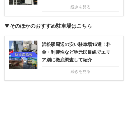
続きを見る
▼そのほかのおすすめ駐車場はこちら
浜松駅周辺の安い駐車場15選！料
金・利便性など地元民目線でエリ
ア別に徹底調査して紹介
続きを見る