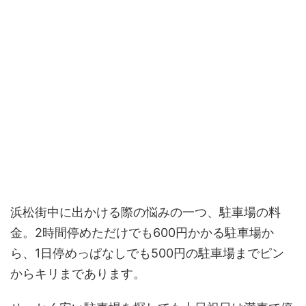
浜松街中に出かける際の悩みの一つ、駐車場の料
金。2時間停めただけでも600円かかる駐車場か
ら、1日停めっぱなしでも500円の駐車場までピン
からキリまであります。