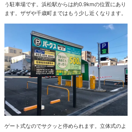
う駐車場です。浜松駅からは約0.9kmの位置にあり
ます。ザザや千歳町まではもう少し近くなります。
ゲート式なのでサクッと停められます。立体式のよ