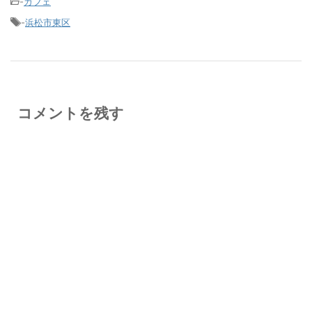
-
カフェ
-
浜松市東区
コメントを残す