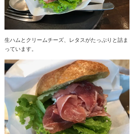
生ハムとクリームチーズ、レタスがたっぷりと詰ま
っています。