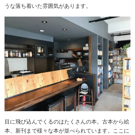
うな落ち着いた雰囲気があります。
目に飛び込んでくるのはたくさんの本。古本から絵
本、新刊まで様々な本が並べられています。ここに