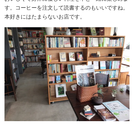
す。コーヒーを注文して読書するのもいいですね。
本好きにはたまらないお店です。