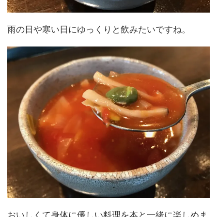
雨の日や寒い日にゆっくりと飲みたいですね。
おいしくて身体に優しい料理を本と一緒に楽しめま