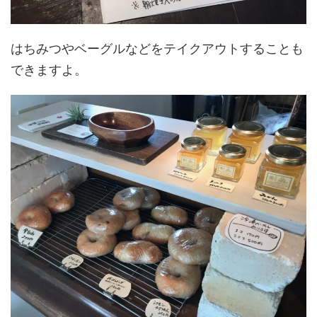
はちみつやベーグルなどをテイクアウトすることも
できますよ。