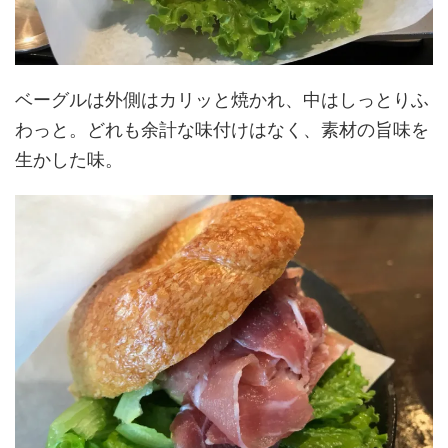
ベーグルは外側はカリッと焼かれ、中はしっとりふ
わっと。どれも余計な味付けはなく、素材の旨味を
生かした味。