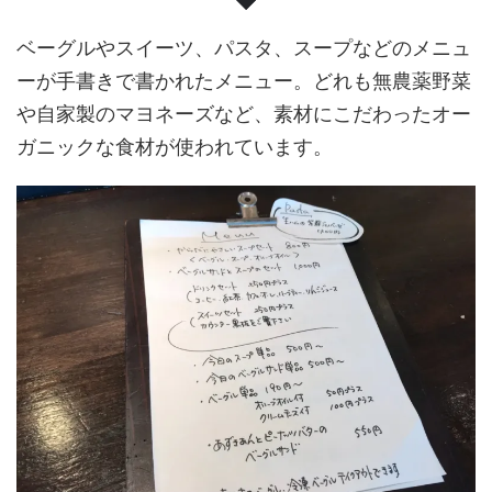
ベーグルやスイーツ、パスタ、スープなどのメニュ
ーが手書きで書かれたメニュー。どれも無農薬野菜
や自家製のマヨネーズなど、素材にこだわったオー
ガニックな食材が使われています。