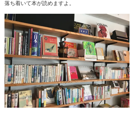
落ち着いて本が読めますよ。