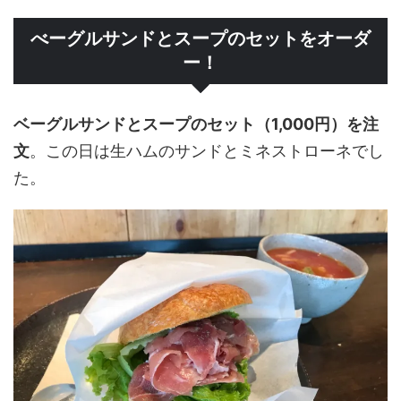
べーグルサンドとスープのセットをオーダ
ー！
ベーグルサンドとスープのセット（1,000円）を注
文
。この日は生ハムのサンドとミネストローネでし
た。