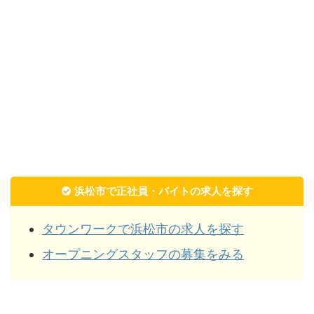
浜松市で正社員・バイトの求人を探す
タウンワークで浜松市の求人を探す
オープニングスタッフの募集をみる