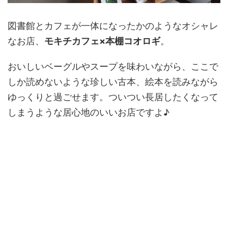
図書館とカフェが一体になったかのようなオシャレ
なお店、
モキチカフェ×本棚コオロギ
。
おいしいベーグルやスープを味わいながら、ここで
しか読めないような珍しい古本、絵本を読みながら
ゆっくりと過ごせます。ついつい長居したくなって
しまうような居心地のいいお店ですよ♪