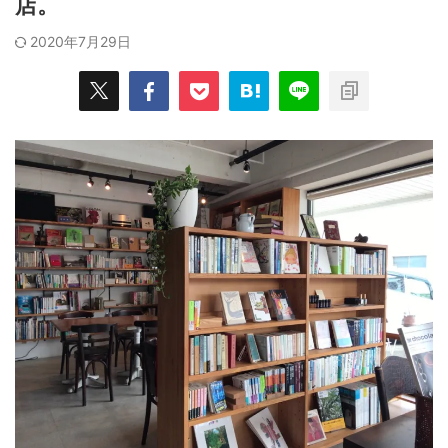
店。
2020年7月29日