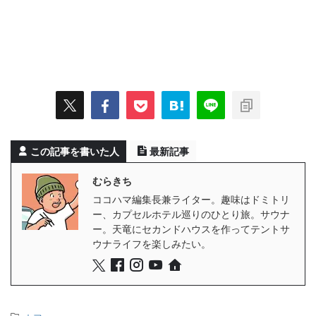
この記事を書いた人
最新記事
むらきち
ココハマ編集長兼ライター。趣味はドミトリ
ー、カプセルホテル巡りのひとり旅。サウナ
ー。天竜にセカンドハウスを作ってテントサ
ウナライフを楽しみたい。