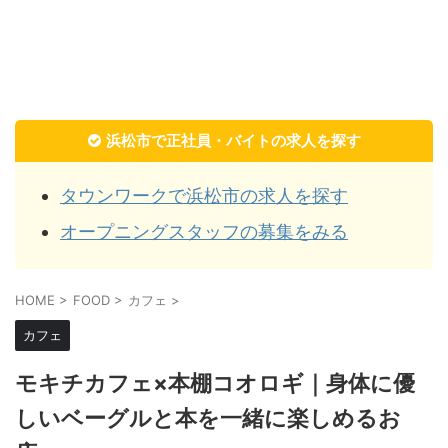
浜松市で正社員・バイトの求人を探す
タウンワークで浜松市の求人を探す
オープニングスタッフの募集をみる
HOME
>
FOOD
>
カフェ
>
カフェ
モキチカフェ×本棚コオロギ｜身体に優
しいベーグルと本を一緒に楽しめるお