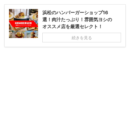
浜松のハンバーガーショップ16
選！肉汁たっぷり！雰囲気ヨシの
オススメ店を厳選セレクト！
続きを見る