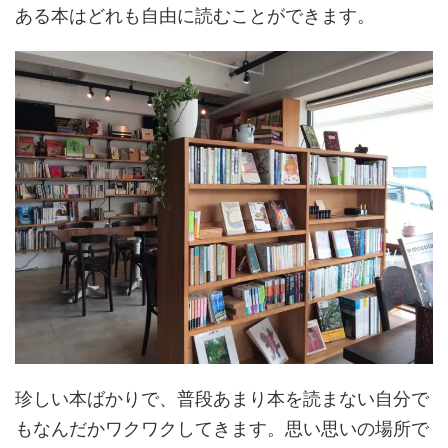
ある本はどれも自由に読むことができます。
珍しい本ばかりで、普段あまり本を読まない自分で
もなんだかワクワクしてきます。思い思いの場所で