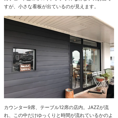
すが、小さな看板が出ているのが見えます。
カウンター9席、テーブル12席の店内。JAZZが流
れ、この中だけゆっくりと時間が流れているかのよ