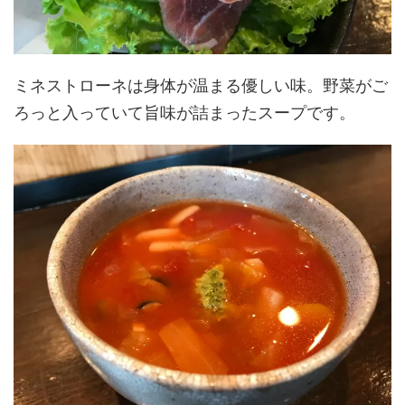
ミネストローネは身体が温まる優しい味。野菜がご
ろっと入っていて旨味が詰まったスープです。