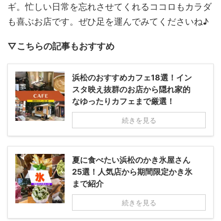
ギ。忙しい日常を忘れさせてくれるココロもカラダ
も喜ぶお店です。ぜひ足を運んでみてくださいね♪
▽こちらの記事もおすすめ
浜松のおすすめカフェ18選！イン
スタ映え抜群のお店から隠れ家的
なゆったりカフェまで厳選！
続きを見る
夏に食べたい浜松のかき氷屋さん
25選！人気店から期間限定かき氷
まで紹介
続きを見る