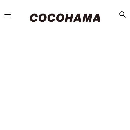
浜松最大級の地域情報ブログ