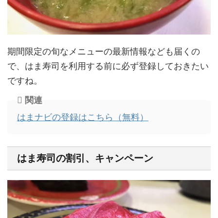
期間限定の旬なメニューの最新情報なども届くの
で、はま寿司を利用する前に必ず登録しておきたい
ですね。
関連
はまナビの登録はこちら（無料）
はま寿司の割引、キャンペーン