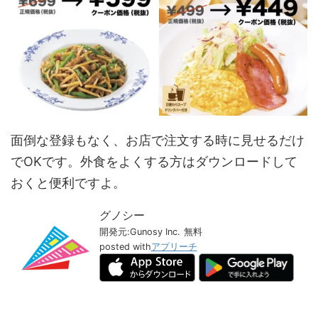
面倒な登録もなく、お店で注文する時に見せるだけ
でOKです。外食をよくする方はダウンロードして
おくと便利ですよ。
グノシー
開発元:
Gunosy Inc.
無料
posted with
アプリーチ