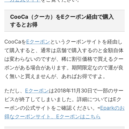
CooCa（クーカ）をEクーポン経由で購入
するとお得
CooCaを
Eクーポン
というクーポンサイトを経由し
て購入すると、通常は店舗で購入するのと金額自体
は変わらないのですが、稀に割引価格で買えるクー
ポンがある場合があります。期間限定なので運が良
く無いと買えませんが、あればお得ですよ。
ただし、
Eクーポン
は2018年11月30日で一部のサー
ビスが終了してしまいました。詳細についてはEク
ーポンの公式サイトをご確認ください。⇨
Eparkのお
得なクーポンサイト、Eクーポンはこちら