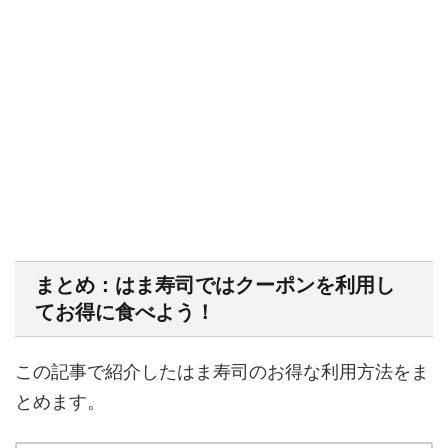
まとめ：はま寿司ではクーポンを利用し
てお得に食べよう！
この記事で紹介したはま寿司のお得な利用方法をま
とめます。