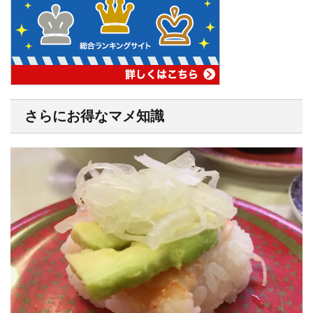
さらにお得なマメ知識