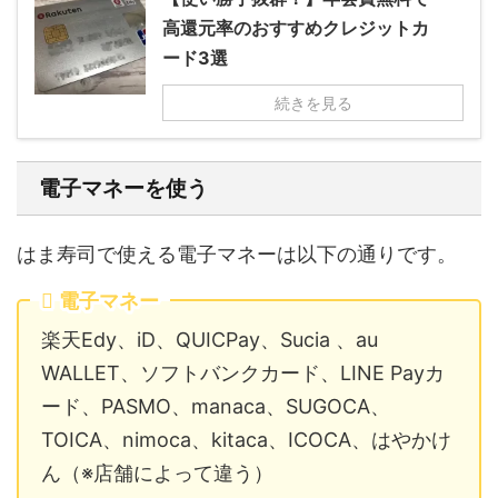
高還元率のおすすめクレジットカ
ード3選
続きを見る
電子マネーを使う
はま寿司で使える電子マネーは以下の通りです。
電子マネー
楽天Edy、iD、QUICPay、Sucia 、au
WALLET、ソフトバンクカード、LINE Payカ
ード、PASMO、manaca、SUGOCA、
TOICA、nimoca、kitaca、ICOCA、はやかけ
ん（※店舗によって違う）