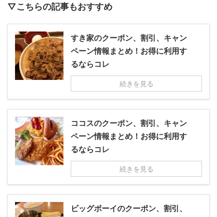
▽こちらの記事もおすすめ
すき家のクーポン、割引、キャン
ペーン情報まとめ！お得に利用す
るならコレ
続きを見る
ココスのクーポン、割引、キャン
ペーン情報まとめ！お得に利用す
るならコレ
続きを見る
ビッグボーイのクーポン、割引、