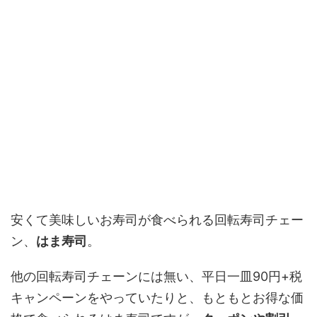
安くて美味しいお寿司が食べられる回転寿司チェー
ン、
はま寿司
。
他の回転寿司チェーンには無い、平日一皿90円+税
キャンペーンをやっていたりと、もともとお得な価