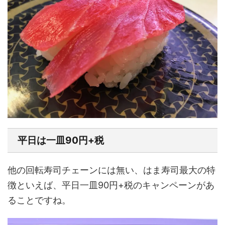
平日は一皿90円+税
他の回転寿司チェーンには無い、はま寿司最大の特
徴といえば、平日一皿90円+税のキャンペーンがあ
ることですね。