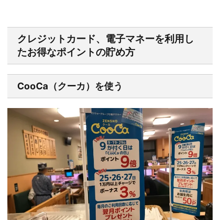
クレジットカード、電子マネーを利用し
たお得なポイントの貯め方
CooCa（クーカ）を使う