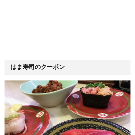
はま寿司のクーポン