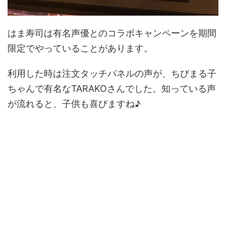
はま寿司は有名声優とのコラボキャンペーンを期間
限定でやっていることがあります。
利用した時は注文タッチパネルの声が、ちびまる子
ちゃんで有名なTARAKOさんでした。知っている声
が流れると、子供も喜びますね♪