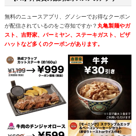
無料のニュースアプリ、グノシーでお得なクーポン
が配信されているのをご存知ですか？
丸亀製麺やガ
スト、吉野家、バーミヤン、ステーキガスト、ピザ
ハットなど多くのクーポンがあります。