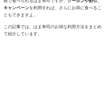
格で食べられるはま寿司ですが、
クーポンや割引、
キャンペーン
を利用すれば、さらにお得に食べるこ
ともできますよ。
この記事では、はま寿司のお得な利用方法をまとめ
て紹介しています。