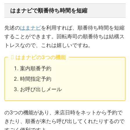
はまナビで順番待ち時間を短縮
先述の
はまナビ
を利用すれば、順番待ち時間を短縮
することができます。回転寿司の順番待ちは結構ス
トレスなので、これは嬉しいですね。
はまナビの3つの機能
案内順番予約
時間指定予約
お呼び出しメール
の3つの機能があり、来店日時をネットから予約で
きたり、順番が来たら呼び出してくれたりするので
すごく便利ですよ。