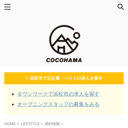
浜松市で正社員・バイトの求人を探す
タウンワークで浜松市の求人を探す
オープニングスタッフの募集をみる
HOME
>
LIFESTYLE
>
節約情報
>