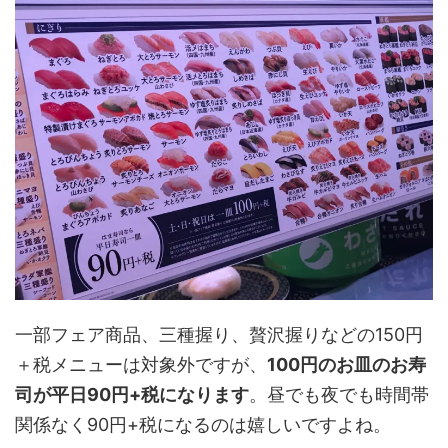
一部フェア商品、三種握り、贅沢握りなどの150円
＋税メニューは対象外ですが、
100円のお皿のお寿
司が平日90円+税になります
。昼でも夜でも時間帯
関係なく90円+税になるのは嬉しいですよね。