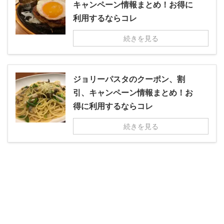
キャンペーン情報まとめ！お得に
利用するならコレ
続きを見る
ジョリーパスタのクーポン、割
引、キャンペーン情報まとめ！お
得に利用するならコレ
続きを見る