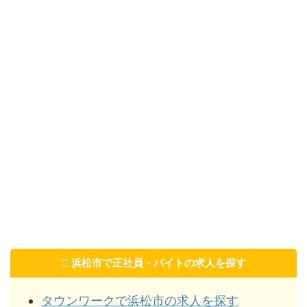
浜松市で正社員・バイトの求人を探す
タウンワークで浜松市の求人を探す