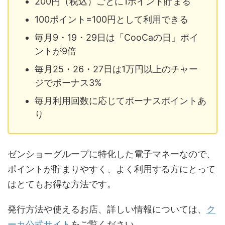
200円（税込）ごとに1ポイント貯まる
100ポイント=100円として利用できる
毎月9・19・29日は「CooCaの日」ポイ
ントが9倍
毎月25・26・27日は1万円以上のチャー
ジでボーナス3%
毎月利用回数に応じてボーナスポイントあ
り
ゼンショーグループに特化した電子マネーなので、
ポイントが貯まりやすく、よく利用する方にとって
はとてもお得な方法です。
発行方法や使えるお店、詳しい情報については、
ク
ーカ公式サイト
をご覧ください。