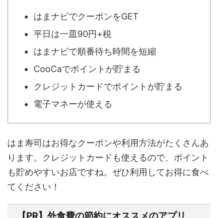
はまナビでクーポンをGET
平日は一皿90円+税
はまナビで順番待ち時間を短縮
CooCaでポイントが貯まる
クレジットカードでポイントが貯まる
電子マネーが使える
はま寿司はお得なクーポンや利用方法がたくさんあ
ります。クレジットカードも使えるので、ポイント
も貯めやすいお店ですね。ぜひ利用してお得に食べ
てください！
【PR】外食費の節約にオススメのアプリ