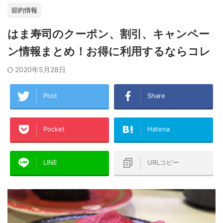
節約情報
はま寿司のクーポン、割引、キャンペー
ン情報まとめ！お得に利用するならコレ
2020年5月28日
Post
Share
Pocket
Hatena
LINE
URLコピー