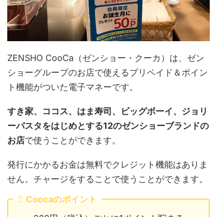
ZENSHO CooCa（ゼンショー・クーカ）は、ゼン
ショーグループのお店で使えるプリペイド＆ポイン
ト機能がついた電子マネーです。
すき家、ココス、はま寿司、ビッグボーイ、ジョリ
ーパスタをはじめとする12のゼンショーブランドの
お店
で使うことができます。
発行にかかるお金は無料でクレジット機能はありま
せん。チャージをすることで使うことができます。
Coocaのポイント