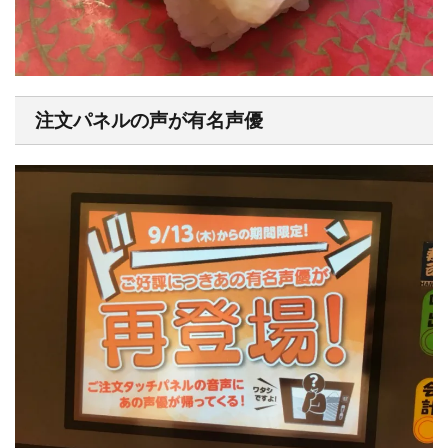
注文パネルの声が有名声優