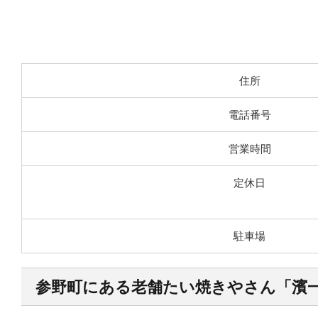
住所
電話番号
営業時間
定休日
駐車場
参野町にある老舗たい焼きやさん「濱