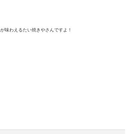
感が味わえるたい焼きやさんですよ！