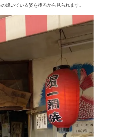
主の焼いている姿を後ろから見られます。