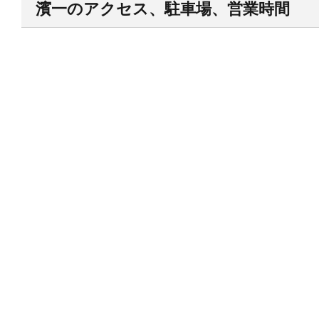
濱一のアクセス、駐車場、営業時間