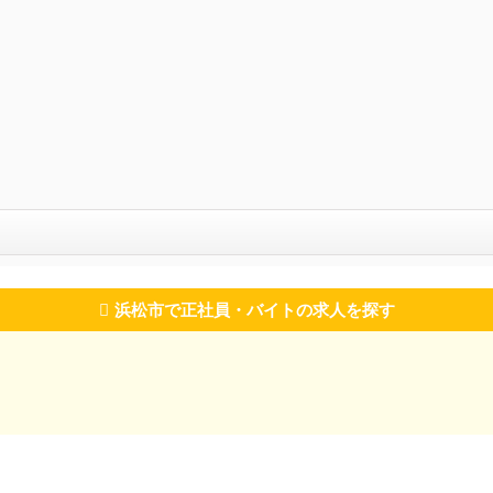
浜松市で正社員・バイトの求人を探す