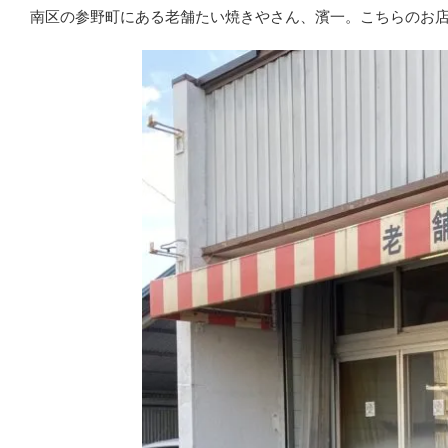
南区の参野町にある老舗たい焼きやさん、濱一。こちらのお