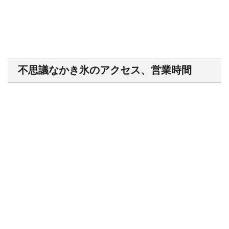
不思議なかき氷のアクセス、営業時間