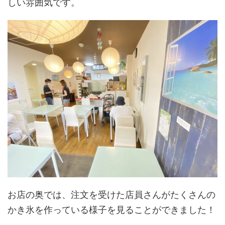
しい雰囲気です。
お店の奥では、注文を受けた店員さんがたくさんの
かき氷を作っている様子を見ることができました！