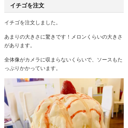
イチゴを注文
イチゴを注文しました。
あまりの大きさに驚きです！メロンくらいの大きさ
があります。
全体像がカメラに収まらないくらいで、ソースもた
っぷりかかっています。