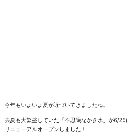
今年もいよいよ夏が近づいてきましたね。
去夏も大繁盛していた「不思議なかき氷」が6/25に
リニューアルオープンしました！