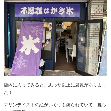
店内に入ってみると、思った以上に席数がありまし
た！
マリンテイストの絵がいくつも飾られていて、夏ら