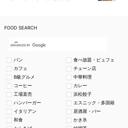
FOOD SEARCH
パン
食べ放題・ビュフェ
カフェ
チェーン店
B級グルメ
中華料理
コーヒー
カレー
工場直売
浜松餃子
ハンバーガー
エスニック・多国籍
イタリアン
居酒屋・バー
和食
かき氷