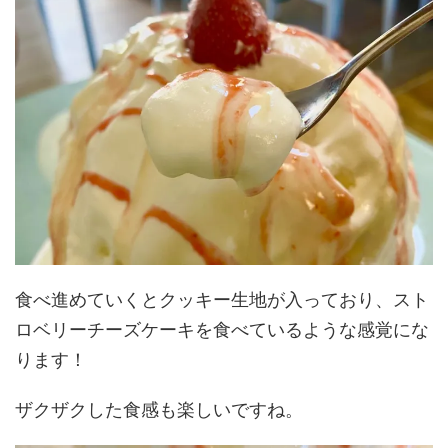
食べ進めていくとクッキー生地が入っており、スト
ロベリーチーズケーキを食べているような感覚にな
ります！
ザクザクした食感も楽しいですね。