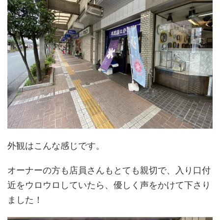
外観はこんな感じです。
オーナーの方も店員さんもとても親切で、入り口付
近をウロウロしていたら、優しく声をかけて下さり
ました！