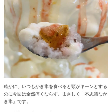
確かに、いつもかき氷を食べると頭がキーンとする
のに今回は全然痛くならず、まさしく「不思議なか
き氷」です。