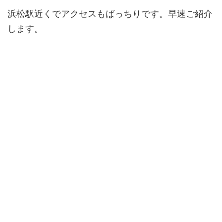
浜松駅近くでアクセスもばっちりです。早速ご紹介
します。