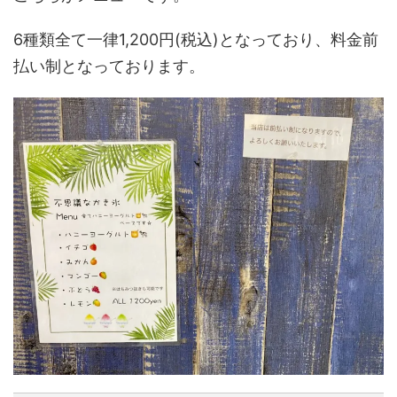
6種類全て一律1,200円(税込)となっており、料金前
払い制となっております。