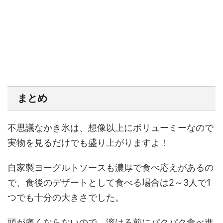
まとめ
不思議なかき氷は、想像以上にボリューミーなので
実物を見るだけでも盛り上がりますよ！
自家製ヨーグルトソースも濃厚で食べ応えがあるの
で、食後のデザートとして食べる場合は2～3人で1
つでも十分の大きさでした。
頭が痛くならないので、溶ける前にパクパク食べ進