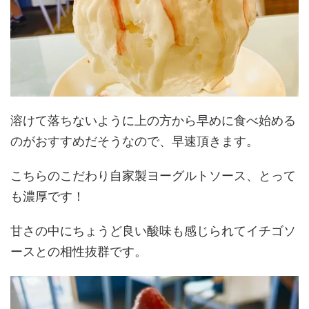
溶けて落ちないように上の方から早めに食べ始める
のがおすすめだそうなので、早速頂きます。
こちらのこだわり自家製ヨーグルトソース、とって
も濃厚です！
甘さの中にちょうど良い酸味も感じられてイチゴソ
ースとの相性抜群です。