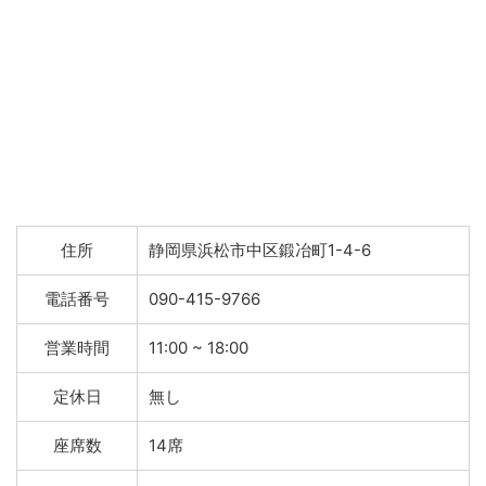
住所
静岡県浜松市中区鍛冶町1-4-6
電話番号
090-415-9766
営業時間
11:00 ~ 18:00
定休日
無し
座席数
14席