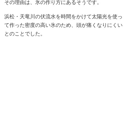
その理由は、氷の作り方にあるそうです。
浜松・天竜川の伏流水を時間をかけて太陽光を使っ
て作った密度の高い氷のため、頭が痛くなりにくい
とのことでした。