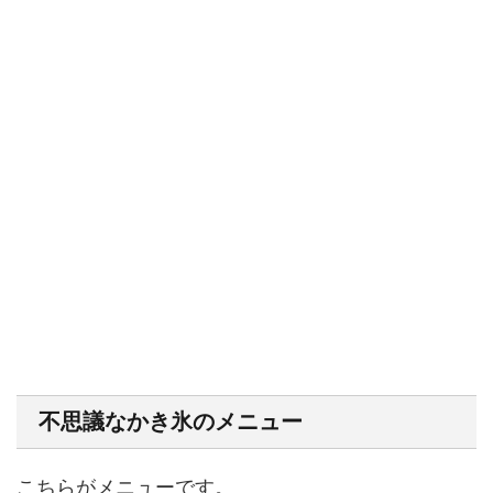
不思議なかき氷のメニュー
こちらがメニューです。