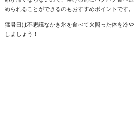
められることができるのもおすすめポイントです。
猛暑日は不思議なかき氷を食べて火照った体を冷や
しましょう！