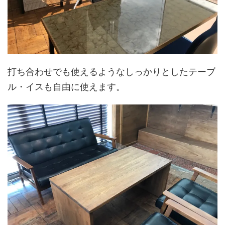
打ち合わせでも使えるようなしっかりとしたテーブ
ル・イスも自由に使えます。