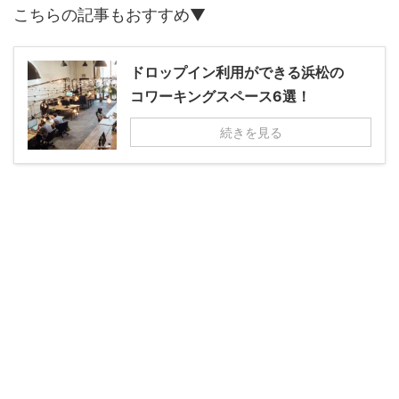
こちらの記事もおすすめ▼
ドロップイン利用ができる浜松の
コワーキングスペース6選！
続きを見る