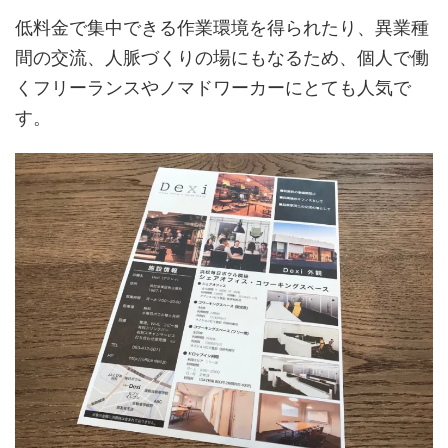
低料金で集中できる作業環境を得られたり、異業種
間の交流、人脈づくりの場にもなるため、個人で働
くフリーランスやノマドワーカーにとても人気で
す。