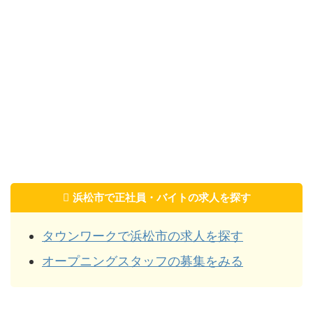
浜松市で正社員・バイトの求人を探す
タウンワークで浜松市の求人を探す
オープニングスタッフの募集をみる