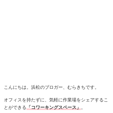
こんにちは。浜松のブロガー、むらきちです。
オフィスを持たずに、気軽に作業場をシェアするこ
とができる
「コワーキングスペース」
。