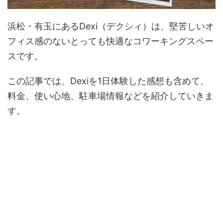
浜松・有玉にあるDexi（デクシィ）は、堅苦しいオ
フィス感のないとっても快適なコワーキングスペー
スです。
この記事では、Dexiを1日体験した感想も含めて、
料金、使い心地、駐車場情報などを紹介していきま
す。