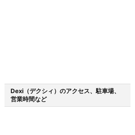
Dexi（デクシィ）のアクセス、駐車場、
営業時間など