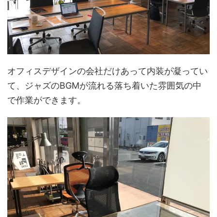
オフィスデザインの会社だけあって内装が凝ってい
て、ジャズのBGMが流れる落ち着いた雰囲気の中
で作業ができます。