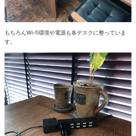
もちろんWi-fi環境や電源も各デスクに整っていま
す。