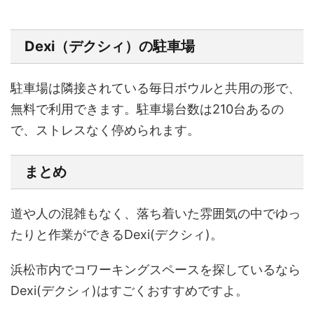
Dexi（デクシィ）の駐車場
駐車場は隣接されている毎日ボウルと共用の形で、
無料で利用できます。駐車場台数は210台あるの
で、ストレスなく停められます。
まとめ
道や人の混雑もなく、落ち着いた雰囲気の中でゆっ
たりと作業ができるDexi(デクシィ)。
浜松市内でコワーキングスペースを探しているなら
Dexi(デクシィ)はすごくおすすめですよ。