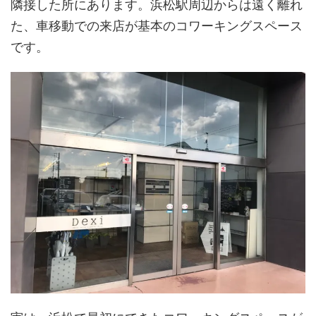
隣接した所にあります。浜松駅周辺からは遠く離れ
た、車移動での来店が基本のコワーキングスペース
です。