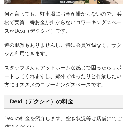
何と言っても、駐車場にお金が掛からないので、浜
松で実質一番お金が掛からないコワーキングスペー
スがDexi（デクシィ）です。
道の混雑もありませんし、特に会員登録なく、サク
ッと利用できます。
スタッフさんもアットホームな感じで困ったらサポ
ートしてくれますし、郊外でゆったりと作業したい
方にオススメのコワーキングスペースです。
Dexi（デクシィ）の料金
Dexiの料金を紹介します。空き状況等は店舗にてご
確認ください。