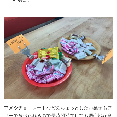
アメやチョコレートなどのちょっとしたお菓子もフ
リーで食べられるので長時間滞在しても居心地が良