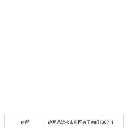
住所
静岡県浜松市東区有玉南町1867-1