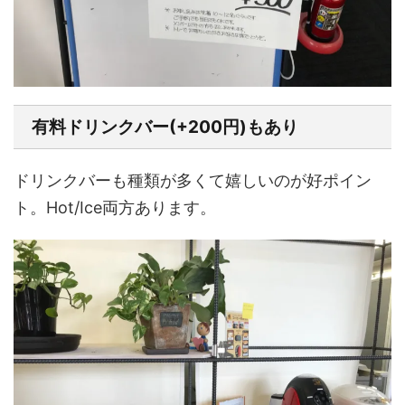
有料ドリンクバー(+200円)もあり
ドリンクバーも種類が多くて嬉しいのが好ポイン
ト。Hot/Ice両方あります。