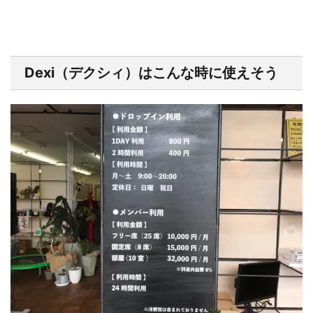
Dexi（デクシィ）はこんな時に使えそう