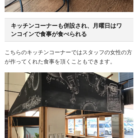
キッチンコーナーも併設され、月曜日はワ
ンコインで食事が食べられる
こちらのキッチンコーナーではスタッフの女性の方
が作ってくれた食事を頂くこともできます。