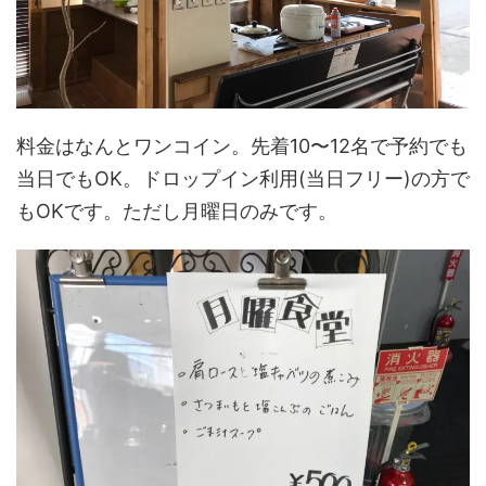
料金はなんとワンコイン。先着10〜12名で予約でも
当日でもOK。ドロップイン利用(当日フリー)の方で
もOKです。ただし月曜日のみです。