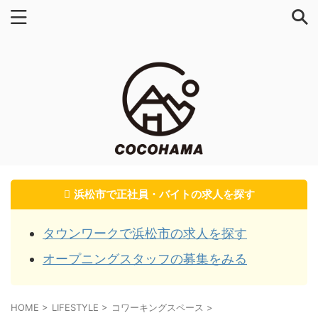
浜松市で正社員・バイトの求人を探す
タウンワークで浜松市の求人を探す
オープニングスタッフの募集をみる
HOME
>
LIFESTYLE
>
コワーキングスペース
>