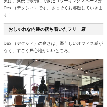
実は、浜松で最初にできたコワーキングスペースが
Dexi（デクシィ）です。さっそくお邪魔していきま
す！
おしゃれな内装の落ち着いたフリー席
Dexi（デクシィ）の良さは、堅苦しいオフィス感が
なく、すごく居心地がいいところ。