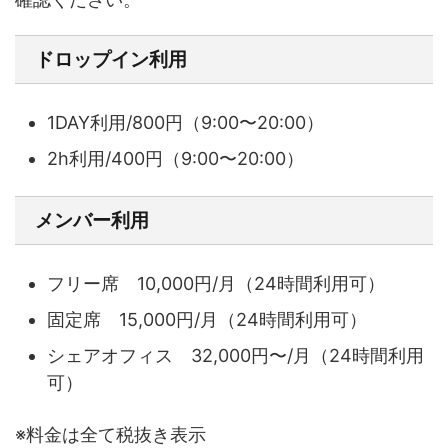
ドロップイン利用
1DAY利用/800円（9:00〜20:00）
2h利用/400円（9:00〜20:00）
メンバー利用
フリー席 10,000円/月（24時間利用可）
固定席 15,000円/月（24時間利用可）
シェアオフィス 32,000円〜/月（24時間利用
可）
※料金は全て税抜き表示