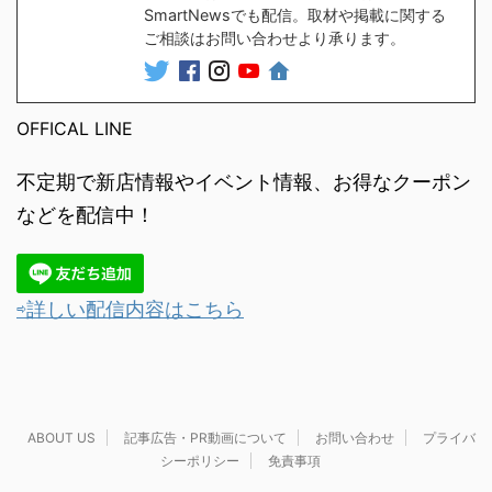
SmartNewsでも配信。取材や掲載に関する
ご相談はお問い合わせより承ります。
OFFICAL LINE
不定期で新店情報やイベント情報、お得なクーポン
などを配信中！
⇨詳しい配信内容はこちら
ABOUT US
記事広告・PR動画について
お問い合わせ
プライバ
シーポリシー
免責事項