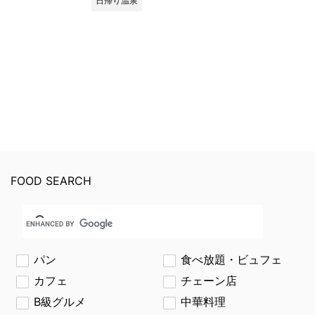
日帰り温泉
FOOD SEARCH
パン
食べ放題・ビュフェ
カフェ
チェーン店
B級グルメ
中華料理