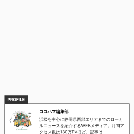
PROFILE
ココハマ編集部
浜松を中心に静岡県西部エリアまでのローカ
ルニュースを紹介するWEBメディア。月間ア
クセス数は130万PVほど。記事は