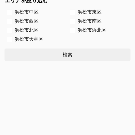
エリアを絞り込む
浜松市中区
浜松市東区
浜松市西区
浜松市南区
浜松市北区
浜松市浜北区
浜松市天竜区
検索