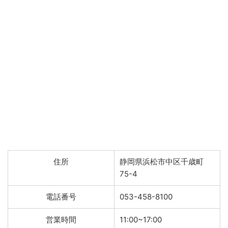
住所
静岡県浜松市中区千歳町
75-4
電話番号
053-458-8100
営業時間
11:00~17:00