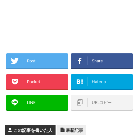
Post
Share
Pocket
Hatena
LINE
URLコピー
この記事を書いた人
最新記事