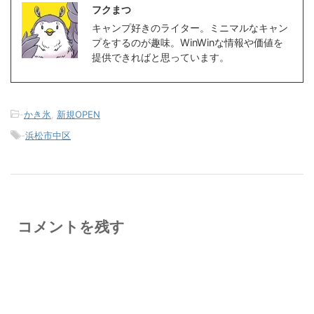
フクまつ
キャンプ好きのライター。ミニマルなキャン
プをするのが趣味。WinWinな情報や価値を
提供できればと思っています。
-
かき氷
,
新規OPEN
-
浜松市中区
コメントを残す