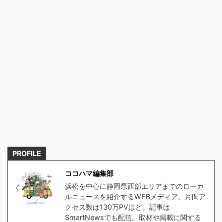
PROFILE
ココハマ編集部
浜松を中心に静岡県西部エリアまでのローカ
ルニュースを紹介するWEBメディア。月間ア
クセス数は130万PVほど。記事は
SmartNewsでも配信。取材や掲載に関する