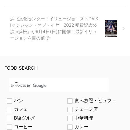
浜北文化センター「イリュージョニストDAIK
Iマジシャン・オブ・イヤー2022 受賞記念公
演in浜松」が9月4日(日)に開催！最新イリュ
ージョンを目の前で
FOOD SEARCH
パン
食べ放題・ビュフェ
カフェ
チェーン店
B級グルメ
中華料理
コーヒー
カレー