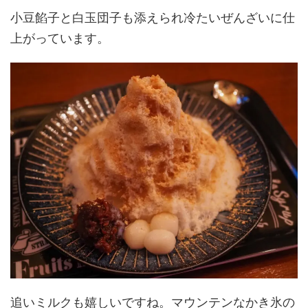
小豆餡子と白玉団子も添えられ冷たいぜんざいに仕
上がっています。
追いミルクも嬉しいですね。マウンテンなかき氷の