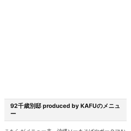
92千歳別邸 produced by KAFUのメニュ
ー