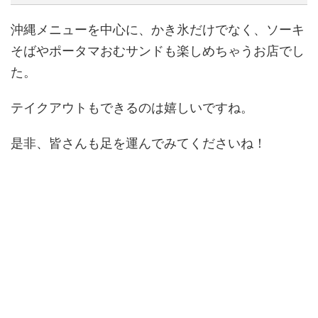
沖縄メニューを中心に、かき氷だけでなく、ソーキ
そばやポータマおむサンドも楽しめちゃうお店でし
た。
テイクアウトもできるのは嬉しいですね。
是非、皆さんも足を運んでみてくださいね！