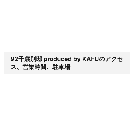
92千歳別邸 produced by KAFUのアクセ
ス、営業時間、駐車場