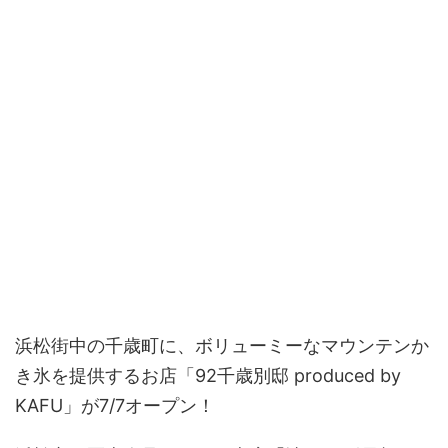
浜松街中の千歳町に、ボリューミーなマウンテンか
き氷を提供するお店「92千歳別邸 produced by
KAFU」が7/7オープン！