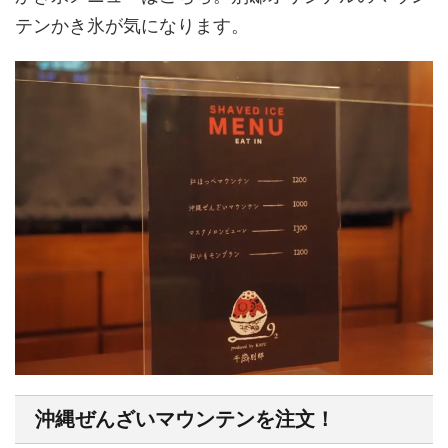
テンかき氷が気になります。
沖縄ぜんざいマウンテンを注文！