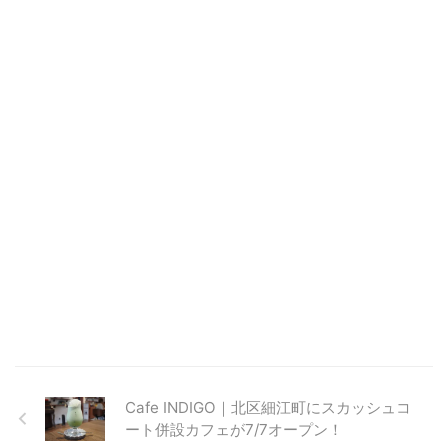
Cafe INDIGO｜北区細江町にスカッシュコ
ート併設カフェが7/7オープン！