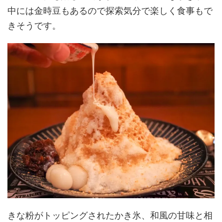
中には金時豆もあるので探索気分で楽しく食事もで
きそうです。
きな粉がトッピングされたかき氷、和風の甘味と相