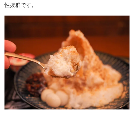
性抜群です。