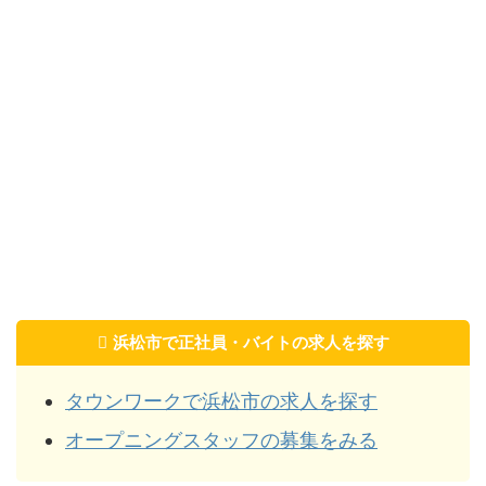
浜松市で正社員・バイトの求人を探す
タウンワークで浜松市の求人を探す
オープニングスタッフの募集をみる