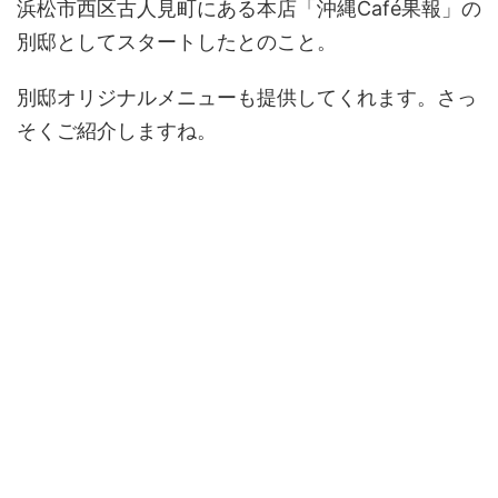
浜松市西区古人見町にある本店「沖縄Café果報」の
別邸としてスタートしたとのこと。
別邸オリジナルメニューも提供してくれます。さっ
そくご紹介しますね。