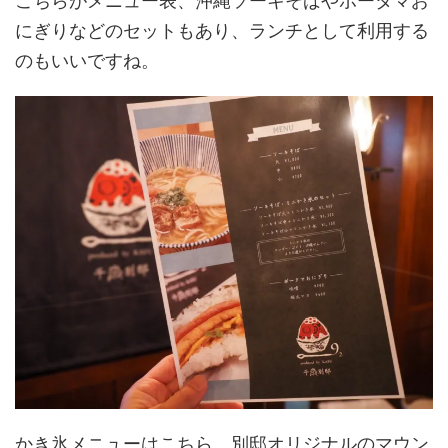
こちらがメニュー表、沖縄ソーキそばやポータマお
にぎりなどのセットもあり、ランチとして利用する
のもいいですね。
かき氷メニューはこちら。別邸オリジナルのマウン