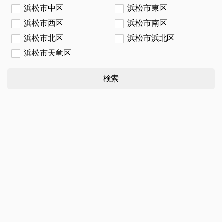
浜松市中区
浜松市東区
浜松市西区
浜松市南区
浜松市北区
浜松市浜北区
浜松市天竜区
検索