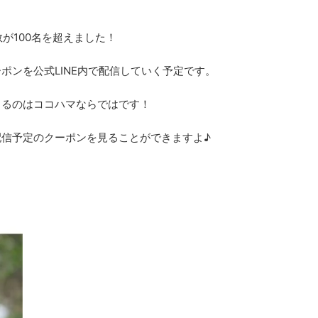
が100名を超えました！
ポンを公式LINE内で配信していく予定です。
きるのはココハマならではです！
配信予定のクーポンを見ることができますよ♪