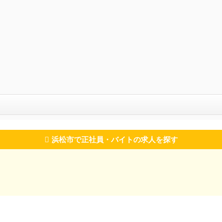
浜松市で正社員・バイトの求人を探す