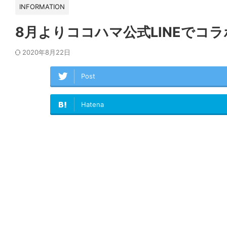
INFORMATION
8月よりココハマ公式LINEでコ
2020年8月22日
Post
Hatena