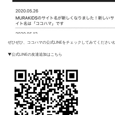
ぜひぜひ、ココハマの公式LINEをチェックしてみてください
▼公式LINEの友達追加はこちら