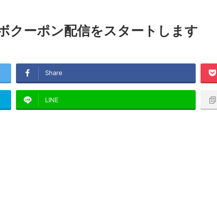
ラボクーポン配信をスタートします
Share
LINE