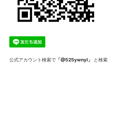
公式アカウント検索で
「@525ywnyl」
と検索